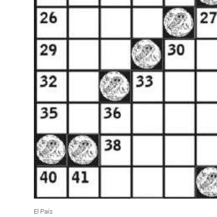
El País