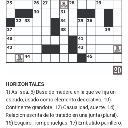
HORIZONTALES
1) Así sea. 5) Base de madera en la que se fija un
escudo, usado como elemento decorativo. 10)
Continente grandote. 12) Casualidad, suerte. 14)
Relación escrita de lo tratado en una junta (plural).
15) Esquirol, rompehuelgas. 17) Embutido parrillero.