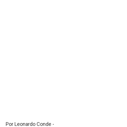
Por Leonardo Conde -