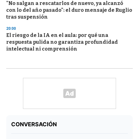
"No salgan a rescatarlos de nuevo, ya alcanzó
con lo del año pasado": el duro mensaje de Ruglio
tras suspensión
20:00
El riesgo de la IA en el aula: por qué una
respuesta pulida no garantiza profundidad
intelectual ni comprensión