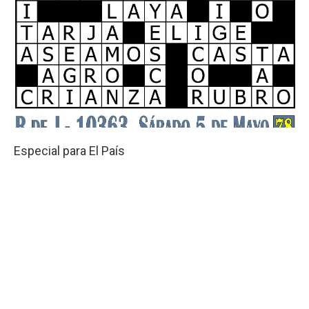
Especial para El País