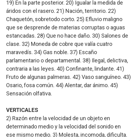
19) En la parte posterior. 20) Igualar la medida de
áridos con el rasero. 21) Nación, territorio. 22)
Chaquetón, sobretodo corto. 25) Efluvio maligno
que se desprende de materias corruptas o aguas
estancadas. 28) Que no hace daño. 30) Salones de
clase. 32) Moneda de cobre que valía cuatro
maravedís. 34) Gas noble. 37) Escaño
parlamentario o departamental. 38) Ilegal, delictiva,
contraria a las leyes. 40) Confinante, lindante. 41)
Fruto de algunas palmeras. 42) Vaso sanguíneo. 43)
Osario, fosa común. 44) Alentar, dar ánimo. 45)
Sensación olfativa.
VERTICALES
2) Razón entre la velocidad de un objeto en
determinado medio y la velocidad del sonido en
ese mismo medio. 3) Molesta, incomoda, dificulta.