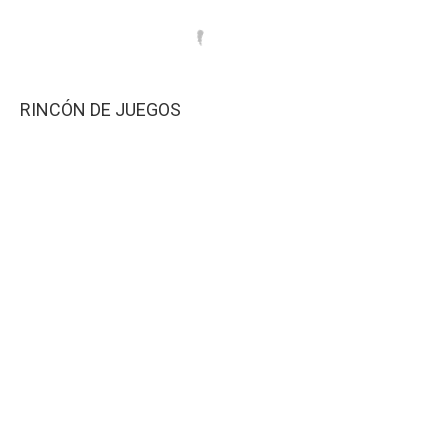
RINCÓN DE JUEGOS