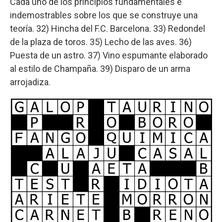
Cada uno de los principios fundamentales e
indemostrables sobre los que se construye una
teoría. 32) Hincha del F.C. Barcelona. 33) Redondel
de la plaza de toros. 35) Lecho de las aves. 36)
Puesta de un astro. 37) Vino espumante elaborado
al estilo de Champaña. 39) Disparo de un arma
arrojadiza.