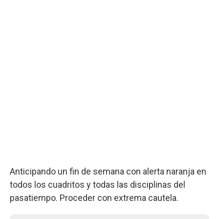
Anticipando un fin de semana con alerta naranja en
todos los cuadritos y todas las disciplinas del
pasatiempo. Proceder con extrema cautela.