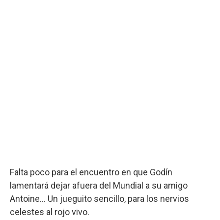
Falta poco para el encuentro en que Godín
lamentará dejar afuera del Mundial a su amigo
Antoine… Un jueguito sencillo, para los nervios
celestes al rojo vivo.