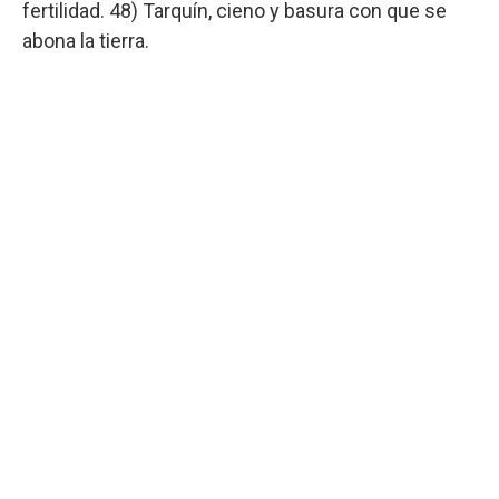
fertilidad. 48) Tarquín, cieno y basura con que se
abona la tierra.