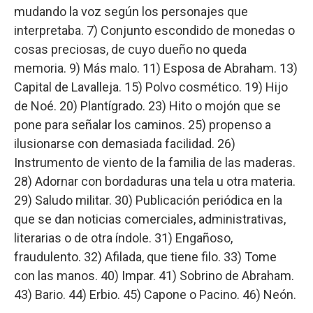
mudando la voz según los personajes que
interpretaba. 7) Conjunto escondido de monedas o
cosas preciosas, de cuyo dueño no queda
memoria. 9) Más malo. 11) Esposa de Abraham. 13)
Capital de Lavalleja. 15) Polvo cosmético. 19) Hijo
de Noé. 20) Plantígrado. 23) Hito o mojón que se
pone para señalar los caminos. 25) propenso a
ilusionarse con demasiada facilidad. 26)
Instrumento de viento de la familia de las maderas.
28) Adornar con bordaduras una tela u otra materia.
29) Saludo militar. 30) Publicación periódica en la
que se dan noticias comerciales, administrativas,
literarias o de otra índole. 31) Engañoso,
fraudulento. 32) Afilada, que tiene filo. 33) Tome
con las manos. 40) Impar. 41) Sobrino de Abraham.
43) Bario. 44) Erbio. 45) Capone o Pacino. 46) Neón.