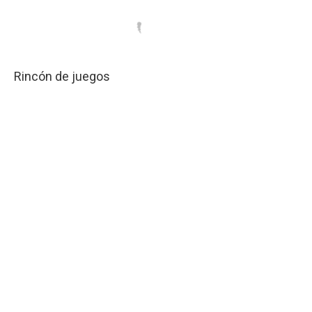
Rincón de juegos