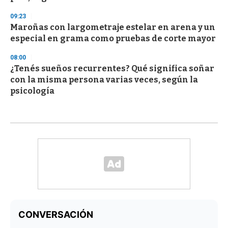
09:23
Maroñas con largometraje estelar en arena y un
especial en grama como pruebas de corte mayor
08:00
¿Tenés sueños recurrentes? Qué significa soñar
con la misma persona varias veces, según la
psicología