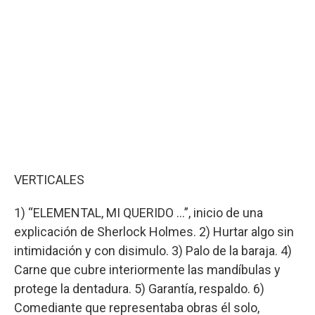
VERTICALES
1) “ELEMENTAL, MI QUERIDO …”, inicio de una
explicación de Sherlock Holmes. 2) Hurtar algo sin
intimidación y con disimulo. 3) Palo de la baraja. 4)
Carne que cubre interiormente las mandíbulas y
protege la dentadura. 5) Garantía, respaldo. 6)
Comediante que representaba obras él solo,