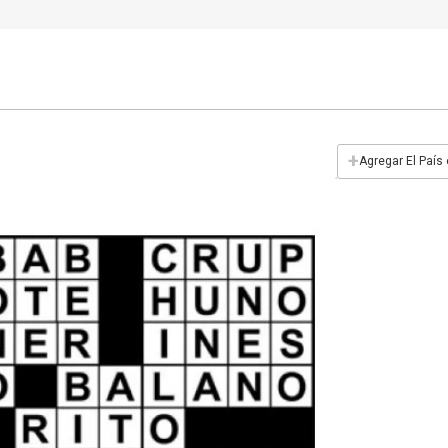
+
Agregar El País