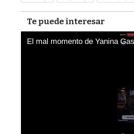
Te puede interesar