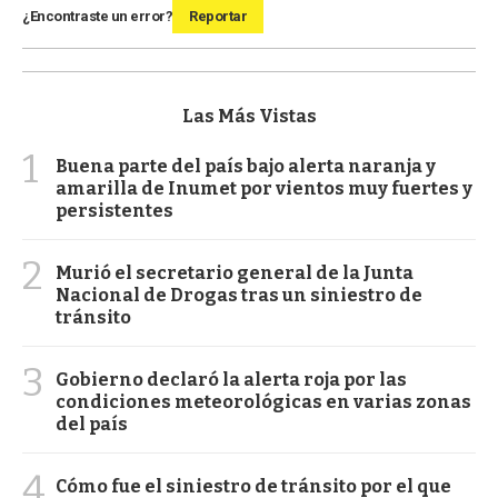
¿Encontraste un error?
Reportar
Las Más Vistas
1
Buena parte del país bajo alerta naranja y
amarilla de Inumet por vientos muy fuertes y
persistentes
2
Murió el secretario general de la Junta
Nacional de Drogas tras un siniestro de
tránsito
3
Gobierno declaró la alerta roja por las
condiciones meteorológicas en varias zonas
del país
4
Cómo fue el siniestro de tránsito por el que