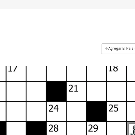
+
Agregar El País