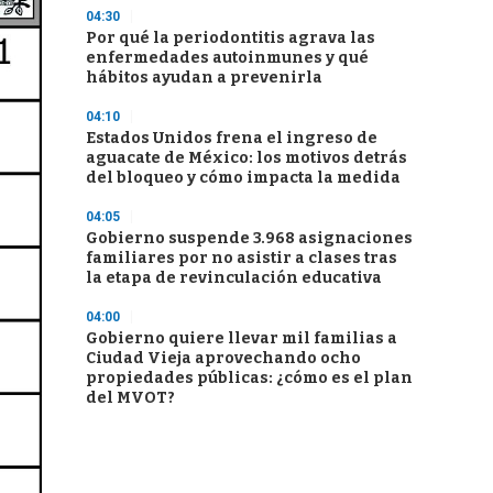
04:30
Por qué la periodontitis agrava las
enfermedades autoinmunes y qué
hábitos ayudan a prevenirla
04:10
Estados Unidos frena el ingreso de
aguacate de México: los motivos detrás
del bloqueo y cómo impacta la medida
04:05
Gobierno suspende 3.968 asignaciones
familiares por no asistir a clases tras
la etapa de revinculación educativa
04:00
Gobierno quiere llevar mil familias a
Ciudad Vieja aprovechando ocho
propiedades públicas: ¿cómo es el plan
del MVOT?