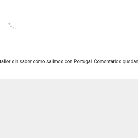
taller sin saber cómo salimos con Portugal. Comentarios quedan