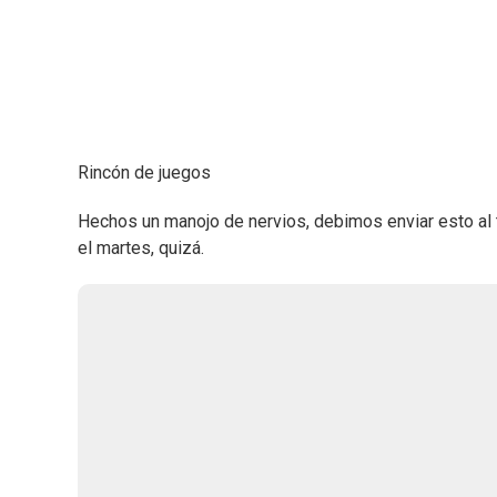
Rincón de juegos
Hechos un manojo de nervios, debimos enviar esto al 
el martes, quizá.