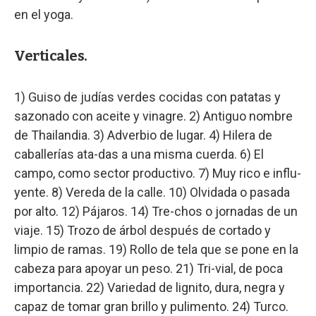
en el yoga.
Verticales.
1) Guiso de judías verdes cocidas con patatas y
sazonado con aceite y vinagre. 2) Antiguo nombre
de Thailandia. 3) Adverbio de lugar. 4) Hilera de
caballerías ata-das a una misma cuerda. 6) El
campo, como sector productivo. 7) Muy rico e influ-
yente. 8) Vereda de la calle. 10) Olvidada o pasada
por alto. 12) Pájaros. 14) Tre-chos o jornadas de un
viaje. 15) Trozo de árbol después de cortado y
limpio de ramas. 19) Rollo de tela que se pone en la
cabeza para apoyar un peso. 21) Tri-vial, de poca
importancia. 22) Variedad de lignito, dura, negra y
capaz de tomar gran brillo y pulimento. 24) Turco.