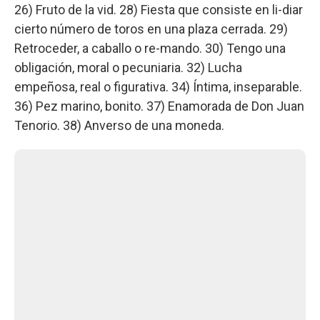
26) Fruto de la vid. 28) Fiesta que consiste en li-diar
cierto número de toros en una plaza cerrada. 29)
Retroceder, a caballo o re-mando. 30) Tengo una
obligación, moral o pecuniaria. 32) Lucha
empeñosa, real o figurativa. 34) Íntima, inseparable.
36) Pez marino, bonito. 37) Enamorada de Don Juan
Tenorio. 38) Anverso de una moneda.