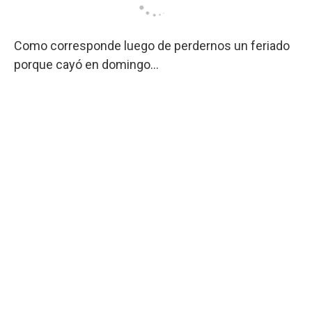
Como corresponde luego de perdernos un feriado
porque cayó en domingo…