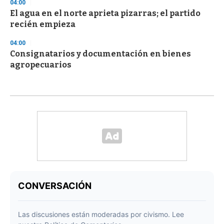
04:00
El agua en el norte aprieta pizarras; el partido
recién empieza
04:00
Consignatarios y documentación en bienes
agropecuarios