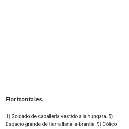
Horizontales.
1) Soldado de caballería vestido a la húngara. 5)
Espacio grande de tierra llana la-brantía. 9) Cólico