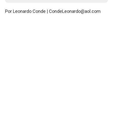
Por Leonardo Conde |
CondeLeonardo@aol.com