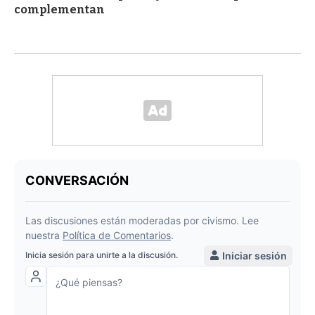
complementan