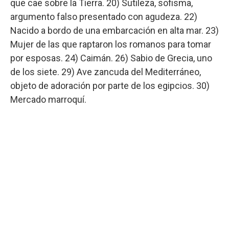
que cae sobre la Tierra. 20) Sutileza, sofisma,
argumento falso presentado con agudeza. 22)
Nacido a bordo de una embarcación en alta mar. 23)
Mujer de las que raptaron los romanos para tomar
por esposas. 24) Caimán. 26) Sabio de Grecia, uno
de los siete. 29) Ave zancuda del Mediterráneo,
objeto de adoración por parte de los egipcios. 30)
Mercado marroquí.