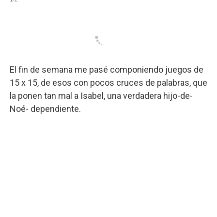
El fin de semana me pasé componiendo juegos de
15 x 15, de esos con pocos cruces de palabras, que
la ponen tan mal a Isabel, una verdadera hijo-de-
Noé- dependiente.