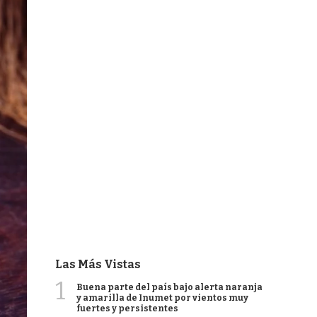
Las Más Vistas
1
Buena parte del país bajo alerta naranja
y amarilla de Inumet por vientos muy
fuertes y persistentes