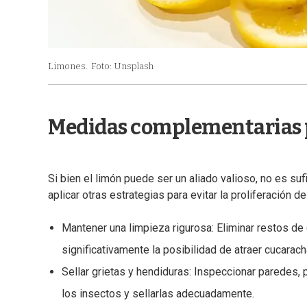
Limones.
Foto: Unsplash
Medidas complementarias p
Si bien el limón puede ser un aliado valioso, no es suf
aplicar otras estrategias para evitar la proliferación d
Mantener una limpieza rigurosa: Eliminar restos de 
significativamente la posibilidad de atraer cucarach
Sellar grietas y hendiduras: Inspeccionar paredes,
los insectos y sellarlas adecuadamente.