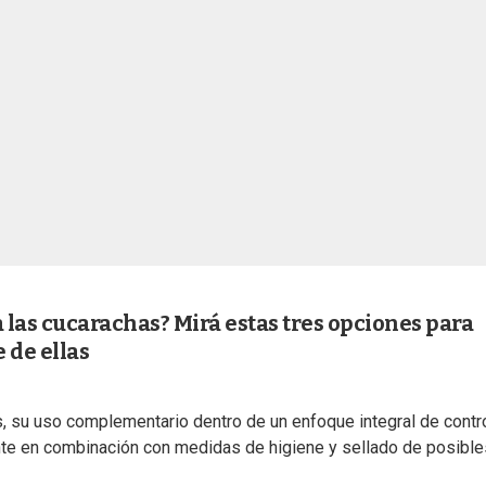
las cucarachas? Mirá estas tres opciones para
e de ellas
as, su uso complementario dentro de un enfoque integral de contr
te en combinación con medidas de higiene y sellado de posible