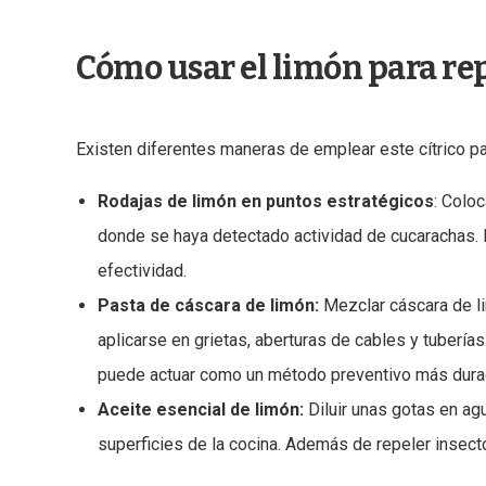
Cómo usar el limón para re
Existen diferentes maneras de emplear este cítrico pa
Rodajas de limón en puntos estratégicos
: Colo
donde se haya detectado actividad de cucarachas.
efectividad.
Pasta de cáscara de limón:
Mezclar cáscara de li
aplicarse en grietas, aberturas de cables y tubería
puede actuar como un método preventivo más dura
Aceite esencial de limón:
Diluir unas gotas en ag
superficies de la cocina. Además de repeler insecto