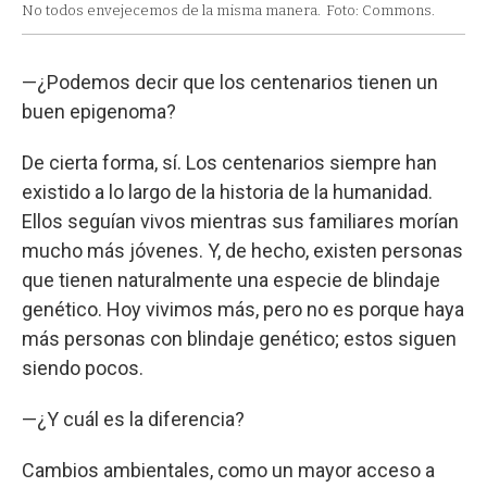
No todos envejecemos de la misma manera.
Foto: Commons.
—¿Podemos decir que los centenarios tienen un
buen epigenoma?
De cierta forma, sí. Los centenarios siempre han
existido a lo largo de la historia de la humanidad.
Ellos seguían vivos mientras sus familiares morían
mucho más jóvenes. Y, de hecho, existen personas
que tienen naturalmente una especie de blindaje
genético. Hoy vivimos más, pero no es porque haya
más personas con blindaje genético; estos siguen
siendo pocos.
—¿Y cuál es la diferencia?
Cambios ambientales, como un mayor acceso a