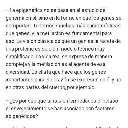
—La epigenética no se basa en el estudio del
genoma en sí, sino en la forma en que los genes se
comportan. Tenemos muchas más características
que genes, y la metilación es fundamental para
eso. La visión clásica de que un gen es la receta de
una proteína es solo un modelo teórico muy
simplificado. La vida real se expresa de manera
compleja y la metilación es el agente de esa
diversidad. Es ella la que hace que los genes
importantes para el corazón se expresen en él y no
en otras partes del cuerpo, por ejemplo.
—¿Es por eso que tantas enfermedades e incluso
el envejecimiento se han asociado con factores
epigenéticos?