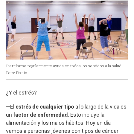
Ejercitarse regularmente ayuda en todos los sentidos a la salud.
Foto: Pixnio.
¿Y el estrés?
—El
estrés de cualquier tipo
a lo largo de la vida es
un
factor de enfermedad
. Esto incluye la
alimentación y los malos hábitos. Hoy en día
vemos a personas jóvenes con tipos de cáncer