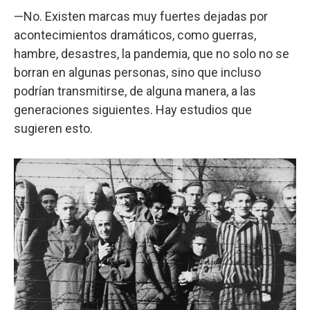
—No. Existen marcas muy fuertes dejadas por
acontecimientos dramáticos, como guerras,
hambre, desastres, la pandemia, que no solo no se
borran en algunas personas, sino que incluso
podrían transmitirse, de alguna manera, a las
generaciones siguientes. Hay estudios que
sugieren esto.