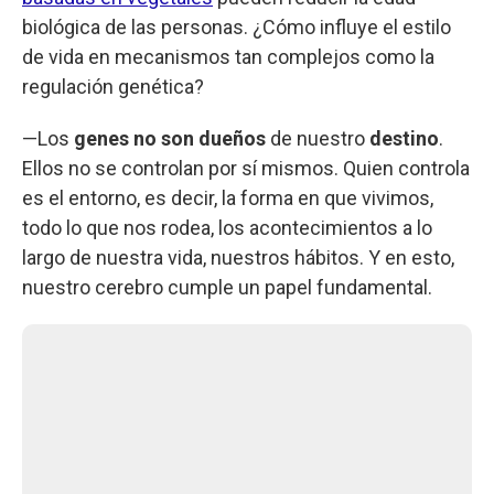
biológica de las personas. ¿Cómo influye el estilo
de vida en mecanismos tan complejos como la
regulación genética?
—Los
genes no son dueños
de nuestro
destino
.
Ellos no se controlan por sí mismos. Quien controla
es el entorno, es decir, la forma en que vivimos,
todo lo que nos rodea, los acontecimientos a lo
largo de nuestra vida, nuestros hábitos. Y en esto,
nuestro cerebro cumple un papel fundamental.