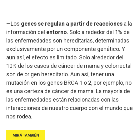
—Los
genes se regulan a partir de reacciones
a la
información del
entorno
. Solo alrededor del 1% de
las enfermedades son hereditarias, determinadas
exclusivamente por un componente genético. Y
aun así, el efecto es limitado. Solo alrededor del
10% de los casos de cáncer de mama y colorrectal
son de origen hereditario. Aun así, tener una
mutación en los genes BRCA 1 o 2, por ejemplo, no
es una certeza de cáncer de mama. La mayoría de
las enfermedades están relacionadas con las
interacciones de nuestro cuerpo con el mundo que
nos rodea.