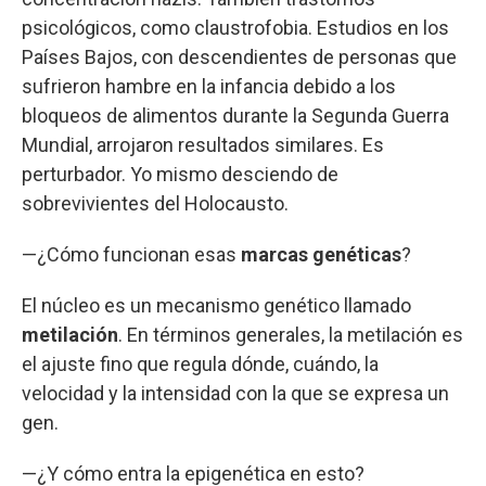
psicológicos, como claustrofobia. Estudios en los
Países Bajos, con descendientes de personas que
sufrieron hambre en la infancia debido a los
bloqueos de alimentos durante la Segunda Guerra
Mundial, arrojaron resultados similares. Es
perturbador. Yo mismo desciendo de
sobrevivientes del Holocausto.
—¿Cómo funcionan esas
marcas genéticas
?
El núcleo es un mecanismo genético llamado
metilación
. En términos generales, la metilación es
el ajuste fino que regula dónde, cuándo, la
velocidad y la intensidad con la que se expresa un
gen.
—¿Y cómo entra la epigenética en esto?