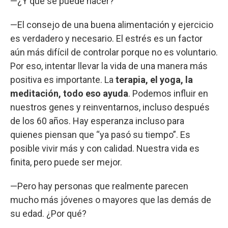
—¿Y qué se puede hacer?
—El consejo de una buena alimentación y ejercicio
es verdadero y necesario. El estrés es un factor
aún más difícil de controlar porque no es voluntario.
Por eso, intentar llevar la vida de una manera más
positiva es importante. La
terapia, el yoga, la
meditación, todo eso ayuda
. Podemos influir en
nuestros genes y reinventarnos, incluso después
de los 60 años. Hay esperanza incluso para
quienes piensan que “ya pasó su tiempo”. Es
posible vivir más y con calidad. Nuestra vida es
finita, pero puede ser mejor.
—Pero hay personas que realmente parecen
mucho más jóvenes o mayores que las demás de
su edad. ¿Por qué?