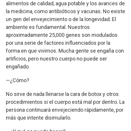
alimentos de calidad, agua potable y los avances de
la medicina, como antibióticos y vacunas. No existe
un gen del envejecimiento o de la longevidad. El
ambiente es fundamental. Nuestros
aproximadamente 25,000 genes son modulados
por una serie de factores influenciados por la
forma en que vivimos. Mucha gente se engaña con
artificios, pero nuestro cuerpo no puede ser
engañado.
—¿Cómo?
No sirve de nada llenarse la cara de botox y otros
procedimientos si el cuerpo está mal por dentro. La
persona continuará envejeciendo rápidamente, por
más que intente disimularlo.