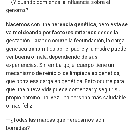
—¿Y cuándo comienza la influencia sobre el
genoma?
Nacemos
con una
herencia genética
, pero esta
se
va moldeando
por
factores externos
desde la
gestación. Cuando ocurre la fecundación, la carga
genética transmitida por el padre y la madre puede
ser buena o mala, dependiendo de sus
experiencias. Sin embargo, el cuerpo tiene un
mecanismo de reinicio, de limpieza epigenética,
que borra esa carga epigenética. Esto ocurre para
que una nueva vida pueda comenzar y seguir su
propio camino. Tal vez una persona más saludable
o más feliz.
—¿Todas las marcas que heredamos son
borradas?