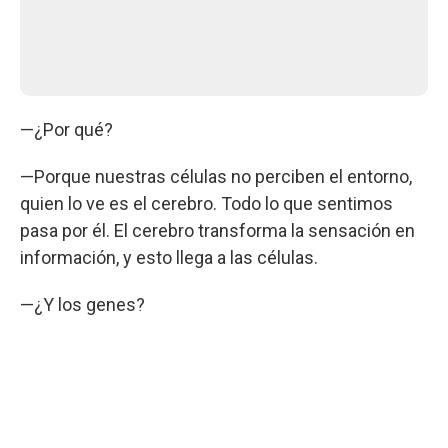
—¿Por qué?
—Porque nuestras células no perciben el entorno,
quien lo ve es el cerebro. Todo lo que sentimos
pasa por él. El cerebro transforma la sensación en
información, y esto llega a las células.
—¿Y los genes?