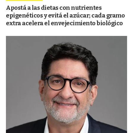
Apostá a las dietas con nutrientes
epigenéticos y evitá el azúcar; cada gramo
extra acelera el envejecimiento biológico