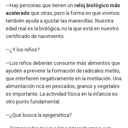
—Hay personas que tienen un
reloj biológico más
acelerado
que otras, pero la forma en que vivimos
también ayuda a ajustar las manecillas. Nuestra
edad real es la biológica, no la que está en nuestro
certificado de nacimiento.
—¿Y los niños?
—Los niños deberían consumir más alimentos que
ayuden a prevenir la formación de radicales metilo,
que interfieren negativamente en la metilación. Una
alimentación rica en pescados, granos y vegetales
es importante. La actividad física en la infancia es
otro punto fundamental.
—¿Qué busca la epigenética?