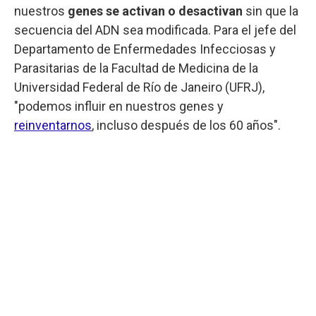
nuestros
genes se activan o desactivan
sin que la
secuencia del ADN sea modificada. Para el jefe del
Departamento de Enfermedades Infecciosas y
Parasitarias de la Facultad de Medicina de la
Universidad Federal de Río de Janeiro (UFRJ),
"podemos influir en nuestros genes y
reinventarnos
, incluso después de los 60 años".