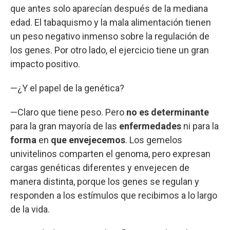
que antes solo aparecían después de la mediana
edad. El tabaquismo y la mala alimentación tienen
un peso negativo inmenso sobre la regulación de
los genes. Por otro lado, el ejercicio tiene un gran
impacto positivo.
—¿Y el papel de la genética?
—Claro que tiene peso. Pero
no es determinante
para la gran mayoría de las
enfermedades
ni para la
forma
en
que envejecemos
. Los gemelos
univitelinos comparten el genoma, pero expresan
cargas genéticas diferentes y envejecen de
manera distinta, porque los genes se regulan y
responden a los estímulos que recibimos a lo largo
de la vida.