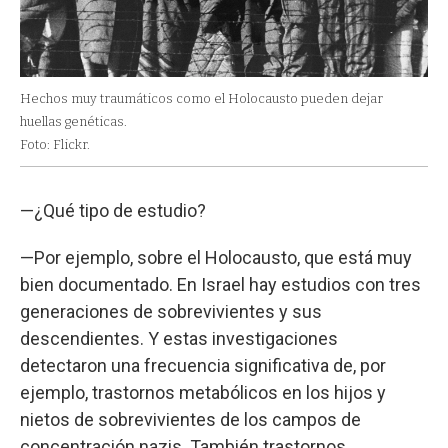
Hechos muy traumáticos como el Holocausto pueden dejar
huellas genéticas.
Foto: Flickr.
—¿Qué tipo de estudio?
—Por ejemplo, sobre el Holocausto, que está muy
bien documentado. En Israel hay estudios con tres
generaciones de sobrevivientes y sus
descendientes. Y estas investigaciones
detectaron una frecuencia significativa de, por
ejemplo, trastornos metabólicos en los hijos y
nietos de sobrevivientes de los campos de
concentración nazis. También trastornos