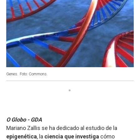
Genes.
Foto: Commons.
O Globo - GDA
Mariano Zallis se ha dedicado al estudio de la
epigenética
, la
ciencia que investiga
cómo