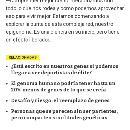
—Comprender mejor cómo interactuamos con
todo lo que nos rodea y cómo podemos aprovechar
eso para vivir mejor. Estamos comenzando a
explorar la punta de esta compleja red, nuestro
epigenoma. Es una ciencia en su inicio, pero tiene
un efecto liberador.
RELACIONADAS
¿Está escrito en nuestros genes si podemos
llegar a ser deportistas de élite?
El genoma humano podría tener hasta un
20% menos de genes de lo que se creía
Desafío y riesgo: el reemplazo de genes
Personas que se parecen sin ser parientes,
pero comparten similitudes genéticas