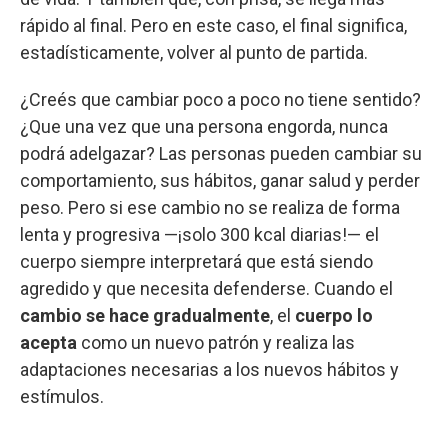
rápido al final. Pero en este caso, el final significa,
estadísticamente, volver al punto de partida.
¿Creés que cambiar poco a poco no tiene sentido?
¿Que una vez que una persona engorda, nunca
podrá adelgazar? Las personas pueden cambiar su
comportamiento, sus hábitos, ganar salud y perder
peso. Pero si ese cambio no se realiza de forma
lenta y progresiva —¡solo 300 kcal diarias!— el
cuerpo siempre interpretará que está siendo
agredido y que necesita defenderse. Cuando el
cambio se hace gradualmente
, el
cuerpo lo
acepta
como un nuevo patrón y realiza las
adaptaciones necesarias a los nuevos hábitos y
estímulos.