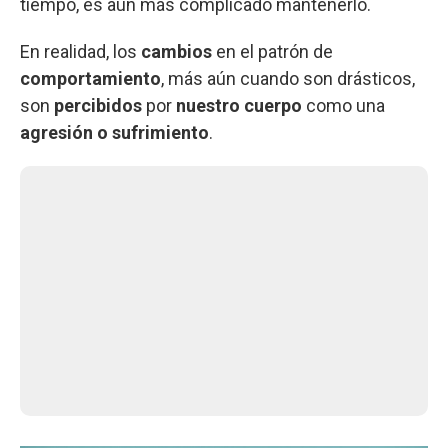
tiempo, es aún más complicado mantenerlo.
En realidad, los
cambios
en el patrón de
comportamiento
, más aún cuando son drásticos,
son
percibidos
por
nuestro cuerpo
como una
agresión o sufrimiento
.