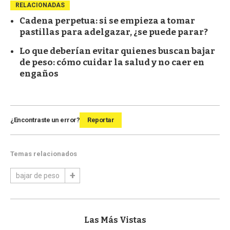
RELACIONADAS
Cadena perpetua: si se empieza a tomar
pastillas para adelgazar, ¿se puede parar?
Lo que deberían evitar quienes buscan bajar
de peso: cómo cuidar la salud y no caer en
engaños
¿Encontraste un error?
Reportar
Temas relacionados
bajar de peso
Las Más Vistas