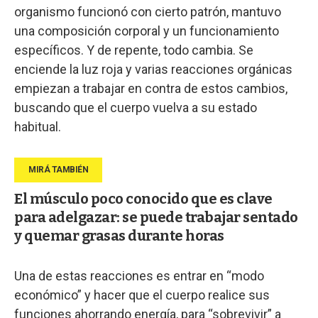
organismo funcionó con cierto patrón, mantuvo
una composición corporal y un funcionamiento
específicos. Y de repente, todo cambia. Se
enciende la luz roja y varias reacciones orgánicas
empiezan a trabajar en contra de estos cambios,
buscando que el cuerpo vuelva a su estado
habitual.
El músculo poco conocido que es clave
para adelgazar: se puede trabajar sentado
y quemar grasas durante horas
Una de estas reacciones es entrar en “modo
económico” y hacer que el cuerpo realice sus
funciones ahorrando energía, para “sobrevivir” a