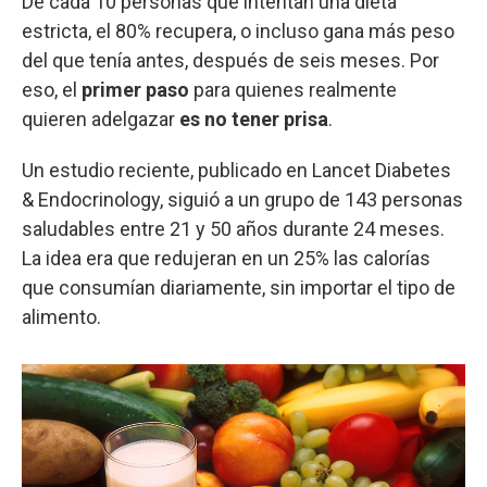
De cada 10 personas que intentan una dieta
estricta, el 80% recupera, o incluso gana más peso
del que tenía antes, después de seis meses. Por
eso, el
primer paso
para quienes realmente
quieren adelgazar
es no tener prisa
.
Un estudio reciente, publicado en Lancet Diabetes
& Endocrinology, siguió a un grupo de 143 personas
saludables entre 21 y 50 años durante 24 meses.
La idea era que redujeran en un 25% las calorías
que consumían diariamente, sin importar el tipo de
alimento.