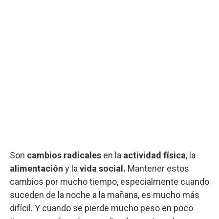
Son
cambios radicales
en la
actividad física
, la
alimentación
y la
vida social.
Mantener estos
cambios por mucho tiempo, especialmente cuando
suceden de la noche a la mañana, es mucho más
difícil. Y cuando se pierde mucho peso en poco