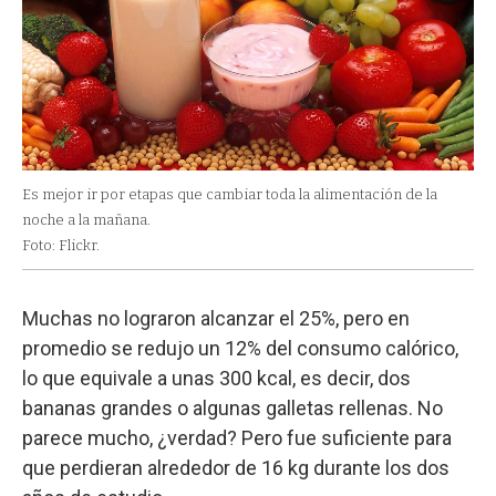
Es mejor ir por etapas que cambiar toda la alimentación de la
noche a la mañana.
Foto: Flickr.
Muchas no lograron alcanzar el 25%, pero en
promedio se redujo un 12% del consumo calórico,
lo que equivale a unas 300 kcal, es decir, dos
bananas grandes o algunas galletas rellenas. No
parece mucho, ¿verdad? Pero fue suficiente para
que perdieran alrededor de 16 kg durante los dos