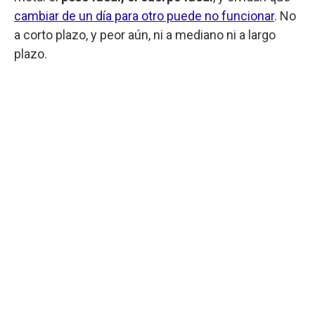
cambiar de un día para otro puede no funcionar
. No
a corto plazo, y peor aún, ni a mediano ni a largo
plazo.