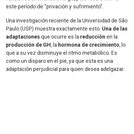
este período de “privación y sufrimiento”.
Una investigación reciente de la Universidad de São
Paulo (USP) muestra exactamente esto.
Una de las
adaptaciones
que ocurre es la
reducción
en la
producción de GH
, la
hormona de crecimiento
, lo
que a su vez disminuye el ritmo metabólico. Es
como un disparo en el pie, ya que esta es una
adaptación perjudicial para quien desea adelgazar.