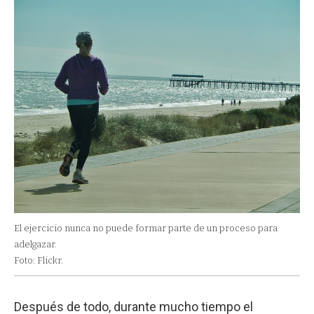
El ejercicio nunca no puede formar parte de un proceso para
adelgazar.
Foto: Flickr.
Después de todo, durante mucho tiempo el