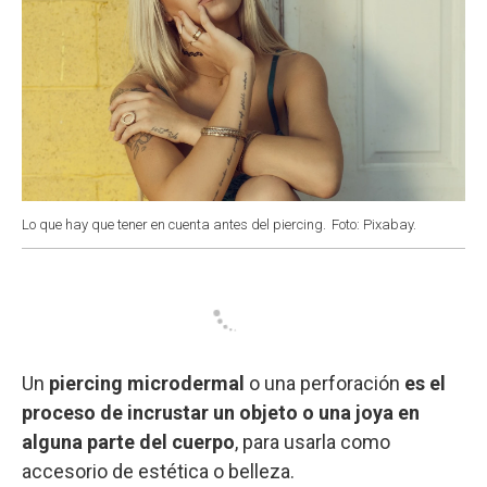
Lo que hay que tener en cuenta antes del piercing.
Foto: Pixabay.
Un
piercing microdermal
o una perforación
es el
proceso de incrustar un objeto o una joya en
alguna parte del cuerpo
, para usarla como
accesorio de estética o belleza.