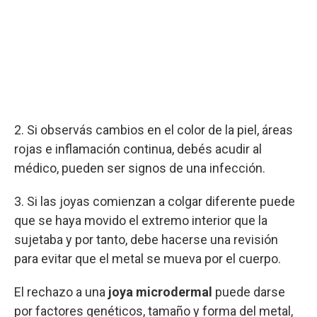
2. Si observás cambios en el color de la piel, áreas
rojas e inflamación continua, debés acudir al
médico, pueden ser signos de una infección.
3. Si las joyas comienzan a colgar diferente puede
que se haya movido el extremo interior que la
sujetaba y por tanto, debe hacerse una revisión
para evitar que el metal se mueva por el cuerpo.
El rechazo a una
joya microdermal
puede darse
por factores genéticos, tamaño y forma del metal,