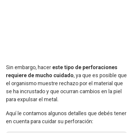
Sin embargo, hacer
este tipo de perforaciones
requiere de mucho cuidado
, ya que es posible que
el organismo muestre rechazo por el material que
se ha incrustado y que ocurran cambios en la piel
para expulsar el metal.
Aquí le contamos algunos detalles que debés tener
en cuenta para cuidar su perforación: