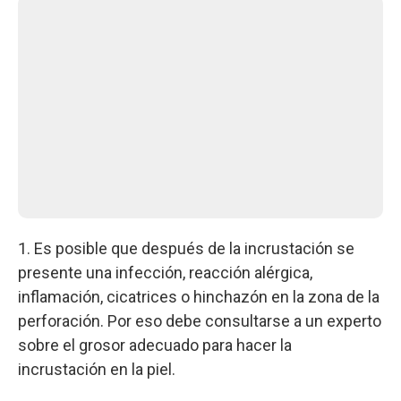
1. Es posible que después de la incrustación se
presente una infección, reacción alérgica,
inflamación, cicatrices o hinchazón en la zona de la
perforación. Por eso debe consultarse a un experto
sobre el grosor adecuado para hacer la
incrustación en la piel.