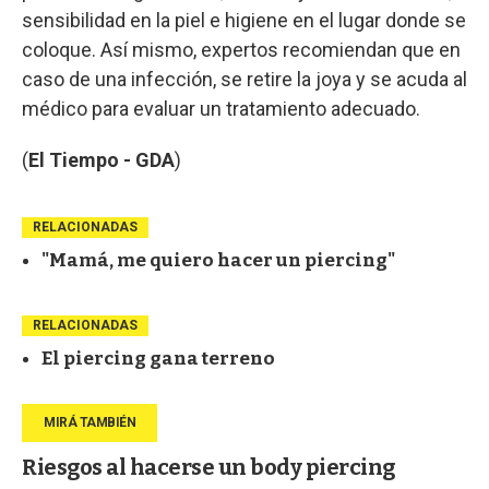
sensibilidad en la piel e higiene en el lugar donde se
coloque. Así mismo, expertos recomiendan que en
caso de una infección, se retire la joya y se acuda al
médico para evaluar un tratamiento adecuado.
(
El Tiempo - GDA
)
RELACIONADAS
"Mamá, me quiero hacer un piercing"
RELACIONADAS
El piercing gana terreno
Riesgos al hacerse un body piercing