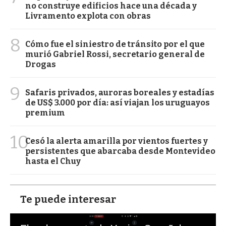
no construye edificios hace una década y
Livramento explota con obras
8
Cómo fue el siniestro de tránsito por el que
murió Gabriel Rossi, secretario general de
Drogas
9
Safaris privados, auroras boreales y estadías
de US$ 3.000 por día: así viajan los uruguayos
premium
10
Cesó la alerta amarilla por vientos fuertes y
persistentes que abarcaba desde Montevideo
hasta el Chuy
Te puede interesar