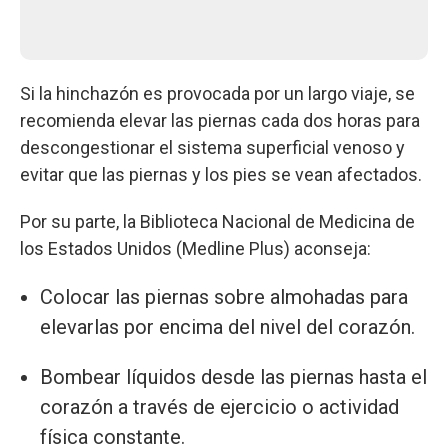
Si la hinchazón es provocada por un largo viaje, se
recomienda elevar las piernas cada dos horas para
descongestionar el sistema superficial venoso y
evitar que las piernas y los pies se vean afectados.
Por su parte, la Biblioteca Nacional de Medicina de
los Estados Unidos (Medline Plus) aconseja:
Colocar las piernas sobre almohadas para
elevarlas por encima del nivel del corazón.
Bombear líquidos desde las piernas hasta el
corazón a través de ejercicio o actividad
física constante.