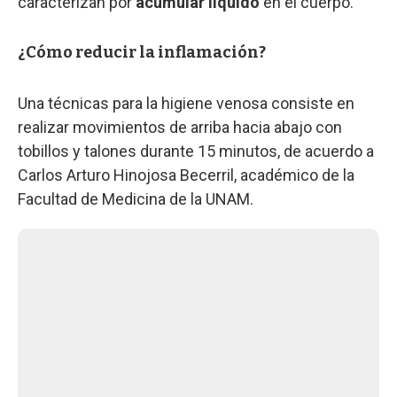
caracterizan por
acumular líquido
en el cuerpo.
¿Cómo reducir la inflamación?
Una técnicas para la higiene venosa consiste en
realizar movimientos de arriba hacia abajo con
tobillos y talones durante 15 minutos, de acuerdo a
Carlos Arturo Hinojosa Becerril, académico de la
Facultad de Medicina de la UNAM.