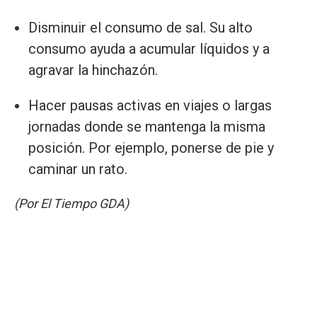
Disminuir el consumo de sal. Su alto
consumo ayuda a acumular líquidos y a
agravar la hinchazón.
Hacer pausas activas en viajes o largas
jornadas donde se mantenga la misma
posición. Por ejemplo, ponerse de pie y
caminar un rato.
(Por El Tiempo GDA)