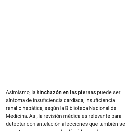
Asimismo, la
hinchazón en las piernas
puede ser
síntoma de insuficiencia cardíaca, insuficiencia
renal o hepática, según la Biblioteca Nacional de
Medicina. Así, la revisión médica es relevante para
detectar con antelación afecciones que también se