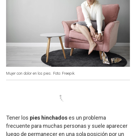
Mujer con dolor en los pies.
Foto: Freepik.
Tener los
pies hinchados
es un problema
frecuente para muchas personas y suele aparecer
luego de permanecer en una sola posición por un