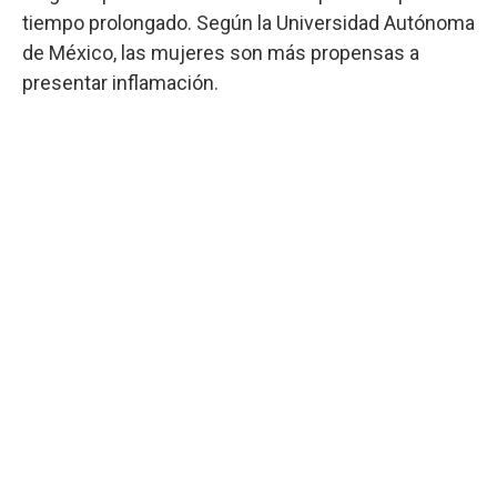
tiempo prolongado. Según la Universidad Autónoma
de México, las mujeres son más propensas a
presentar inflamación.