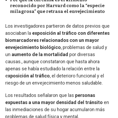
reconocido por Harvard como la “especie
milagrosa” que retrasa el envejecimiento
Los investigadores partieron de datos previos que
asociaban la
exposición al tráfico con diferentes
biomarcadores relacionados con un mayor
envejecimiento biológico
, problemas de salud y
un
aumento de la mortalidad
por diversas
causas., aunque constataron que hasta ahora
apenas se había estudiado la relación entre la
e
xposición al tráfico
, el deterioro funcional y el
riesgo de un envejecimiento menos saludable.
Los resultados señalaron que las
personas
expuestas a una mayor densidad del tránsito
en
las inmediaciones de su hogar acumularon más
problemas de salud física y mental,