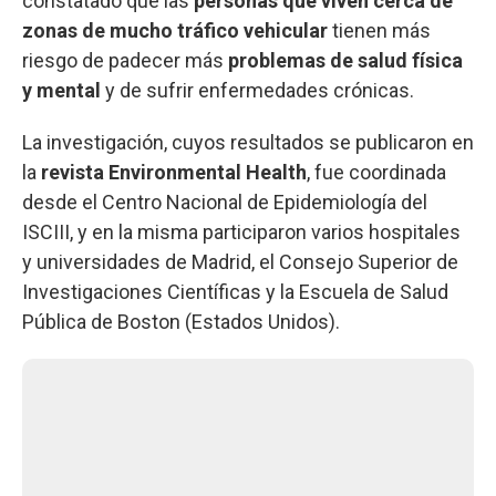
constatado que las
personas que viven cerca de
zonas de mucho tráfico vehicular
tienen más
riesgo de padecer más
problemas de salud física
y mental
y de sufrir enfermedades crónicas.
La investigación, cuyos resultados se publicaron en
la
revista Environmental Health
, fue coordinada
desde el Centro Nacional de Epidemiología del
ISCIII, y en la misma participaron varios hospitales
y universidades de Madrid, el Consejo Superior de
Investigaciones Científicas y la Escuela de Salud
Pública de Boston (Estados Unidos).