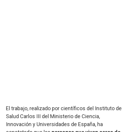
El trabajo, realizado por científicos del Instituto de
Salud Carlos III del Ministerio de Ciencia,
Innovación y Universidades de España, ha