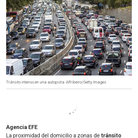
Tránsito intenso en una autopista
Alfribeiro/Getty Images
Agencia EFE
La proximidad del domicilio a zonas de
tránsito