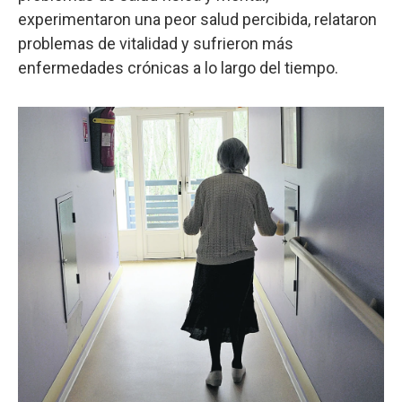
experimentaron una peor salud percibida, relataron
problemas de vitalidad y sufrieron más
enfermedades crónicas a lo largo del tiempo.