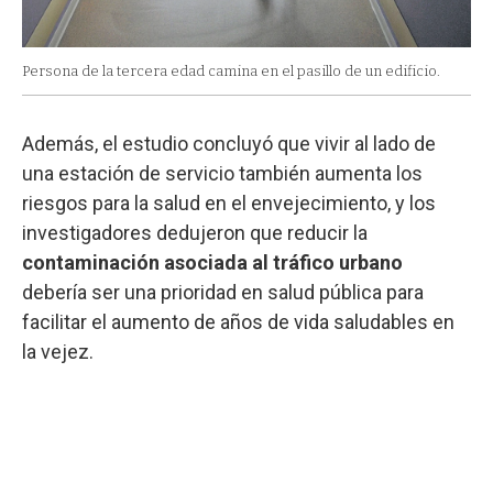
Persona de la tercera edad camina en el pasillo de un edificio.
Además, el estudio concluyó que vivir al lado de
una estación de servicio también aumenta los
riesgos para la salud en el envejecimiento, y los
investigadores dedujeron que reducir la
contaminación asociada al tráfico urbano
debería ser una prioridad en salud pública para
facilitar el aumento de años de vida saludables en
la vejez.