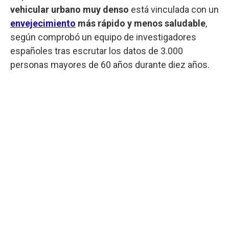
vehicular urbano muy denso
está vinculada con un
envejecimiento
más rápido y menos saludable
,
según comprobó un equipo de investigadores
españoles tras escrutar los datos de 3.000
personas mayores de 60 años durante diez años.