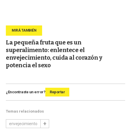
La pequeña fruta que es un
superalimento: enlentece el
envejecimiento, cuida al corazón y
potencia el sexo
¿Encontraste un error?
Reportar
Temas relacionados
envejecimiento