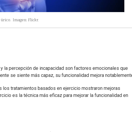
 úrico.
Imagen: Flickr.
 y la percepción de incapacidad son factores emocionales que
iente se siente más capaz, su funcionalidad mejora notablement
os los tratamientos basados en ejercicio mostraron mejoras
ercicio es la técnica más eficaz para mejorar la funcionalidad en