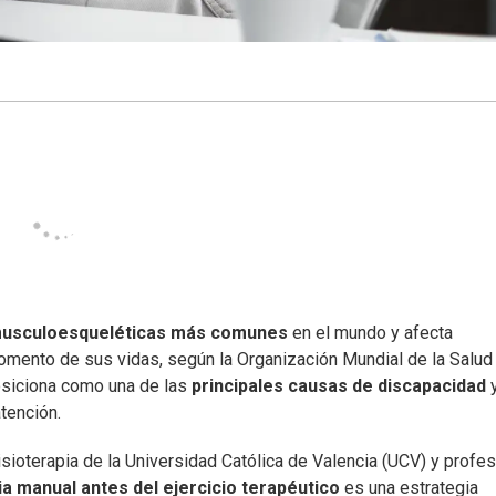
musculoesqueléticas más comunes
en el mundo y afecta
mento de sus vidas, según la Organización Mundial de la Salud
osiciona como una de las
principales causas de discapacidad
atención.
isioterapia de la Universidad Católica de Valencia (UCV) y profes
ia manual antes del ejercicio terapéutico
es una estrategia