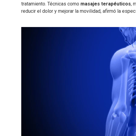
tratamiento. Técnicas como
masajes terapéuticos
, 
reducir el dolor y mejorar la movilidad, afirmó la especi