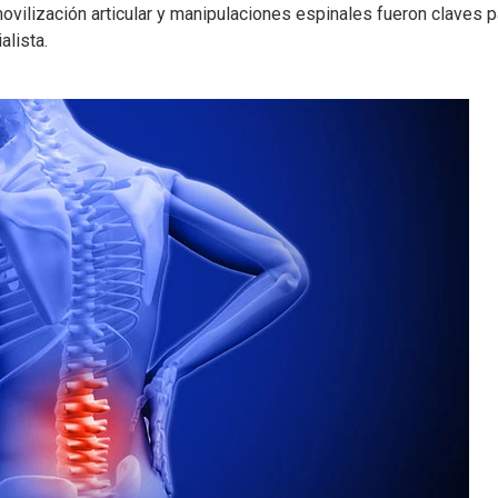
movilización articular y manipulaciones espinales fueron claves p
alista.