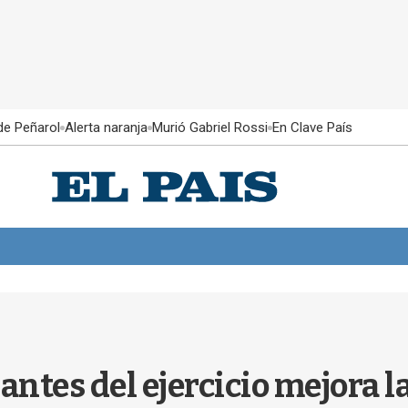
 de Peñarol
Alerta naranja
Murió Gabriel Rossi
En Clave País
antes del ejercicio mejora l