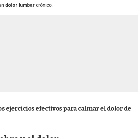
ren
dolor lumbar
crónico.
s ejercicios efectivos para calmar el dolor de