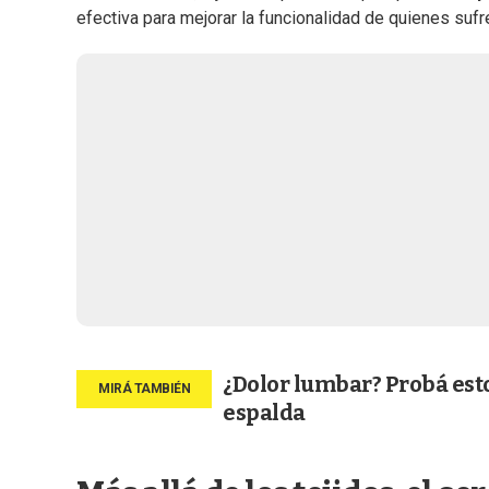
efectiva para mejorar la funcionalidad de quienes suf
¿Dolor lumbar? Probá esto
espalda