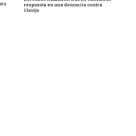
ara
respuesta en una denuncia contra
Clavijo