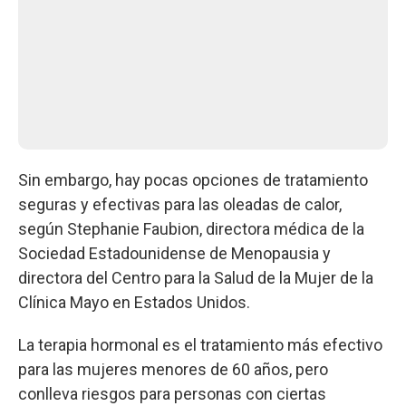
Sin embargo, hay pocas opciones de tratamiento
seguras y efectivas para las oleadas de calor,
según Stephanie Faubion, directora médica de la
Sociedad Estadounidense de Menopausia y
directora del Centro para la Salud de la Mujer de la
Clínica Mayo en Estados Unidos.
La terapia hormonal es el tratamiento más efectivo
para las mujeres menores de 60 años, pero
conlleva riesgos para personas con ciertas