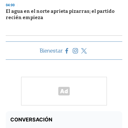
04:00
El agua en el norte aprieta pizarras; el partido
recién empieza