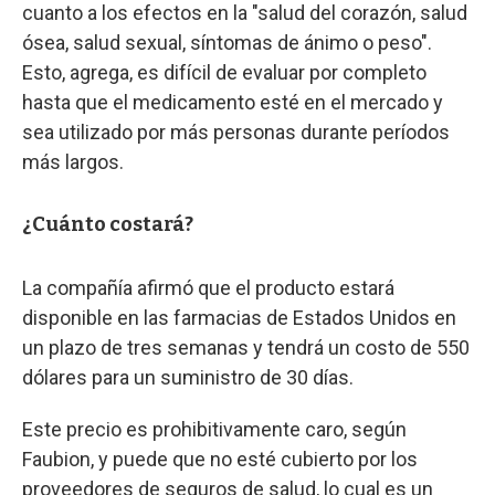
cuanto a los efectos en la "salud del corazón, salud
ósea, salud sexual, síntomas de ánimo o peso".
Esto, agrega, es difícil de evaluar por completo
hasta que el medicamento esté en el mercado y
sea utilizado por más personas durante períodos
más largos.
¿Cuánto costará?
La compañía afirmó que el producto estará
disponible en las farmacias de Estados Unidos en
un plazo de tres semanas y tendrá un costo de 550
dólares para un suministro de 30 días.
Este precio es prohibitivamente caro, según
Faubion, y puede que no esté cubierto por los
proveedores de seguros de salud, lo cual es un