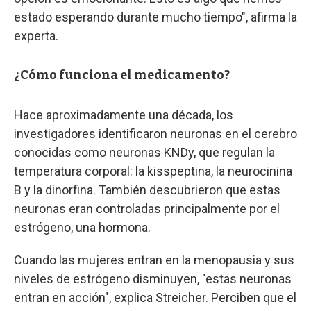
estado esperando durante mucho tiempo", afirma la
experta.
¿Cómo funciona el medicamento?
Hace aproximadamente una década, los
investigadores identificaron neuronas en el cerebro
conocidas como neuronas KNDy, que regulan la
temperatura corporal: la kisspeptina, la neurocinina
B y la dinorfina. También descubrieron que estas
neuronas eran controladas principalmente por el
estrógeno, una hormona.
Cuando las mujeres entran en la menopausia y sus
niveles de estrógeno disminuyen, "estas neuronas
entran en acción", explica Streicher. Perciben que el