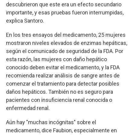
descubrieron que este era un efecto secundario
importante, y esas pruebas fueron interrumpidas,
explica Santoro.
En los tres ensayos del medicamento, 25 mujeres
mostraron niveles elevados de enzimas hepáticas,
según el comunicado de seguridad de la FDA. Por
esta razón, las mujeres con daño hepático
conocido deben evitar el medicamento, y la FDA
recomienda realizar análisis de sangre antes de
comenzar el tratamiento para detectar posibles
daños hepáticos. También no es seguro para
pacientes con insuficiencia renal conocida o
enfermedad renal.
Aún hay "muchas incógnitas" sobre el
medicamento, dice Faubion, especialmente en