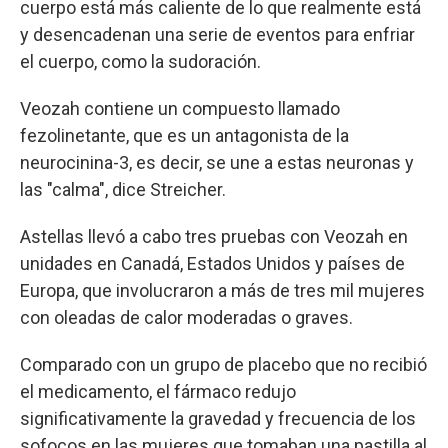
cuerpo está más caliente de lo que realmente está
y desencadenan una serie de eventos para enfriar
el cuerpo, como la sudoración.
Veozah contiene un compuesto llamado
fezolinetante, que es un antagonista de la
neurocinina-3, es decir, se une a estas neuronas y
las "calma", dice Streicher.
Astellas llevó a cabo tres pruebas con Veozah en
unidades en Canadá, Estados Unidos y países de
Europa, que involucraron a más de tres mil mujeres
con oleadas de calor moderadas o graves.
Comparado con un grupo de placebo que no recibió
el medicamento, el fármaco redujo
significativamente la gravedad y frecuencia de los
sofocos en las mujeres que tomaban una pastilla al