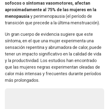
sofocos o síntomas vasomotores, afectan
aproximadamente al 75% de las mujeres en la
menopausia
y perimenopausia (el período de
transición que precede a la última menstruación).
Un gran cuerpo de evidencia sugiere que este
síntoma, en el que una mujer experimenta una
sensación repentina y abrumadora de calor, puede
tener un impacto significativo en la calidad de vida
y la productividad. Los estudios han encontrado
que las mujeres negras experimentan oleadas de
calor más intensas y frecuentes durante períodos
más prolongados.