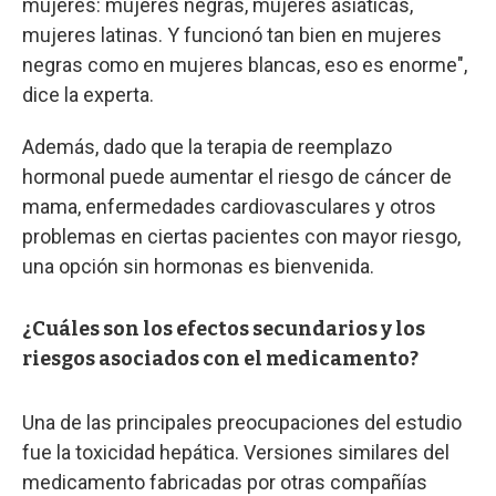
mujeres: mujeres negras, mujeres asiáticas,
mujeres latinas. Y funcionó tan bien en mujeres
negras como en mujeres blancas, eso es enorme",
dice la experta.
Además, dado que la terapia de reemplazo
hormonal puede aumentar el riesgo de cáncer de
mama, enfermedades cardiovasculares y otros
problemas en ciertas pacientes con mayor riesgo,
una opción sin hormonas es bienvenida.
¿Cuáles son los efectos secundarios y los
riesgos asociados con el medicamento?
Una de las principales preocupaciones del estudio
fue la toxicidad hepática. Versiones similares del
medicamento fabricadas por otras compañías