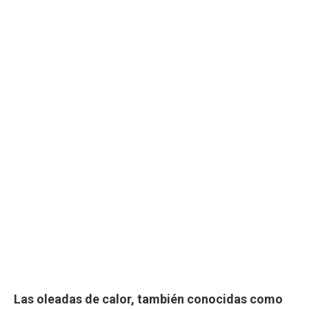
Las oleadas de calor, también conocidas como