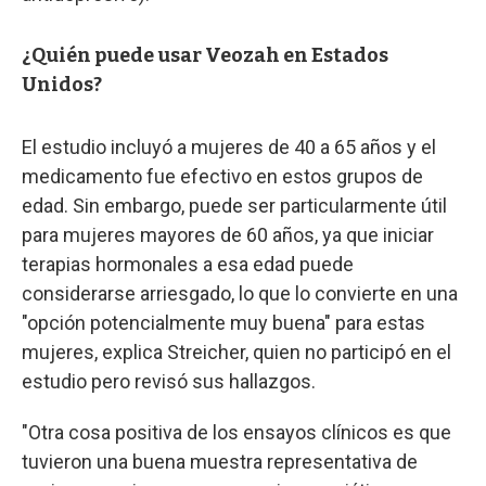
¿Quién puede usar Veozah en Estados
Unidos?
El estudio incluyó a mujeres de 40 a 65 años y el
medicamento fue efectivo en estos grupos de
edad. Sin embargo, puede ser particularmente útil
para mujeres mayores de 60 años, ya que iniciar
terapias hormonales a esa edad puede
considerarse arriesgado, lo que lo convierte en una
"opción potencialmente muy buena" para estas
mujeres, explica Streicher, quien no participó en el
estudio pero revisó sus hallazgos.
"Otra cosa positiva de los ensayos clínicos es que
tuvieron una buena muestra representativa de