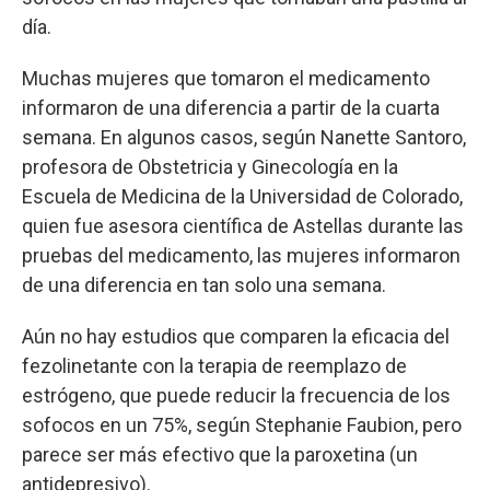
día.
Muchas mujeres que tomaron el medicamento
informaron de una diferencia a partir de la cuarta
semana. En algunos casos, según Nanette Santoro,
profesora de Obstetricia y Ginecología en la
Escuela de Medicina de la Universidad de Colorado,
quien fue asesora científica de Astellas durante las
pruebas del medicamento, las mujeres informaron
de una diferencia en tan solo una semana.
Aún no hay estudios que comparen la eficacia del
fezolinetante con la terapia de reemplazo de
estrógeno, que puede reducir la frecuencia de los
sofocos en un 75%, según Stephanie Faubion, pero
parece ser más efectivo que la paroxetina (un
antidepresivo).