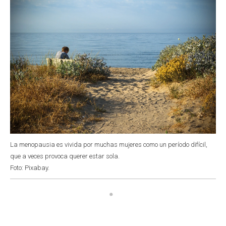
La menopausia es vivida por muchas mujeres como un período difícil,
que a veces provoca querer estar sola.
Foto: Pixabay.