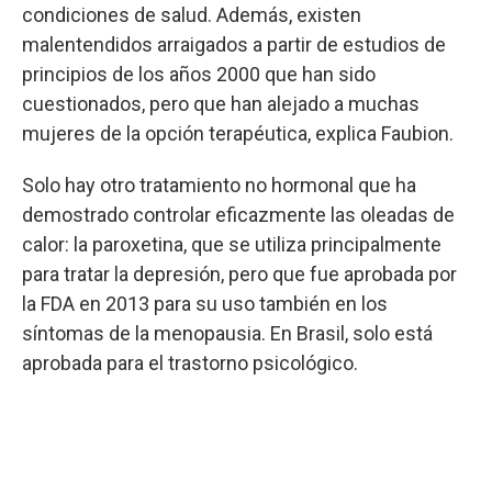
condiciones de salud. Además, existen
malentendidos arraigados a partir de estudios de
principios de los años 2000 que han sido
cuestionados, pero que han alejado a muchas
mujeres de la opción terapéutica, explica Faubion.
Solo hay otro tratamiento no hormonal que ha
demostrado controlar eficazmente las oleadas de
calor: la paroxetina, que se utiliza principalmente
para tratar la depresión, pero que fue aprobada por
la FDA en 2013 para su uso también en los
síntomas de la menopausia. En Brasil, solo está
aprobada para el trastorno psicológico.