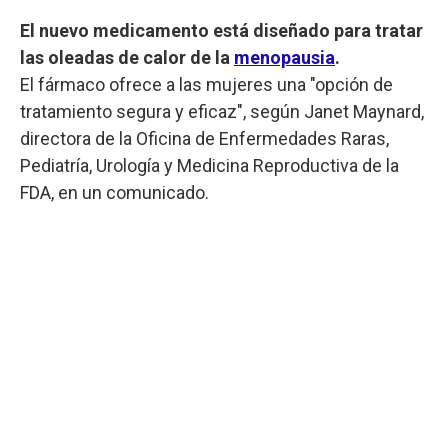
El nuevo medicamento está diseñado para tratar
las oleadas de calor de la
menopausia
.
El fármaco ofrece a las mujeres una "opción de
tratamiento segura y eficaz", según Janet Maynard,
directora de la Oficina de Enfermedades Raras,
Pediatría, Urología y Medicina Reproductiva de la
FDA, en un comunicado.