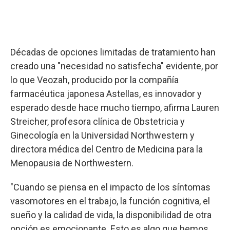
Décadas de opciones limitadas de tratamiento han
creado una "necesidad no satisfecha" evidente, por
lo que Veozah, producido por la compañía
farmacéutica japonesa Astellas, es innovador y
esperado desde hace mucho tiempo, afirma Lauren
Streicher, profesora clínica de Obstetricia y
Ginecología en la Universidad Northwestern y
directora médica del Centro de Medicina para la
Menopausia de Northwestern.
"Cuando se piensa en el impacto de los síntomas
vasomotores en el trabajo, la función cognitiva, el
sueño y la calidad de vida, la disponibilidad de otra
opción es emocionante. Esto es algo que hemos