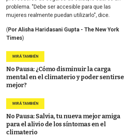
problema. "Debe ser accesible para que las
mujeres realmente puedan utilizarlo", dice.
(
Por
Alisha Haridasani Gupta - The New York
Times
)
No Pausa: ¿Cómo disminuir la carga
mental en el climaterio y poder sentirse
mejor?
No Pausa: Salvia, tu nueva mejor amiga
para el alivio de los síntomas en el
climaterio