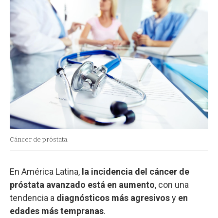
Cáncer de próstata.
En América Latina,
la incidencia del cáncer de
próstata avanzado está en aumento
, con una
tendencia a
diagnósticos más agresivos
y
en
edades más tempranas
.