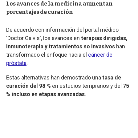
Los avances de la medicina aumentan
porcentajes de curación
De acuerdo con información del portal médico
'Doctor Galvis', los avances en
terapias dirigidas,
inmunoterapia y tratamientos no invasivos
han
transformado el enfoque hacia el
cáncer de
próstata
.
Estas alternativas han demostrado una
tasa de
curación del 98 %
en estudios tempranos y del
75
% incluso en etapas avanzadas
.