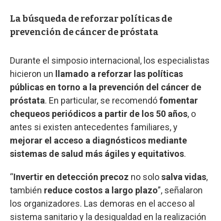
La búsqueda de reforzar políticas de
prevención de cáncer de próstata
Durante el simposio internacional, los especialistas
hicieron un
llamado a reforzar las políticas
públicas en torno a la prevención del cáncer de
próstata
. En particular, se recomendó
fomentar
chequeos periódicos a partir de los 50 años
, o
antes si existen antecedentes familiares, y
mejorar el acceso a diagnósticos mediante
sistemas de salud más ágiles y equitativos
.
“
Invertir en detección precoz
no solo
salva vidas
,
también
reduce costos a largo plazo
”, señalaron
los organizadores. Las demoras en el acceso al
sistema sanitario y la desigualdad en la realización