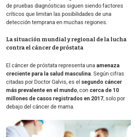
de pruebas diagnósticas siguen siendo factores
críticos que limitan las posibilidades de una
detección temprana en muchas regiones.
La situación mundial y regional de la lucha
contra el cáncer de próstata
El cáncer de próstata representa una
amenaza
creciente para la salud masculina
. Según cifras
citadas por Doctor Galvis, es el
segundo cáncer
más prevalente en el mundo
, con
cerca de 10
millones de casos registrados en 2017
, solo por
debajo del cáncer de mama.