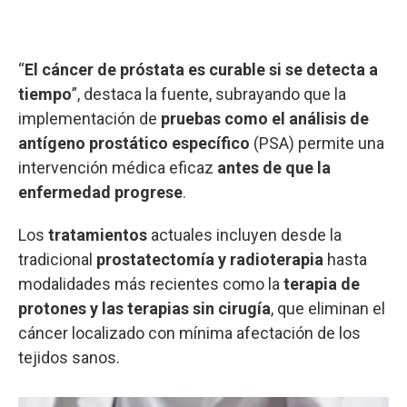
“
El cáncer de próstata es curable si se detecta a
tiempo
”, destaca la fuente, subrayando que la
implementación de
pruebas como el análisis de
antígeno prostático específico
(PSA) permite una
intervención médica eficaz
antes de que la
enfermedad progrese
.
Los
tratamientos
actuales incluyen desde la
tradicional
prostatectomía y radioterapia
hasta
modalidades más recientes como la
terapia de
protones y las terapias sin cirugía
, que eliminan el
cáncer localizado con mínima afectación de los
tejidos sanos.