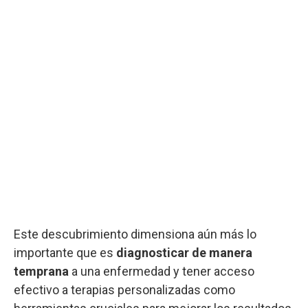
Este descubrimiento dimensiona aún más lo
importante que es
diagnosticar de manera
temprana
a una enfermedad y tener acceso
efectivo a terapias personalizadas como