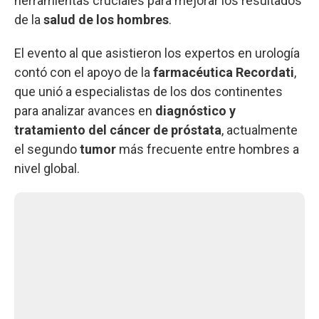
herramientas cruciales para mejorar los resultados
de la
salud de los hombres
.
El evento al que asistieron los expertos en urología
contó con el apoyo de la
farmacéutica Recordati
,
que unió a especialistas de los dos continentes
para analizar avances en
diagnóstico y
tratamiento del cáncer de próstata
, actualmente
el segundo
tumor
más frecuente entre hombres a
nivel global.