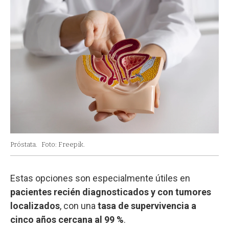
Próstata.
Foto: Freepik.
Estas opciones son especialmente útiles en
pacientes recién diagnosticados y con tumores
localizados
, con una
tasa de supervivencia a
cinco años cercana al 99 %
.