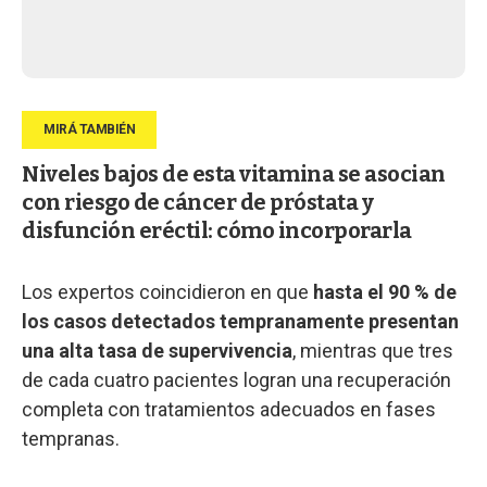
Niveles bajos de esta vitamina se asocian
con riesgo de cáncer de próstata y
disfunción eréctil: cómo incorporarla
Los expertos coincidieron en que
hasta el 90 % de
los casos detectados tempranamente presentan
una alta tasa de supervivencia
, mientras que tres
de cada cuatro pacientes logran una recuperación
completa con tratamientos adecuados en fases
tempranas.