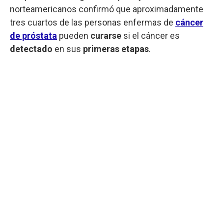
norteamericanos confirmó que aproximadamente
tres cuartos de las personas enfermas de
cáncer
de próstata
pueden
curarse
si el cáncer es
detectado
en sus
primeras etapas
.