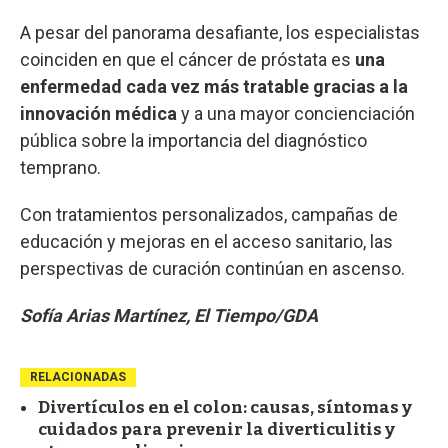
A pesar del panorama desafiante, los especialistas
coinciden en que el cáncer de próstata es
una
enfermedad cada vez más tratable gracias a la
innovación médica
y a una mayor concienciación
pública sobre la importancia del diagnóstico
temprano.
Con tratamientos personalizados, campañas de
educación y mejoras en el acceso sanitario, las
perspectivas de curación continúan en ascenso.
Sofía Arias Martínez, El Tiempo/GDA
RELACIONADAS
Divertículos en el colon: causas, síntomas y
cuidados para prevenir la diverticulitis y