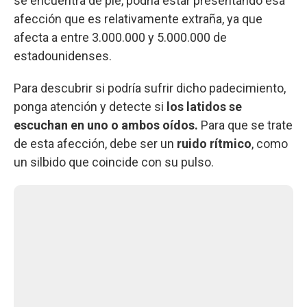
se encuentra de pie, podría estar presentando esa
afección que es relativamente extraña, ya que
afecta a entre 3.000.000 y 5.000.000 de
estadounidenses.
Para descubrir si podría sufrir dicho padecimiento,
ponga atención y detecte si
los latidos se
escuchan en uno o ambos oídos.
Para que se trate
de esta afección, debe ser un
ruido rítmico
, como
un silbido que coincide con su pulso.