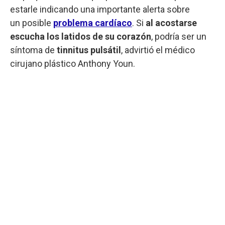
estarle indicando una importante alerta sobre
un posible
problema cardíaco
. Si
al acostarse
escucha los latidos de su corazón
, podría ser un
síntoma de
tinnitus pulsátil
, advirtió el médico
cirujano plástico Anthony Youn.