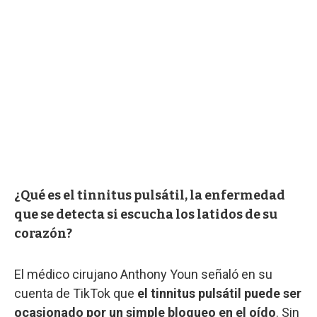
¿Qué es el tinnitus pulsátil, la enfermedad
que se detecta si escucha los latidos de su
corazón?
El médico cirujano Anthony Youn señaló en su
cuenta de TikTok que
el tinnitus pulsátil puede ser
ocasionado por un simple bloqueo en el oído
. Sin