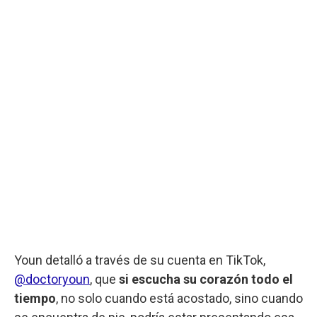
Youn detalló a través de su cuenta en TikTok,
@doctoryoun
, que
si escucha su corazón todo el
tiempo
, no solo cuando está acostado, sino cuando