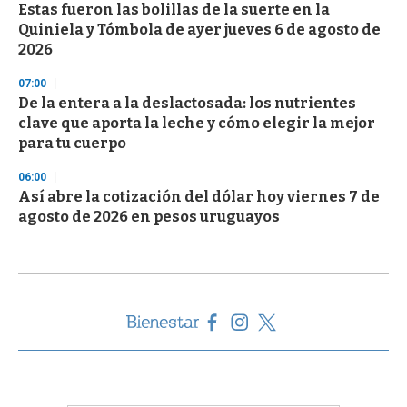
Estas fueron las bolillas de la suerte en la
Quiniela y Tómbola de ayer jueves 6 de agosto de
2026
07:00
De la entera a la deslactosada: los nutrientes
clave que aporta la leche y cómo elegir la mejor
para tu cuerpo
06:00
Así abre la cotización del dólar hoy viernes 7 de
agosto de 2026 en pesos uruguayos