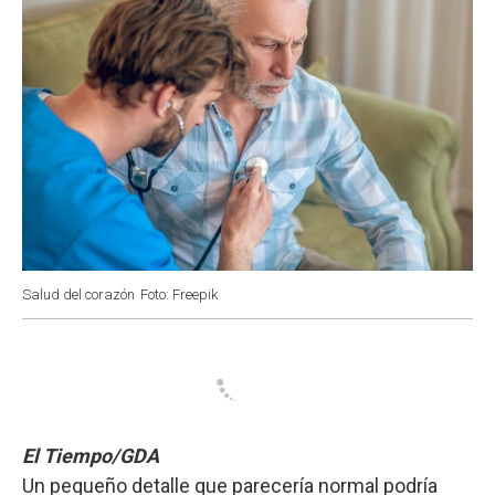
Salud del corazón
Foto: Freepik
El Tiempo/GDA
Un pequeño detalle que parecería normal podría