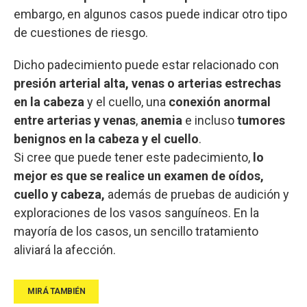
embargo, en algunos casos puede indicar otro tipo
de cuestiones de riesgo.
Dicho padecimiento puede estar relacionado con
presión arterial alta, venas o arterias estrechas
en la cabeza
y el cuello, una
conexión anormal
entre arterias y venas
,
anemia
e incluso
tumores
benignos en la cabeza y el cuello
.
Si cree que puede tener este padecimiento,
lo
mejor es que se realice un examen de oídos,
cuello y cabeza,
además de pruebas de audición y
exploraciones de los vasos sanguíneos. En la
mayoría de los casos, un sencillo tratamiento
aliviará la afección.