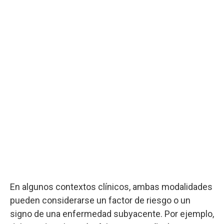
En algunos contextos clínicos, ambas modalidades
pueden considerarse un factor de riesgo o un
signo de una enfermedad subyacente. Por ejemplo,