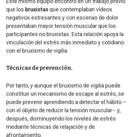
Este mismo equipo encontró en un trabajo previo
que los
bruxistas
que contemplaban vídeos
negativos estresantes y con escenas de dolor
presentaban mayor tensión muscular que los
participantes no bruxistas. Esta relación apoya la
vinculación del estrés más inmediato y cotidiano
con el bruxismo de vigilia.
Técnicas de prevención.
Por tanto, y aunque el bruxismo de vigilia puede
constituir un mecanismo de escape al estrés, se
puede prevenir aprendiendo a detectar el hábito –
con el objeto de reducir la tensión muscular– y,
después, disminuyendo los niveles de estrés
mediante técnicas de relajación y de
afrontamiento.