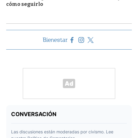
cómo seguirlo