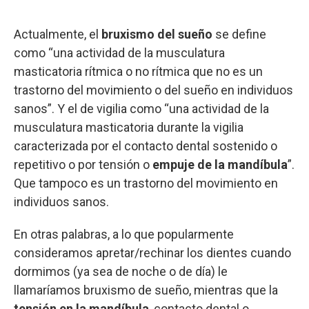
Actualmente, el
bruxismo del sueño
se define
como “una actividad de la musculatura
masticatoria rítmica o no rítmica que no es un
trastorno del movimiento o del sueño en individuos
sanos”. Y el de vigilia como “una actividad de la
musculatura masticatoria durante la vigilia
caracterizada por el contacto dental sostenido o
repetitivo o por tensión o
empuje de la mandíbula
”.
Que tampoco es un trastorno del movimiento en
individuos sanos.
En otras palabras, a lo que popularmente
consideramos apretar/rechinar los dientes cuando
dormimos (ya sea de noche o de día) le
llamaríamos bruxismo de sueño, mientras que la
tensión en la mandíbula
, contacto dental o