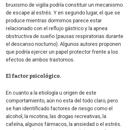
bruxismo de vigilia podría constituir un mecanismo
de escape al estrés. Y en segundo lugar, el que se
produce mientras dormimos parece estar
relacionado con el reflujo gástrico y la apnea
obstructiva de sueño (pausas respiratorias durante
el descanso nocturno). Algunos autores proponen
que podría ejercer un papel protector frente a los
efectos de ambos trastornos.
El factor psicológico.
En cuanto a la etiología u origen de este
comportamiento, aún no esta del todo claro, pero
se han identificado factores de riesgo como el
alcohol, la nicotina, las drogas recreativas, la
cafeína, algunos fármacos, la ansiedad o el estrés.