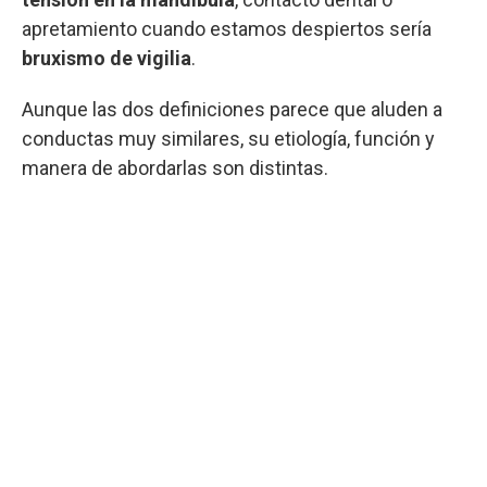
apretamiento cuando estamos despiertos sería
bruxismo de vigilia
.
Aunque las dos definiciones parece que aluden a
conductas muy similares, su etiología, función y
manera de abordarlas son distintas.