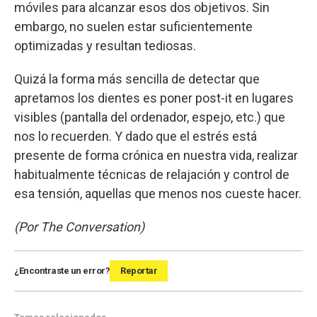
móviles para alcanzar esos dos objetivos. Sin
embargo, no suelen estar suficientemente
optimizadas y resultan tediosas.
Quizá la forma más sencilla de detectar que
apretamos los dientes es poner post-it en lugares
visibles (pantalla del ordenador, espejo, etc.) que
nos lo recuerden. Y dado que el estrés está
presente de forma crónica en nuestra vida, realizar
habitualmente técnicas de relajación y control de
esa tensión, aquellas que menos nos cueste hacer.
(Por The Conversation)
¿Encontraste un error?
Reportar