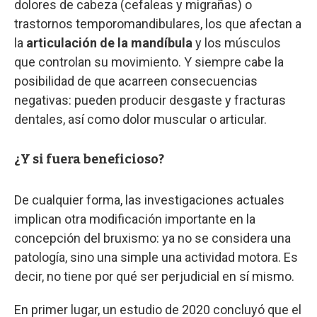
dolores de cabeza (cefaleas y migrañas) o
trastornos temporomandibulares, los que afectan a
la
articulación de la mandíbula
y los músculos
que controlan su movimiento. Y siempre cabe la
posibilidad de que acarreen consecuencias
negativas: pueden producir desgaste y fracturas
dentales, así como dolor muscular o articular.
¿Y si fuera beneficioso?
De cualquier forma, las investigaciones actuales
implican otra modificación importante en la
concepción del bruxismo: ya no se considera una
patología, sino una simple una actividad motora. Es
decir, no tiene por qué ser perjudicial en sí mismo.
En primer lugar, un estudio de 2020 concluyó que el