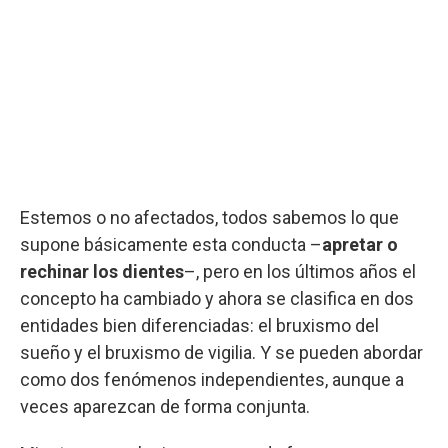
Estemos o no afectados, todos sabemos lo que
supone básicamente esta conducta –
apretar o
rechinar los dientes
–, pero en los últimos años el
concepto ha cambiado y ahora se clasifica en dos
entidades bien diferenciadas: el bruxismo del
sueño y el bruxismo de vigilia. Y se pueden abordar
como dos fenómenos independientes, aunque a
veces aparezcan de forma conjunta.