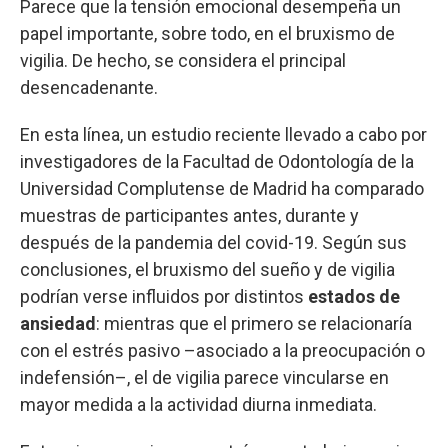
Parece que la tensión emocional desempeña un
papel importante, sobre todo, en el bruxismo de
vigilia. De hecho, se considera el principal
desencadenante.
En esta línea, un estudio reciente llevado a cabo por
investigadores de la Facultad de Odontología de la
Universidad Complutense de Madrid ha comparado
muestras de participantes antes, durante y
después de la pandemia del covid-19. Según sus
conclusiones, el bruxismo del sueño y de vigilia
podrían verse influidos por distintos
estados de
ansiedad
: mientras que el primero se relacionaría
con el estrés pasivo –asociado a la preocupación o
indefensión–, el de vigilia parece vincularse en
mayor medida a la actividad diurna inmediata.