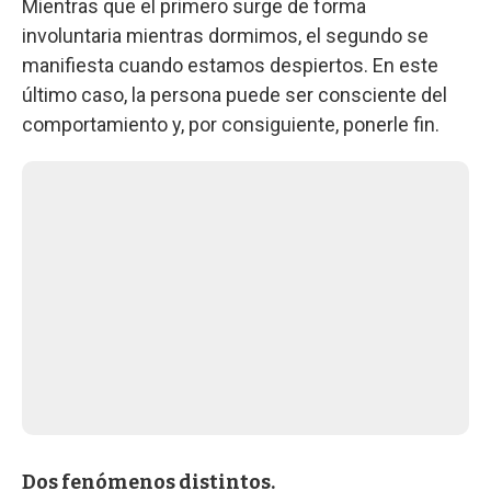
Mientras que el primero surge de forma
involuntaria mientras dormimos, el segundo se
manifiesta cuando estamos despiertos. En este
último caso, la persona puede ser consciente del
comportamiento y, por consiguiente, ponerle fin.
Dos fenómenos distintos.