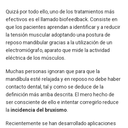
Quizá por todo ello, uno de los tratamientos más
efectivos es el llamado biofeedback. Consiste en
que los pacientes aprendan a identificar y a reducir
la tensión muscular adoptando una postura de
reposo mandibular gracias a la utilización de un
electromiógrafo, aparato que mide la actividad
eléctrica de los músculos.
Muchas personas ignoran que para que la
mandíbula esté relajada y en reposo no debe haber
contacto dental, tal y como se deduce de la
definición más arriba descrita. El mero hecho de
ser consciente de ello e intentar corregirlo reduce
la
incidencia del bruxismo
.
Recientemente se han desarrollado aplicaciones