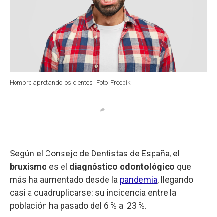
Hombre apretando los dientes.
Foto: Freepik.
Según el Consejo de Dentistas de España, el
bruxismo
es el
diagnóstico odontológico
que
más ha aumentado desde la
pandemia
, llegando
casi a cuadruplicarse: su incidencia entre la
población ha pasado del 6 % al 23 %.