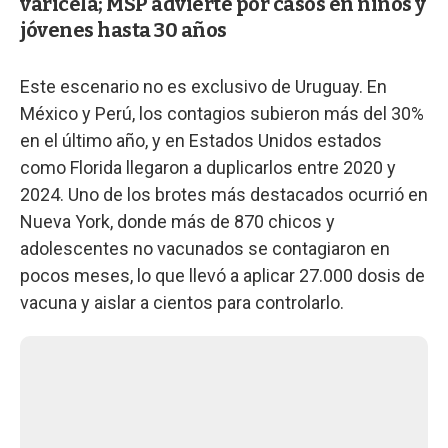
varicela; MSP advierte por casos en niños y
jóvenes hasta 30 años
Este escenario no es exclusivo de Uruguay. En
México y Perú, los contagios subieron más del 30%
en el último año, y en Estados Unidos estados
como Florida llegaron a duplicarlos entre 2020 y
2024. Uno de los brotes más destacados ocurrió en
Nueva York, donde más de 870 chicos y
adolescentes no vacunados se contagiaron en
pocos meses, lo que llevó a aplicar 27.000 dosis de
vacuna y aislar a cientos para controlarlo.