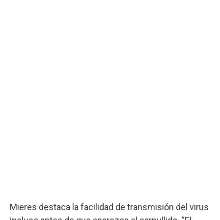
Mieres destaca la facilidad de transmisión del virus