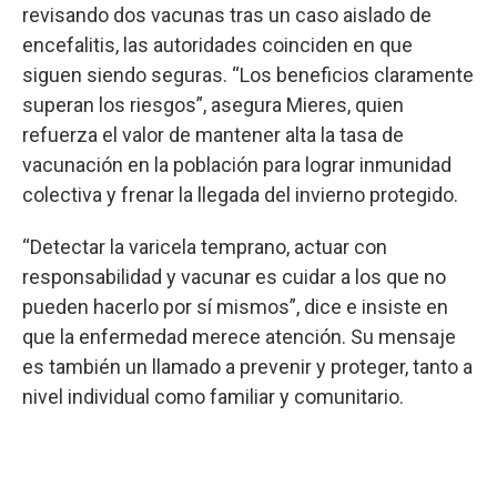
revisando dos vacunas tras un caso aislado de
encefalitis, las autoridades coinciden en que
siguen siendo seguras. “Los beneficios claramente
superan los riesgos”, asegura Mieres, quien
refuerza el valor de mantener alta la tasa de
vacunación en la población para lograr inmunidad
colectiva y frenar la llegada del invierno protegido.
“Detectar la varicela temprano, actuar con
responsabilidad y vacunar es cuidar a los que no
pueden hacerlo por sí mismos”, dice e insiste en
que la enfermedad merece atención. Su mensaje
es también un llamado a prevenir y proteger, tanto a
nivel individual como familiar y comunitario.