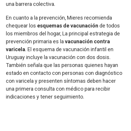
una barrera colectiva.
En cuanto a la prevención, Mieres recomienda
chequear los
esquemas de vacunación
de todos
los miembros del hogar, La principal estrategia de
prevención primaria es la
vacunación contra
varicela
. El esquema de vacunación infantil en
Uruguay incluye la vacunación con dos dosis.
También señala que las personas quienes hayan
estado en contacto con personas con diagnóstico
con varicela y presenten síntomas deben hacer
una primera consulta con médico para recibir
indicaciones y tener seguimiento.