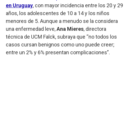
en Uruguay
, con mayor incidencia entre los 20 y 29
años, los adolescentes de 10 a 14 y los niños
menores de 5. Aunque a menudo se la considera
una enfermedad leve,
Ana Mieres
, directora
técnica de UCM Falck, subraya que “no todos los
casos cursan benignos como uno puede creer;
entre un 2% y 6% presentan complicaciones”.