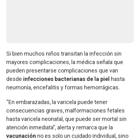
Si bien muchos niños transitan la infección sin
mayores complicaciones, la médica señala que
pueden presentarse complicaciones que van
desde
infecciones bacterianas de la piel
hasta
neumonía, encefalitis y formas hemorrágicas.
“En embarazadas, la varicela puede tener
consecuencias graves, malformaciones fetales
hasta varicela neonatal, que puede ser mortal sin
atención inmediata”, alerta y remarca que la
vacunación
no es solo un cuidado individual, sino