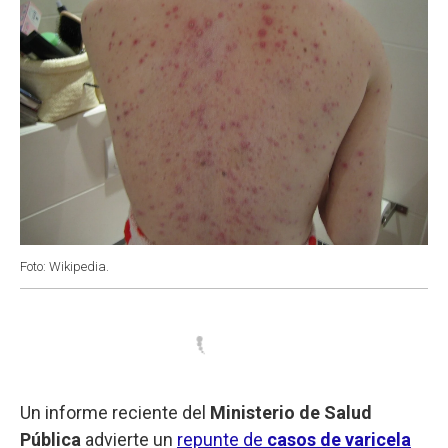
Foto: Wikipedia.
Un informe reciente del
Ministerio de Salud
Pública
advierte un
repunte de
casos de varicela