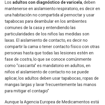
Los
adultos con diagnóstico de varicela
, deben
mantenerse en aislamiento respiratorio, es decir en
una habitación no compartida al pernoctar y usar
tapabocas para deambular en los ambientes
comunes de la casa y entendiendo las
particularidades de los niños las medidas son
laxas. El aislamiento de contacto, es decir no
compartir la cama o tener contacto físico con otras
personas hasta que todas las lesiones estén en
fase de costra, lo que se conoce comúnmente
como “cascarita” es mandatorio en adultos, en
niños el aislamiento de contacto no se puede
aplicar, los adultos deben usar tapabocas, ropas de
mangas largas y lavar frecuentemente las manos
para mitigar el contagio”
Aunque la Agencia Europea de Medicamentos está