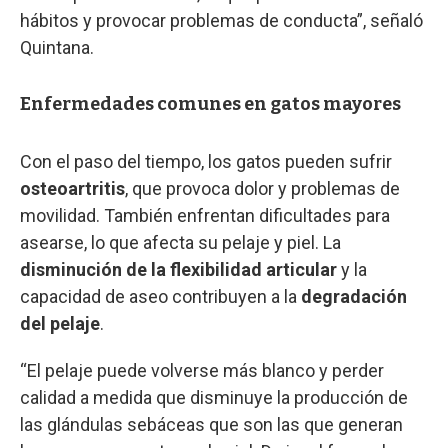
hábitos y provocar problemas de conducta”, señaló
Quintana.
Enfermedades comunes en gatos mayores
Con el paso del tiempo, los gatos pueden sufrir
osteoartritis
, que provoca dolor y problemas de
movilidad. También enfrentan dificultades para
asearse, lo que afecta su pelaje y piel. La
disminución de la flexibilidad articular
y la
capacidad de aseo contribuyen a la
degradación
del pelaje
.
“El pelaje puede volverse más blanco y perder
calidad a medida que disminuye la producción de
las glándulas sebáceas que son las que generan