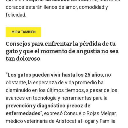
dorados estarán llenos de amor, comodidad y
felicidad.
Consejos para enfrentar la pérdida de tu
gato y que el momento de angustia no sea
tan doloroso
“
Los gatos pueden vivir hasta los 25 años
; no
obstante, la esperanza de vida promedio ha
disminuido en los últimos tiempos, a pesar de los
avances en tecnología y herramientas para la
prevención y diagnóstico precoz de
enfermedades
", expresó Consuelo Rojas Melgar,
médico veterinaria de Aristocat a Hogar y Familia.