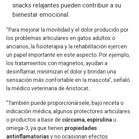
snacks relajantes pueden contribuir a su
bienestar emocional.
“Para mejorar la movilidad y el dolor producido por
los problemas articulares en gatos adultos o
ancianos, la fisioterapia y la rehabilitación ejercen
un papel importante en este aspecto. Por ejemplo,
los tratamientos con magnetos, ayudan a
desinflamar, minimizan el dolor y brindan una
sensación más confortable en la mascota", señaló
la médico veterinaria de Aristocat..
"También puede proporcionársele, bajo receta o
indicación médica, algunos protectores articulares
o productos a base de
cúrcuma
,
espirulina
u
omega-3, ya que tienen
propiedades
antinflamatorias
y no ocasionan efectos