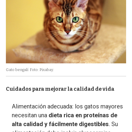
Gato bengalí
Foto: Pixabay.
Cuidados para mejorar la calidad de vida
Alimentación adecuada: los gatos mayores
necesitan una
dieta rica en proteínas de
alta calidad y fácilmente digestibles
. Su