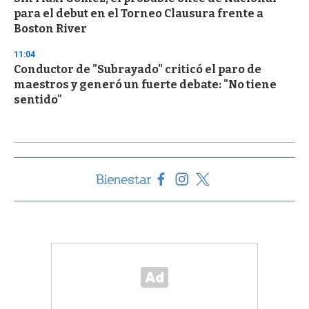
para el debut en el Torneo Clausura frente a
Boston River
11:04
Conductor de "Subrayado" criticó el paro de
maestros y generó un fuerte debate: "No tiene
sentido"