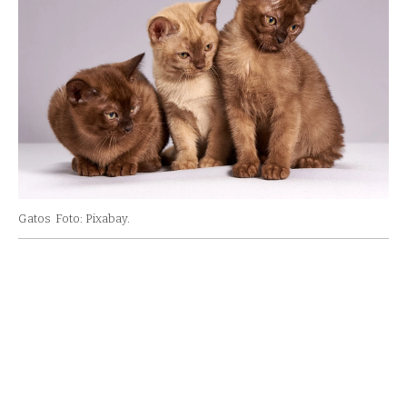
Gatos
Foto: Pixabay.