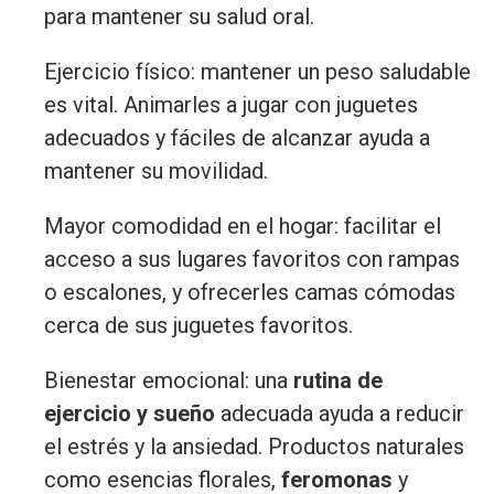
para mantener su salud oral.
Ejercicio físico: mantener un peso saludable
es vital. Animarles a jugar con juguetes
adecuados y fáciles de alcanzar ayuda a
mantener su movilidad.
Mayor comodidad en el hogar: facilitar el
acceso a sus lugares favoritos con rampas
o escalones, y ofrecerles camas cómodas
cerca de sus juguetes favoritos.
Bienestar emocional: una
rutina de
ejercicio y sueño
adecuada ayuda a reducir
el estrés y la ansiedad. Productos naturales
como esencias florales,
feromonas
y