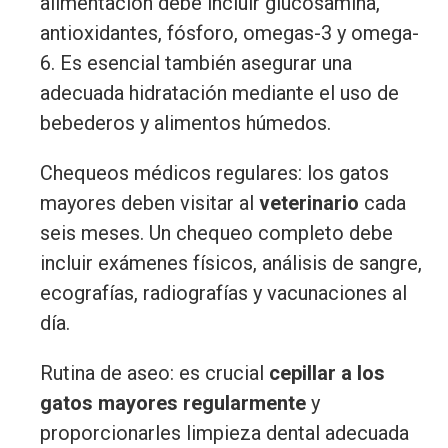
alimentación debe incluir glucosamina,
antioxidantes, fósforo, omegas-3 y omega-
6. Es esencial también asegurar una
adecuada hidratación mediante el uso de
bebederos y alimentos húmedos.
Chequeos médicos regulares: los gatos
mayores deben visitar al
veterinario
cada
seis meses. Un chequeo completo debe
incluir exámenes físicos, análisis de sangre,
ecografías, radiografías y vacunaciones al
día.
Rutina de aseo: es crucial
cepillar a los
gatos mayores regularmente
y
proporcionarles limpieza dental adecuada