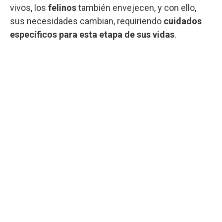
vivos, los
felinos
también envejecen, y con ello,
sus necesidades cambian, requiriendo
cuidados
específicos para esta etapa de sus vidas
.