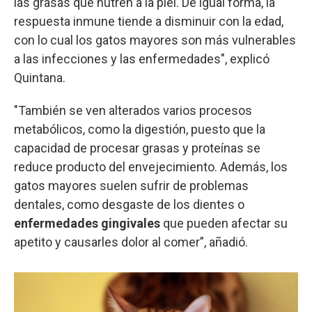
las grasas que nutren a la piel. De igual forma, la
respuesta inmune tiende a disminuir con la edad,
con lo cual los gatos mayores son más vulnerables
a las infecciones y las enfermedades", explicó
Quintana.
"También se ven alterados varios procesos
metabólicos, como la digestión, puesto que la
capacidad de procesar grasas y proteínas se
reduce producto del envejecimiento. Además, los
gatos mayores suelen sufrir de problemas
dentales, como desgaste de los dientes o
enfermedades gingivales
que pueden afectar su
apetito y causarles dolor al comer”, añadió.