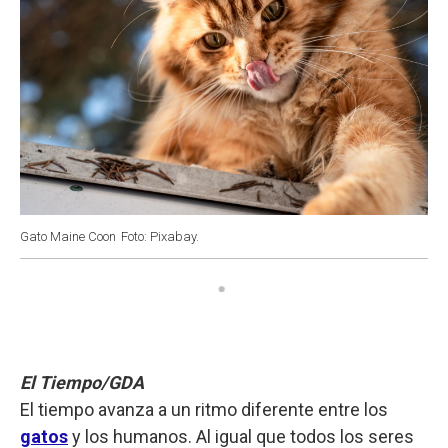
Gato Maine Coon
Foto: Pixabay.
El Tiempo/GDA
El tiempo avanza a un ritmo diferente entre los
gatos
y los humanos. Al igual que todos los seres