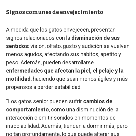
Signos comunes de envejecimiento
A medida que los gatos envejecen, presentan
signos relacionados con la
disminución de sus
sentidos
: visión, olfato, gusto y audición se vuelven
menos agudos, afectando sus hábitos, apetito y
peso. Además, pueden desarrollarse
enfermedades que afectan la piel, el pelaje y la
motilidad
, haciendo que sean menos ágiles y más
propensos a perder estabilidad.
“Los gatos senior pueden sufrir
cambios de
comportamiento
, como una disminución de la
interacción o emitir sonidos en momentos de
insociabilidad. Además, tienden a dormir más, pero
no tan profundamente, lo que puede alterar sus