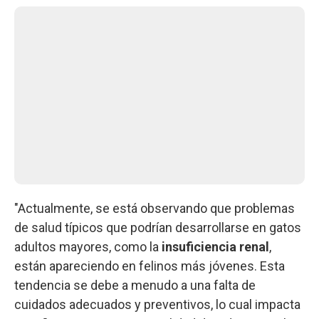
"Actualmente, se está observando que problemas
de salud típicos que podrían desarrollarse en gatos
adultos mayores, como la
insuficiencia renal
,
están apareciendo en felinos más jóvenes. Esta
tendencia se debe a menudo a una falta de
cuidados adecuados y preventivos, lo cual impacta