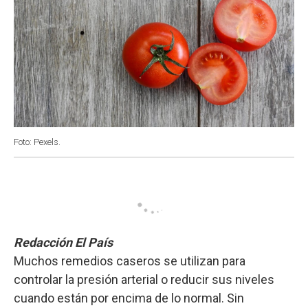
Foto: Pexels.
Redacción El País
Muchos remedios caseros se utilizan para
controlar la presión arterial o reducir sus niveles
cuando están por encima de lo normal. Sin