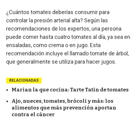
¿Cuántos tomates deberías consumir para
controlar la presión arterial alta? Según las
recomendaciones de los expertos, una persona
puede comer hasta cuatro tomates al día, ya sea en
ensaladas, como crema o en jugo. Esta
recomendación incluye el llamado tomate de árbol,
que generalmente se utiliza para hacer jugos.
RELACIONADAS
Marian la que cocina: Tarte Tatin de tomates
Ajo, nueces, tomates, brócoli y más: los
alimentos que más prevención aportan
contra el cáncer