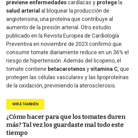
previene enfermedades
cardíacas y
protege
la
salud arterial
al bloquear la producción de
angiotensina, una proteína que contribuye al
aumento de la presión arterial. Otro estudio
publicado en la Revista Europea de Cardiología
Preventiva en noviembre de 2023 confirmó que
consumir tomate diariamente reduce en un 36% el
riesgo de hipertensión. Además del licopeno, el
tomate contiene
betacarotenos
y
vitamina C
, que
protegen las células vasculares y las lipoproteínas
de la oxidación, previniendo la aterosclerosis.
¿Cómo hacer para que los tomates duren
más? Tal vez los guardaste mal todo este
tiempo