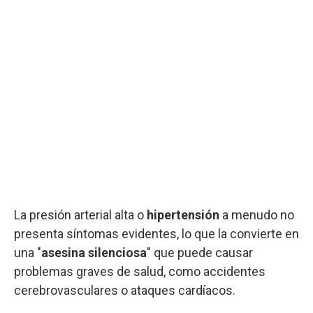
La presión arterial alta o
hipertensión
a menudo no
presenta síntomas evidentes, lo que la convierte en
una "
asesina silenciosa
" que puede causar
problemas graves de salud, como accidentes
cerebrovasculares o ataques cardíacos.