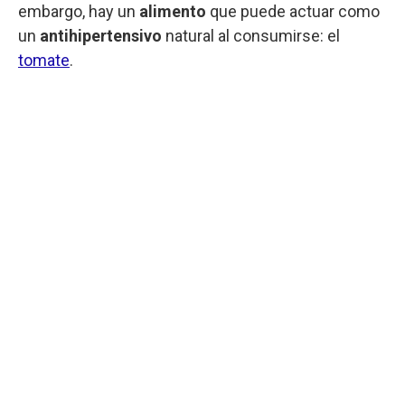
embargo, hay un
alimento
que puede actuar como
un
antihipertensivo
natural al consumirse: el
tomate
.