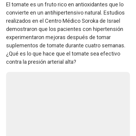
El tomate es un fruto rico en antioxidantes que lo
convierte en un antihipertensivo natural. Estudios
realizados en el Centro Médico Soroka de Israel
demostraron que los pacientes con hipertensión
experimentaron mejoras después de tomar
suplementos de tomate durante cuatro semanas.
¿Qué es lo que hace que el tomate sea efectivo
contra la presión arterial alta?