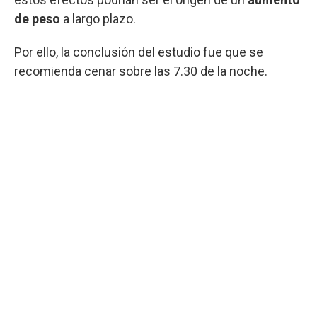
de peso
a largo plazo.
Por ello, la conclusión del estudio fue que se
recomienda cenar sobre las 7.30 de la noche.