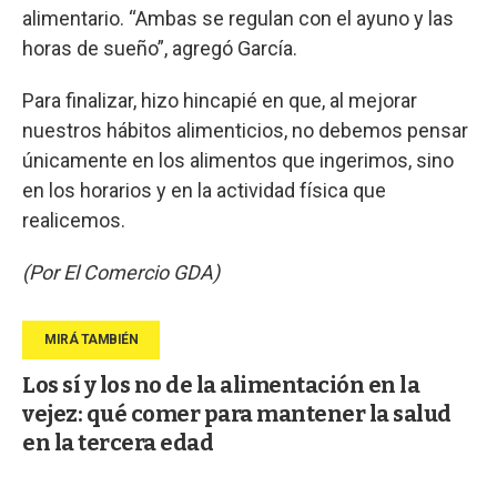
alimentario. “Ambas se regulan con el ayuno y las
horas de sueño”, agregó García.
Para finalizar, hizo hincapié en que, al mejorar
nuestros hábitos alimenticios, no debemos pensar
únicamente en los alimentos que ingerimos, sino
en los horarios y en la actividad física que
realicemos.
(Por El Comercio GDA)
Los sí y los no de la alimentación en la
vejez: qué comer para mantener la salud
en la tercera edad