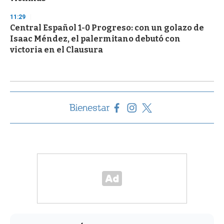
11:29
Central Español 1-0 Progreso: con un golazo de
Isaac Méndez, el palermitano debutó con
victoria en el Clausura