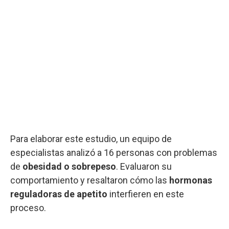
Para elaborar este estudio, un equipo de
especialistas analizó a 16 personas con problemas
de
obesidad o sobrepeso
. Evaluaron su
comportamiento y resaltaron cómo las
hormonas
reguladoras de apetito
interfieren en este
proceso.