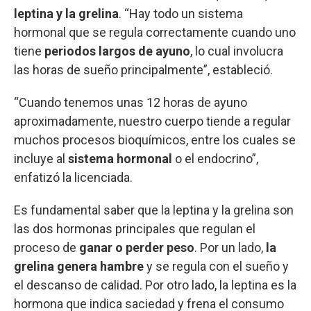
leptina y la grelina
. “Hay todo un sistema
hormonal que se regula correctamente cuando uno
tiene
periodos largos de ayuno
, lo cual involucra
las horas de sueño principalmente”, estableció.
“Cuando tenemos unas 12 horas de ayuno
aproximadamente, nuestro cuerpo tiende a regular
muchos procesos bioquímicos, entre los cuales se
incluye al
sistema hormonal
o el endocrino”,
enfatizó la licenciada.
Es fundamental saber que la leptina y la grelina son
las dos hormonas principales que regulan el
proceso de
ganar o perder peso
. Por un lado,
la
grelina genera hambre
y se regula con el sueño y
el descanso de calidad. Por otro lado, la leptina es la
hormona que indica saciedad y frena el consumo