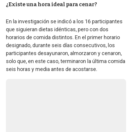
¿Existe una hora ideal para cenar?
En la investigación se indicó a los 16 participantes
que siguieran dietas idénticas, pero con dos
horarios de comida distintos. En el primer horario
designado, durante seis días consecutivos, los
participantes desayunaron, almorzaron y cenaron,
solo que, en este caso, terminaron la última comida
seis horas y media antes de acostarse.