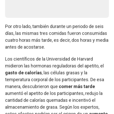
Por otro lado, también durante un periodo de seis
días, las mismas tres comidas fueron consumidas
cuatro horas más tarde, es decir, dos horas y media
antes de acostarse.
Los científicos de la Universidad de Harvard
midieron las hormonas reguladoras del apetito, el
gasto de calorías
, las células grasas y la
temperatura corporal de los participantes. De esa
manera, descubrieron que
comer más tarde
aumentó el apetito de los participantes, redujo la
cantidad de calorías quemadas e incentivó el
almacenamiento de grasa. Según los expertos,
estos efectos podrían ser el origen de un
aumento