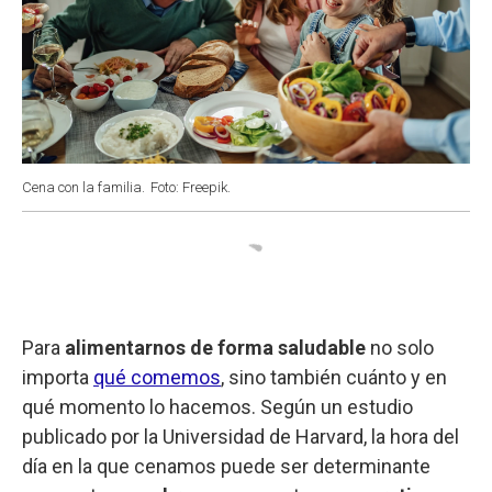
Cena con la familia.
Foto: Freepik.
Para
alimentarnos de forma saludable
no solo
importa
qué comemos
, sino también cuánto y en
qué momento lo hacemos. Según un estudio
publicado por la Universidad de Harvard, la hora del
día en la que cenamos puede ser determinante