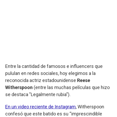
Entre la cantidad de famosos e influencers que
pululan en redes sociales, hoy elegimos a la
reconocida actriz estadounidense
Reese
Witherspoon
(entre las muchas películas que hizo
se destaca "Legalmente rubia").
En un video reciente de Instagram
, Witherspoon
confesó que este batido es su “imprescindible