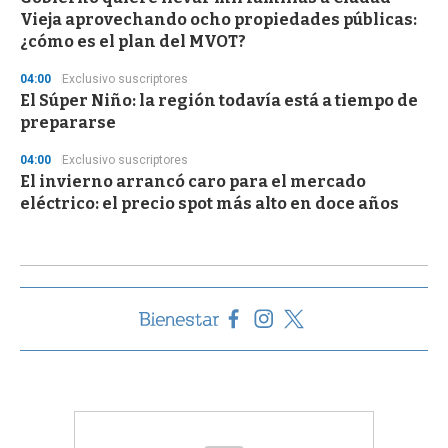
Vieja aprovechando ocho propiedades públicas:
¿cómo es el plan del MVOT?
04:00
Exclusivo suscriptores
El Súper Niño: la región todavía está a tiempo de
prepararse
04:00
Exclusivo suscriptores
El invierno arrancó caro para el mercado
eléctrico: el precio spot más alto en doce años