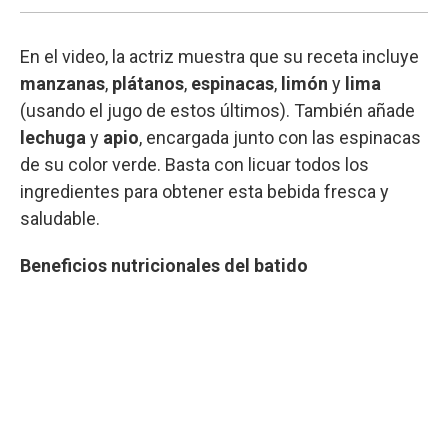
En el video, la actriz muestra que su receta incluye
manzanas
,
plátanos
,
espinacas
,
limón
y
lima
(usando el jugo de estos últimos). También añade
lechuga
y
apio
, encargada junto con las espinacas
de su color verde. Basta con licuar todos los
ingredientes para obtener esta bebida fresca y
saludable.
Beneficios nutricionales del batido