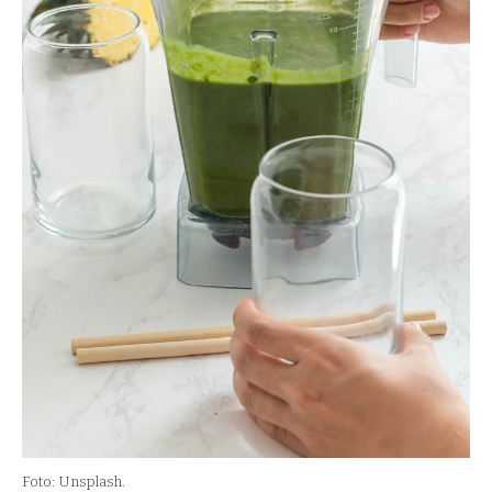
Foto: Unsplash.