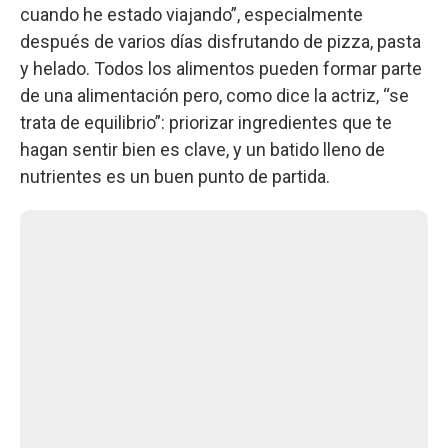
cuando he estado viajando”, especialmente
después de varios días disfrutando de pizza, pasta
y helado. Todos los alimentos pueden formar parte
de una alimentación pero, como dice la actriz, “se
trata de equilibrio”: priorizar ingredientes que te
hagan sentir bien es clave, y un batido lleno de
nutrientes es un buen punto de partida.