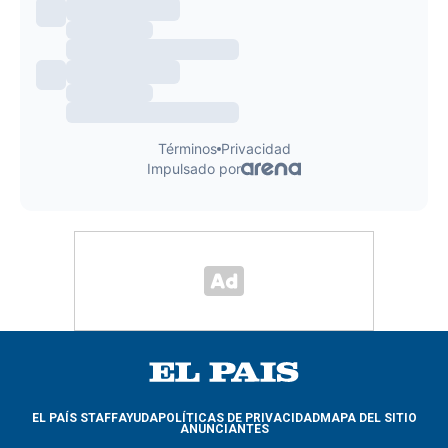
EL PAÍS STAFF
AYUDA
POLÍTICAS DE PRIVACIDAD
MAPA DEL SITIO
ANUNCIANTES