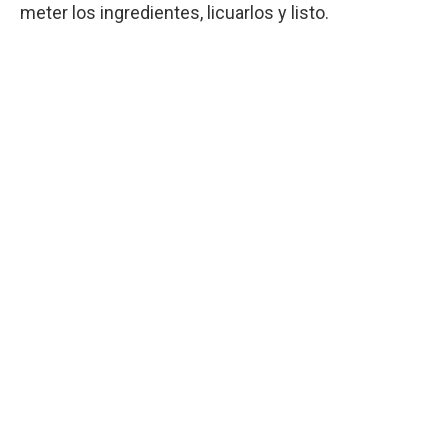
meter los ingredientes, licuarlos y listo.