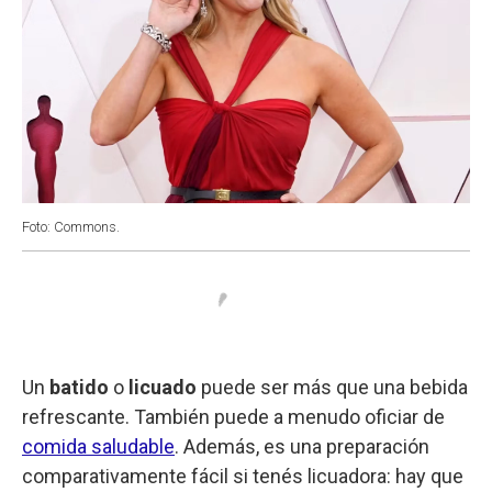
Foto: Commons.
Un
batido
o
licuado
puede ser más que una bebida
refrescante. También puede a menudo oficiar de
comida saludable
. Además, es una preparación
comparativamente fácil si tenés licuadora: hay que