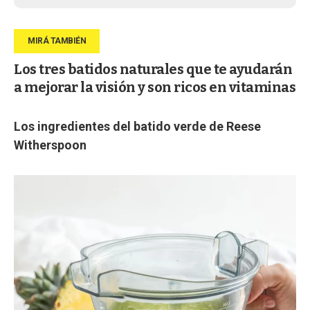
Los tres batidos naturales que te ayudarán
a mejorar la visión y son ricos en vitaminas
Los ingredientes del batido verde de Reese
Witherspoon