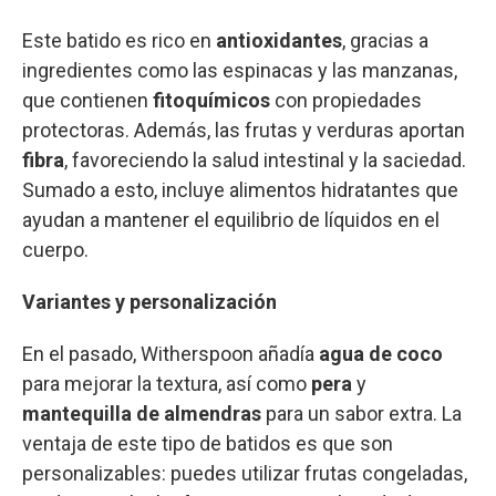
Este batido es rico en
antioxidantes
, gracias a
ingredientes como las espinacas y las manzanas,
que contienen
fitoquímicos
con propiedades
protectoras. Además, las frutas y verduras aportan
fibra
, favoreciendo la salud intestinal y la saciedad.
Sumado a esto, incluye alimentos hidratantes que
ayudan a mantener el equilibrio de líquidos en el
cuerpo.
Variantes y personalización
En el pasado, Witherspoon añadía
agua de coco
para mejorar la textura, así como
pera
y
mantequilla de almendras
para un sabor extra. La
ventaja de este tipo de batidos es que son
personalizables: puedes utilizar frutas congeladas,