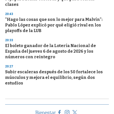
clases
20:43
"Hago las cosas que son lo mejor para Malvín":
Pablo López explicó por qué eligió rival en los
playoffs de la LUB
20:33
El boleto ganador de la Lotería Nacional de
España del jueves 6 de agosto de 2026 y los
números con reintegro
20:27
Subir escaleras después de los 50 fortalece los
músculos y mejora el equilibrio, según dos
estudios