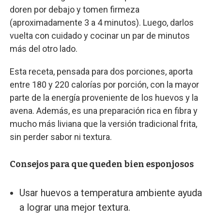
doren por debajo y tomen firmeza
(aproximadamente 3 a 4 minutos). Luego, darlos
vuelta con cuidado y cocinar un par de minutos
más del otro lado.
Esta receta, pensada para dos porciones, aporta
entre 180 y 220 calorías por porción, con la mayor
parte de la energía proveniente de los huevos y la
avena. Además, es una preparación rica en fibra y
mucho más liviana que la versión tradicional frita,
sin perder sabor ni textura.
Consejos para que queden bien esponjosos
Usar huevos a temperatura ambiente ayuda
a lograr una mejor textura.