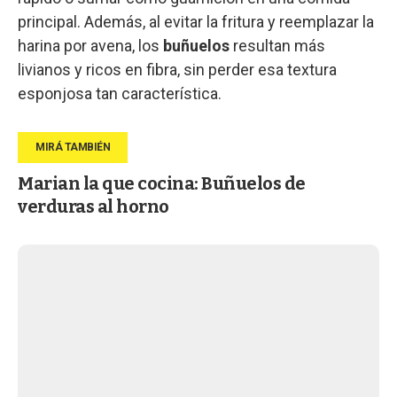
principal. Además, al evitar la fritura y reemplazar la
harina por avena, los
buñuelos
resultan más
livianos y ricos en fibra, sin perder esa textura
esponjosa tan característica.
Marian la que cocina: Buñuelos de
verduras al horno