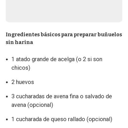
Ingredientes básicos para preparar buñuelos
sin harina
1 atado grande de acelga (o 2 si son
chicos)
2 huevos
3 cucharadas de avena fina o salvado de
avena (opcional)
1 cucharada de queso rallado (opcional)