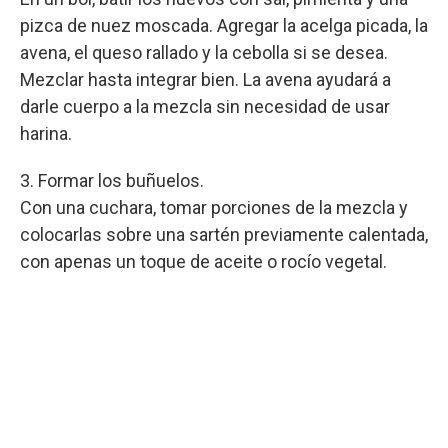
pizca de nuez moscada. Agregar la acelga picada, la
avena, el queso rallado y la cebolla si se desea.
Mezclar hasta integrar bien. La avena ayudará a
darle cuerpo a la mezcla sin necesidad de usar
harina.
3. Formar los buñuelos.
Con una cuchara, tomar porciones de la mezcla y
colocarlas sobre una sartén previamente calentada,
con apenas un toque de aceite o rocío vegetal.