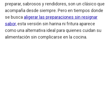
preparar, sabrosos y rendidores, son un clásico que
acompaña desde siempre. Pero en tiempos donde
se busca
aligerar las preparaciones sin resignar
sabor,
esta versión sin harina ni fritura aparece
como una alternativa ideal para quienes cuidan su
alimentación sin complicarse en la cocina.