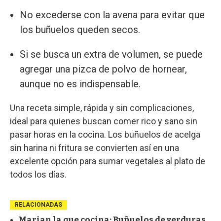
No excederse con la avena para evitar que
los buñuelos queden secos.
Si se busca un extra de volumen, se puede
agregar una pizca de polvo de hornear,
aunque no es indispensable.
Una receta simple, rápida y sin complicaciones,
ideal para quienes buscan comer rico y sano sin
pasar horas en la cocina. Los buñuelos de acelga
sin harina ni fritura se convierten así en una
excelente opción para sumar vegetales al plato de
todos los días.
RELACIONADAS
Marian la que cocina: Buñuelos de verduras