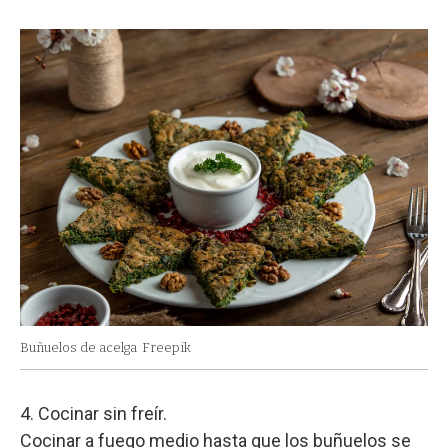
Buñuelos de acelga
Freepik
4. Cocinar sin freír.
Cocinar a fuego medio hasta que los buñuelos se