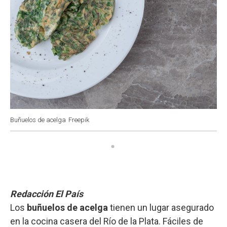
Buñuelos de acelga
Freepik
Redacción El País
Los
buñuelos de acelga
tienen un lugar asegurado
en la cocina casera del Río de la Plata. Fáciles de