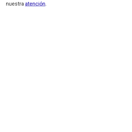
nuestra
atención
.