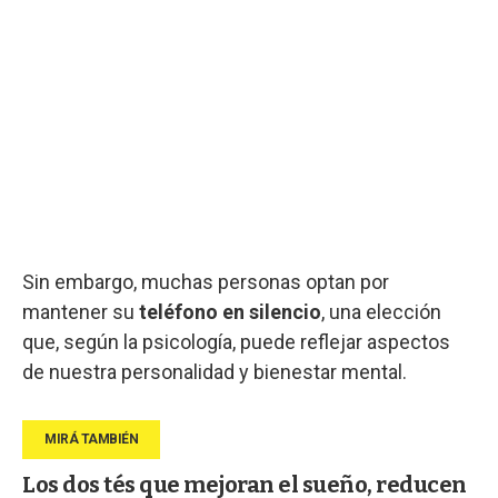
Sin embargo, muchas personas optan por
mantener su
teléfono en silencio
, una elección
que, según la psicología, puede reflejar aspectos
de nuestra personalidad y bienestar mental.
Los dos tés que mejoran el sueño, reducen