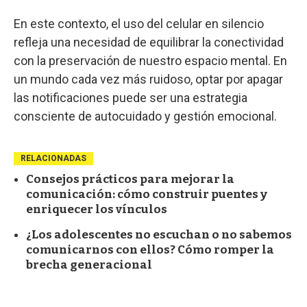
En este contexto, el uso del celular en silencio
refleja una necesidad de equilibrar la conectividad
con la preservación de nuestro espacio mental. En
un mundo cada vez más ruidoso, optar por apagar
las notificaciones puede ser una estrategia
consciente de autocuidado y gestión emocional.
RELACIONADAS
Consejos prácticos para mejorar la
comunicación: cómo construir puentes y
enriquecer los vínculos
¿Los adolescentes no escuchan o no sabemos
comunicarnos con ellos? Cómo romper la
brecha generacional