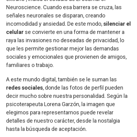
Neuroscience. Cuando esa barrera se cruza, las
señales neuronales se disparan, creando
incomodidad y ansiedad. De este modo,
silenciar el
celular
se convierte en una forma de mantener a
raya las invasiones no deseadas de privacidad, lo
que les permite gestionar mejor las demandas
sociales y emocionales que provienen de amigos,
familiares o trabajo.
A este mundo digital, también se le suman las
redes sociales
, donde las fotos de perfil pueden
decir mucho sobre nuestra personalidad. Según la
psicoterapeuta Lorena Garzón, la imagen que
elegimos para representarnos puede revelar
detalles de nuestro carácter, desde la nostalgia
hasta la búsqueda de aceptación.