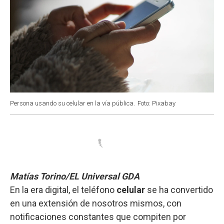
Persona usando su celular en la vía pública.
Foto: Pixabay
Matías Torino/EL Universal GDA
En la era digital, el teléfono
celular
se ha convertido
en una extensión de nosotros mismos, con
notificaciones constantes que compiten por