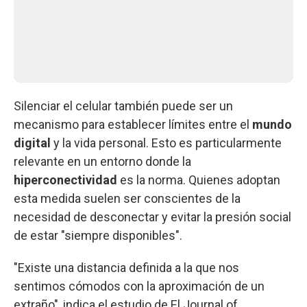
Silenciar el celular también puede ser un
mecanismo para establecer límites entre el
mundo
digital
y la vida personal. Esto es particularmente
relevante en un entorno donde la
hiperconectividad
es la norma. Quienes adoptan
esta medida suelen ser conscientes de la
necesidad de desconectar y evitar la presión social
de estar "siempre disponibles".
"Existe una distancia definida a la que nos
sentimos cómodos con la aproximación de un
extraño", indica el estudio de El Journal of