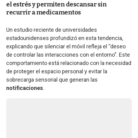
el estrés y permiten descansar sin
recurrir a medicamentos
Un estudio reciente de universidades
estadounidenses profundizó en esta tendencia,
explicando que silenciar el móvil refleja el “deseo
de controlar las interacciones con el entorno”. Este
comportamiento está relacionado con la necesidad
de proteger el espacio personal y evitar la
sobrecarga sensorial que generan las
notificaciones
.