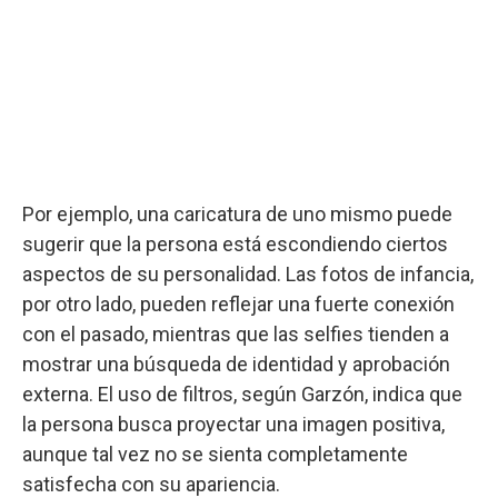
Por ejemplo, una caricatura de uno mismo puede
sugerir que la persona está escondiendo ciertos
aspectos de su personalidad. Las fotos de infancia,
por otro lado, pueden reflejar una fuerte conexión
con el pasado, mientras que las selfies tienden a
mostrar una búsqueda de identidad y aprobación
externa. El uso de filtros, según Garzón, indica que
la persona busca proyectar una imagen positiva,
aunque tal vez no se sienta completamente
satisfecha con su apariencia.