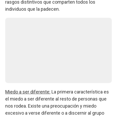
rasgos distintivos que comparten todos los
individuos que la padecen.
Miedo a ser diferente:
La primera característica es
el miedo a ser diferente al resto de personas que
nos rodea. Existe una preocupación y miedo
excesivo a verse diferente o a discernir al grupo