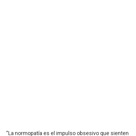
“La normopatía es el impulso obsesivo que sienten