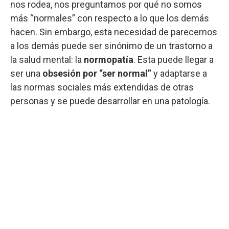
nos rodea, nos preguntamos por qué no somos
más “normales” con respecto a lo que los demás
hacen. Sin embargo, esta necesidad de parecernos
a los demás puede ser sinónimo de un trastorno a
la salud mental: la
normopatía
. Esta puede llegar a
ser una
obsesión por “ser normal”
y adaptarse a
las normas sociales más extendidas de otras
personas y se puede desarrollar en una patología.