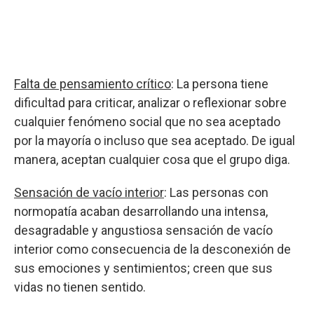
Falta de pensamiento crítico
: La persona tiene
dificultad para criticar, analizar o reflexionar sobre
cualquier fenómeno social que no sea aceptado
por la mayoría o incluso que sea aceptado. De igual
manera, aceptan cualquier cosa que el grupo diga.
Sensación de vacío interior
: Las personas con
normopatía acaban desarrollando una intensa,
desagradable y angustiosa sensación de vacío
interior como consecuencia de la desconexión de
sus emociones y sentimientos; creen que sus
vidas no tienen sentido.