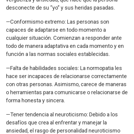
desconecte de su “yo” y sus heridas pasadas.
—Conformismo extremo: Las personas son
capaces de adaptarse en todo momento a
cualquier situación. Comienzan a responder ante
todo de manera adaptativa en cada momento y en
función a las normas sociales establecidas.
—Falta de habilidades sociales: La normopatia les
hace ser incapaces de relacionarse correctamente
con otras personas. Asimismo, carece de maneras
o herramientas para comunicarse o relacionarse de
forma honesta y sincera.
—Tener tendencia al neuroticismo: Debido a los
desafíos que crea al enfrentar y manejar la
ansiedad, el rasgo de personalidad neuroticismo