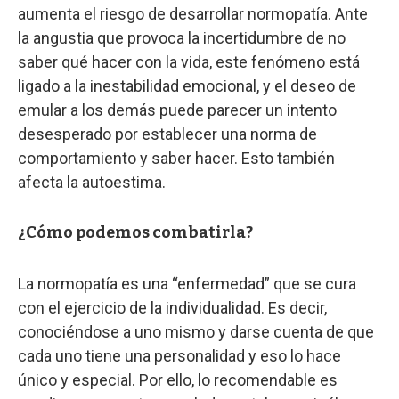
aumenta el riesgo de desarrollar normopatía. Ante
la angustia que provoca la incertidumbre de no
saber qué hacer con la vida, este fenómeno está
ligado a la inestabilidad emocional, y el deseo de
emular a los demás puede parecer un intento
desesperado por establecer una norma de
comportamiento y saber hacer. Esto también
afecta la autoestima.
¿Cómo podemos combatirla?
La normopatía es una “enfermedad” que se cura
con el ejercicio de la individualidad. Es decir,
conociéndose a uno mismo y darse cuenta de que
cada uno tiene una personalidad y eso lo hace
único y especial. Por ello, lo recomendable es