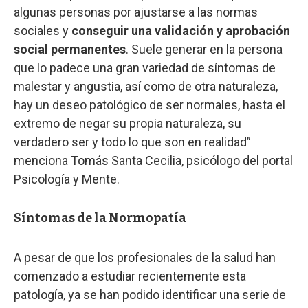
algunas personas por ajustarse a las normas
sociales y
conseguir una validación y aprobación
social permanentes
. Suele generar en la persona
que lo padece una gran variedad de síntomas de
malestar y angustia, así como de otra naturaleza,
hay un deseo patológico de ser normales, hasta el
extremo de negar su propia naturaleza, su
verdadero ser y todo lo que son en realidad”
menciona Tomás Santa Cecilia, psicólogo del portal
Psicología y Mente.
Síntomas de la Normopatía
A pesar de que los profesionales de la salud han
comenzado a estudiar recientemente esta
patología, ya se han podido identificar una serie de