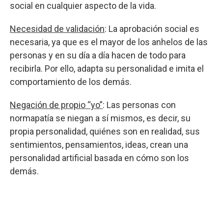
social en cualquier aspecto de la vida.
Necesidad de validación
: La aprobación social es
necesaria, ya que es el mayor de los anhelos de las
personas y en su día a día hacen de todo para
recibirla. Por ello, adapta su personalidad e imita el
comportamiento de los demás.
Negación de propio “yo”
: Las personas con
normapatía se niegan a sí mismos, es decir, su
propia personalidad, quiénes son en realidad, sus
sentimientos, pensamientos, ideas, crean una
personalidad artificial basada en cómo son los
demás.