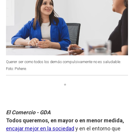
Querer ser como todos los demás compulsivamente no es saludable.
Foto: Pxhere.
El Comercio - GDA
Todos queremos, en mayor o en menor medida,
encajar mejor en la sociedad
y en el entorno que