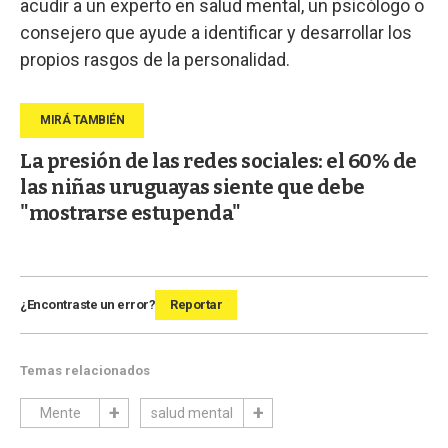
acudir a un experto en salud mental, un psicólogo o
consejero que ayude a identificar y desarrollar los
propios rasgos de la personalidad.
La presión de las redes sociales: el 60% de
las niñas uruguayas siente que debe
"mostrarse estupenda"
¿Encontraste un error?
Reportar
Temas relacionados
Mente
salud mental