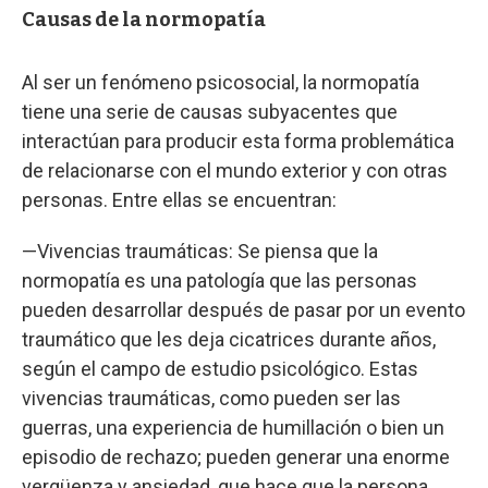
Causas de la normopatía
Al ser un fenómeno psicosocial, la normopatía
tiene una serie de causas subyacentes que
interactúan para producir esta forma problemática
de relacionarse con el mundo exterior y con otras
personas. Entre ellas se encuentran:
—Vivencias traumáticas: Se piensa que la
normopatía es una patología que las personas
pueden desarrollar después de pasar por un evento
traumático que les deja cicatrices durante años,
según el campo de estudio psicológico. Estas
vivencias traumáticas, como pueden ser las
guerras, una experiencia de humillación o bien un
episodio de rechazo; pueden generar una enorme
vergüenza y ansiedad, que hace que la persona