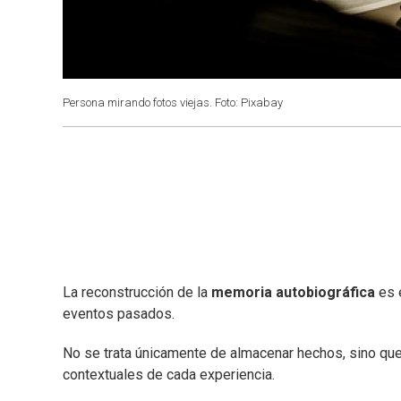
Persona mirando fotos viejas. Foto: Pixabay
La reconstrucción de la
memoria autobiográfica
es 
eventos pasados.
No se trata únicamente de almacenar hechos, sino que
contextuales de cada experiencia.