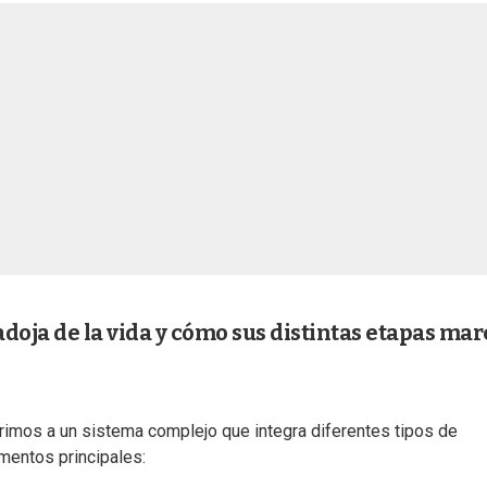
radoja de la vida y cómo sus distintas etapas ma
imos a un sistema complejo que integra diferentes tipos de
mentos principales: