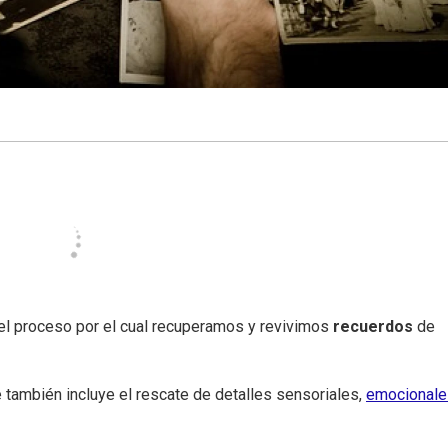
el proceso por el cual recuperamos y revivimos
recuerdos
de
 también incluye el rescate de detalles sensoriales,
emocionale