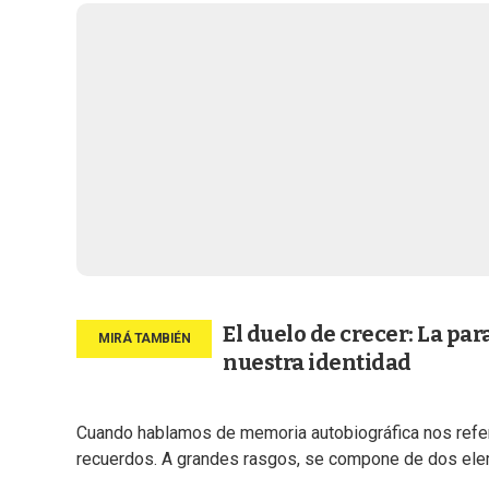
El duelo de crecer: La pa
nuestra identidad
Cuando hablamos de memoria autobiográfica nos refer
recuerdos. A grandes rasgos, se compone de dos ele