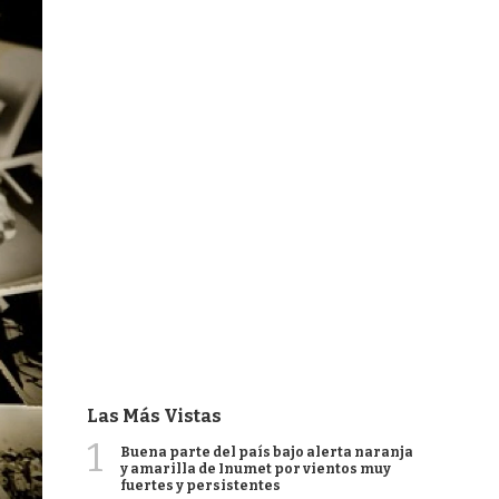
Las Más Vistas
1
Buena parte del país bajo alerta naranja
y amarilla de Inumet por vientos muy
fuertes y persistentes