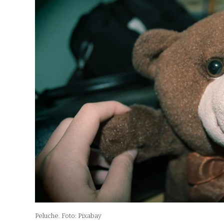
Peluche. Foto: Pixabay