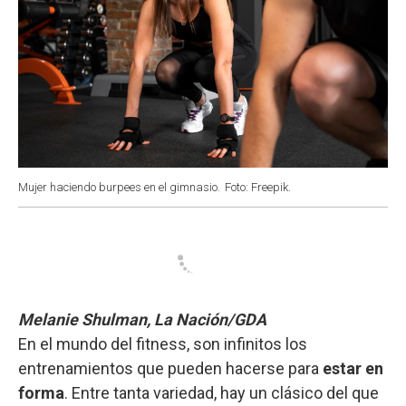
Mujer haciendo burpees en el gimnasio.
Foto: Freepik.
Melanie Shulman, La Nación/GDA
En el mundo del fitness, son infinitos los
entrenamientos que pueden hacerse para
estar en
forma
. Entre tanta variedad, hay un clásico del que