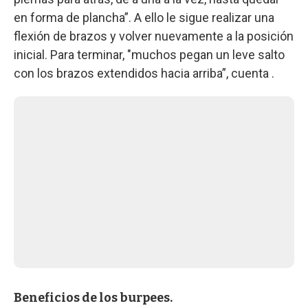
en forma de plancha”. A ello le sigue realizar una
flexión de brazos y volver nuevamente a la posición
inicial. Para terminar, "muchos pegan un leve salto
con los brazos extendidos hacia arriba”, cuenta .
Beneficios de los burpees.