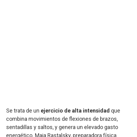
Se trata de un
ejercicio de alta intensidad
que
combina movimientos de flexiones de brazos,
sentadillas y saltos, y genera un elevado gasto
energético. Maia Rastalsky, preparadora física