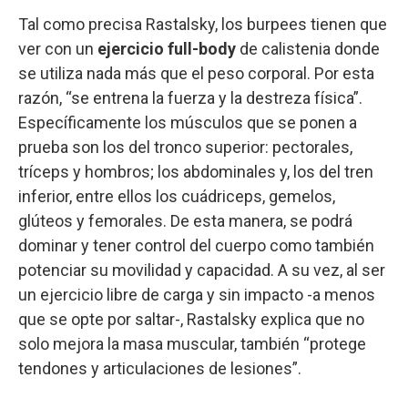
Tal como precisa Rastalsky, los burpees tienen que
ver con un
ejercicio full-body
de calistenia donde
se utiliza nada más que el peso corporal. Por esta
razón, “se entrena la fuerza y la destreza física”.
Específicamente los músculos que se ponen a
prueba son los del tronco superior: pectorales,
tríceps y hombros; los abdominales y, los del tren
inferior, entre ellos los cuádriceps, gemelos,
glúteos y femorales. De esta manera, se podrá
dominar y tener control del cuerpo como también
potenciar su movilidad y capacidad. A su vez, al ser
un ejercicio libre de carga y sin impacto -a menos
que se opte por saltar-, Rastalsky explica que no
solo mejora la masa muscular, también “protege
tendones y articulaciones de lesiones”.