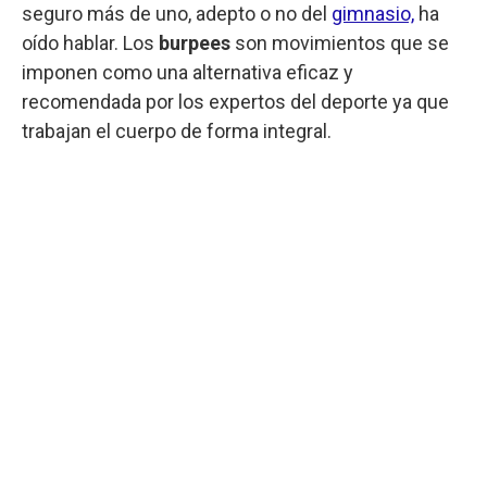
seguro más de uno, adepto o no del
gimnasio,
ha
oído hablar. Los
burpees
son movimientos que se
imponen como una alternativa eficaz y
recomendada por los expertos del deporte ya que
trabajan el cuerpo de forma integral.