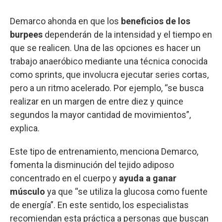
Demarco ahonda en que los
beneficios de los
burpees
dependerán de la intensidad y el tiempo en
que se realicen. Una de las opciones es hacer un
trabajo anaeróbico mediante una técnica conocida
como sprints, que involucra ejecutar series cortas,
pero a un ritmo acelerado. Por ejemplo, “se busca
realizar en un margen de entre diez y quince
segundos la mayor cantidad de movimientos”,
explica.
Este tipo de entrenamiento, menciona Demarco,
fomenta la disminución del tejido adiposo
concentrado en el cuerpo y
ayuda a ganar
músculo
ya que “se utiliza la glucosa como fuente
de energía”. En este sentido, los especialistas
recomiendan esta práctica a personas que buscan