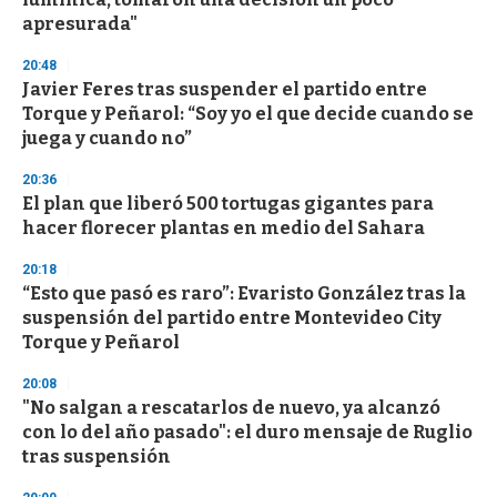
apresurada"
20:48
Javier Feres tras suspender el partido entre
Torque y Peñarol: “Soy yo el que decide cuando se
juega y cuando no”
20:36
El plan que liberó 500 tortugas gigantes para
hacer florecer plantas en medio del Sahara
20:18
“Esto que pasó es raro”: Evaristo González tras la
suspensión del partido entre Montevideo City
Torque y Peñarol
20:08
"No salgan a rescatarlos de nuevo, ya alcanzó
con lo del año pasado": el duro mensaje de Ruglio
tras suspensión