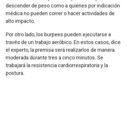
descender de peso como a quienes por indicación
médica no pueden correr o hacer actividades de
alto impacto.
Por otro lado, los burpees pueden ejecutarse a
través de un trabajo aeróbico. En estos casos, dice
el experto, la premisa será realizarlos de manera
moderada durante tres a cinco minutos. Se
trabajará la resistencia cardiorrespiratoria y la
postura.