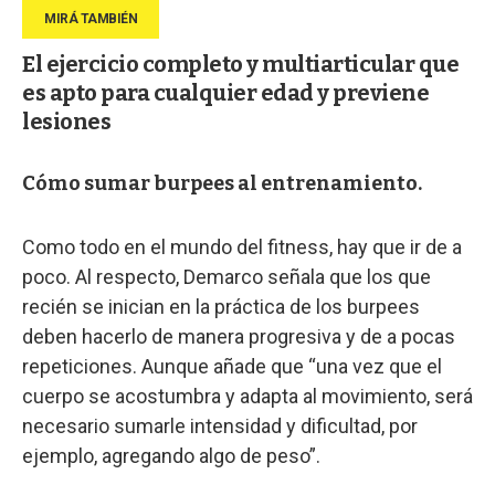
El ejercicio completo y multiarticular que
es apto para cualquier edad y previene
lesiones
Cómo sumar burpees al entrenamiento.
Como todo en el mundo del fitness, hay que ir de a
poco. Al respecto, Demarco señala que los que
recién se inician en la práctica de los burpees
deben hacerlo de manera progresiva y de a pocas
repeticiones. Aunque añade que “una vez que el
cuerpo se acostumbra y adapta al movimiento, será
necesario sumarle intensidad y dificultad, por
ejemplo, agregando algo de peso”.