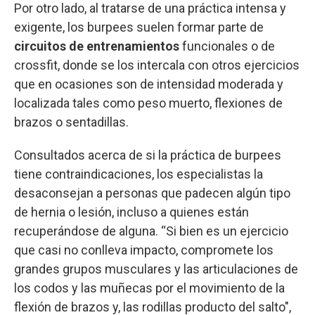
Por otro lado, al tratarse de una práctica intensa y
exigente, los burpees suelen formar parte de
circuitos de entrenamientos
funcionales o de
crossfit, donde se los intercala con otros ejercicios
que en ocasiones son de intensidad moderada y
localizada tales como peso muerto, flexiones de
brazos o sentadillas.
Consultados acerca de si la práctica de burpees
tiene contraindicaciones, los especialistas la
desaconsejan a personas que padecen algún tipo
de hernia o lesión, incluso a quienes están
recuperándose de alguna. “Si bien es un ejercicio
que casi no conlleva impacto, compromete los
grandes grupos musculares y las articulaciones de
los codos y las muñecas por el movimiento de la
flexión de brazos y, las rodillas producto del salto",