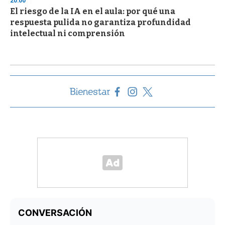
20:00
El riesgo de la IA en el aula: por qué una
respuesta pulida no garantiza profundidad
intelectual ni comprensión