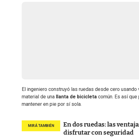
El ingeniero construyó las ruedas desde cero usando vi
material de una
llanta de bicicleta
común. Es así que 
mantener en pie por sí sola.
En dos ruedas: las ventaj
disfrutar con seguridad