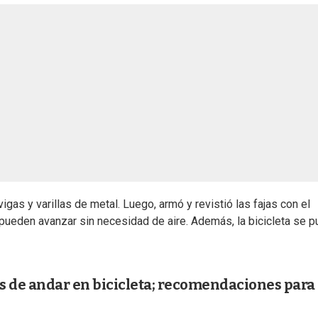
gas y varillas de metal. Luego, armó y revistió las fajas con el
pueden avanzar sin necesidad de aire. Además, la bicicleta se 
as de andar en bicicleta; recomendaciones para