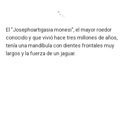
El "Josephoartigasia monesi", el mayor roedor
conocido y que vivió hace tres millones de años,
tenía una mandíbula con dientes frontales muy
largos y la fuerza de un jaguar.