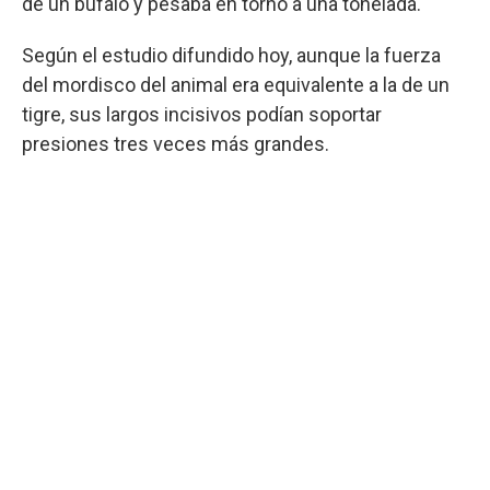
de un búfalo y pesaba en torno a una tonelada.
Según el estudio difundido hoy, aunque la fuerza
del mordisco del animal era equivalente a la de un
tigre, sus largos incisivos podían soportar
presiones tres veces más grandes.