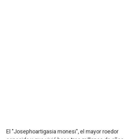
El "Josephoartigasia monesi", el mayor roedor