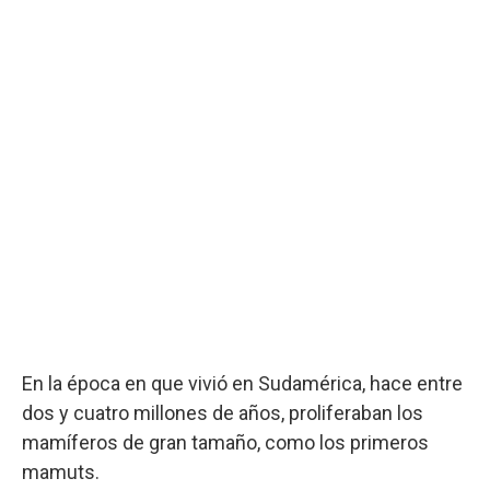
En la época en que vivió en Sudamérica, hace entre
dos y cuatro millones de años, proliferaban los
mamíferos de gran tamaño, como los primeros
mamuts.