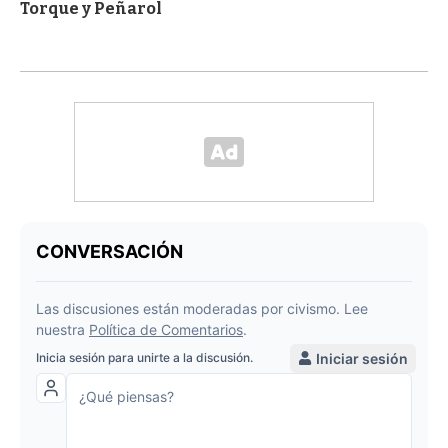
Torque y Peñarol