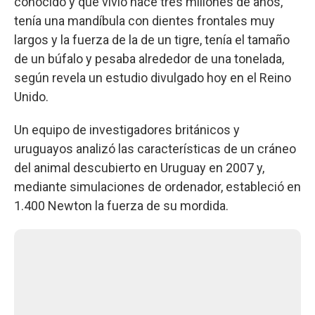
conocido y que vivió hace tres millones de años,
tenía una mandíbula con dientes frontales muy
largos y la fuerza de la de un tigre, tenía el tamaño
de un búfalo y pesaba alrededor de una tonelada,
según revela un estudio divulgado hoy en el Reino
Unido.
Un equipo de investigadores británicos y
uruguayos analizó las características de un cráneo
del animal descubierto en Uruguay en 2007 y,
mediante simulaciones de ordenador, estableció en
1.400 Newton la fuerza de su mordida.