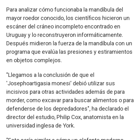
Para analizar cómo funcionaba la mandíbula del
mayor roedor conocido, los científicos hicieron un
escáner del cráneo incompleto encontrado en
Uruguay y lo reconstruyeron informáticamente.
Después midieron la fuerza de la mandíbula con un
programa que evalúa las presiones y estiramientos
en objetos complejos.
"Llegamos a la conclusión de que el
'Josephoartigasia monesi' debió utilizar sus
incisivos para otras actividades además de para
morder, como excavar para buscar alimentos o para
defenderse de los depredadores", ha declarado el
director del estudio, Philip Cox, anatomista en la
universidad inglesa de York.