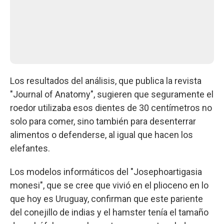
Los resultados del análisis, que publica la revista
"Journal of Anatomy", sugieren que seguramente el
roedor utilizaba esos dientes de 30 centímetros no
solo para comer, sino también para desenterrar
alimentos o defenderse, al igual que hacen los
elefantes.
Los modelos informáticos del "Josephoartigasia
monesi", que se cree que vivió en el plioceno en lo
que hoy es Uruguay, confirman que este pariente
del conejillo de indias y el hamster tenía el tamaño