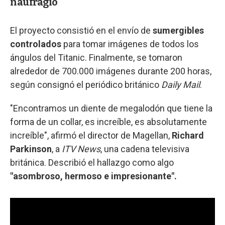
naufragio
El proyecto consistió en el envío de
sumergibles
controlados
para tomar imágenes de todos los
ángulos del Titanic. Finalmente, se tomaron
alrededor de 700.000 imágenes durante 200 horas,
según consignó el periódico británico
Daily Mail
.
"Encontramos un diente de megalodón que tiene la
forma de un collar, es increíble, es absolutamente
increíble", afirmó el director de Magellan,
Richard
Parkinson
, a
ITV News
, una cadena televisiva
británica. Describió el hallazgo como algo
"asombroso, hermoso e impresionante".