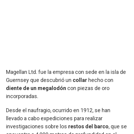
Magellan Ltd. fue la empresa con sede en la isla de
Guernsey que descubrió un
collar
hecho con
diente de un megalodón
con piezas de oro
incorporadas.
Desde el naufragio, ocurrido en 1912, se han
llevado a cabo expediciones para realizar
investigaciones sobre los
restos del barco
, que se