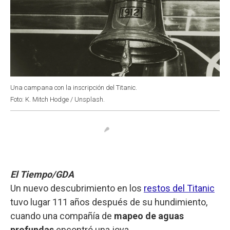
Una campana con la inscripción del Titanic.
Foto: K. Mitch Hodge / Unsplash.
El Tiempo/GDA
Un nuevo descubrimiento en los
restos del Titanic
tuvo lugar 111 años después de su hundimiento,
cuando una compañía de
mapeo de aguas
profundas
encontró una joya.