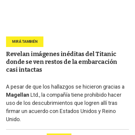
Revelan imágenes inéditas del Titanic
donde se ven restos de la embarcación
casi intactas
A pesar de que los hallazgos se hicieron gracias a
Magellan
Ltd., la compañía tiene prohibido hacer
uso de los descubrimientos que logren allí tras
firmar un acuerdo con Estados Unidos y Reino
Unido.