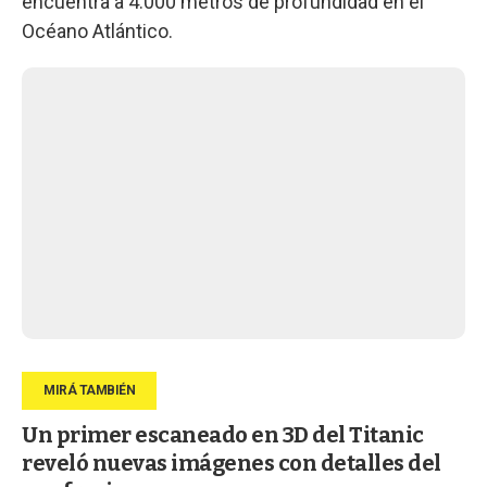
encuentra a 4.000 metros de profundidad en el
Océano Atlántico.
Un primer escaneado en 3D del Titanic
reveló nuevas imágenes con detalles del