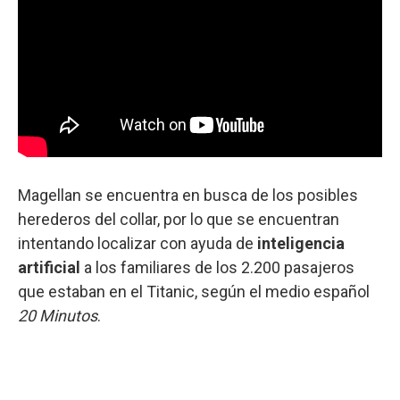
Magellan se encuentra en busca de los posibles
herederos del collar, por lo que se encuentran
intentando localizar con ayuda de
inteligencia
artificial
a los familiares de los 2.200 pasajeros
que estaban en el Titanic, según el medio español
20 Minutos
.