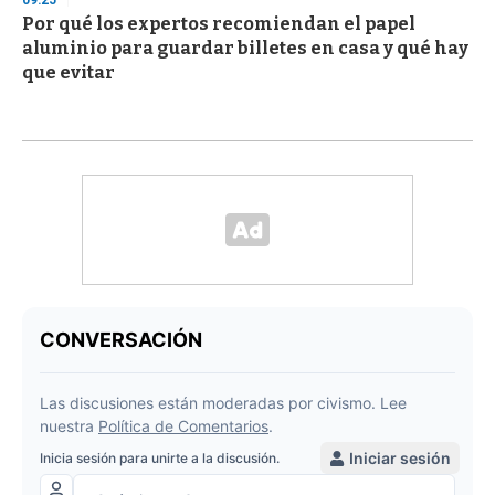
Por qué los expertos recomiendan el papel
aluminio para guardar billetes en casa y qué hay
que evitar