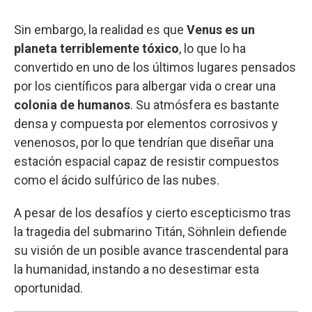
Sin embargo, la realidad es que
Venus es un
planeta terriblemente tóxico
, lo que lo ha
convertido en uno de los últimos lugares pensados
por los científicos para albergar vida o crear una
colonia de humanos
. Su atmósfera es bastante
densa y compuesta por elementos corrosivos y
venenosos, por lo que tendrían que diseñar una
estación espacial capaz de resistir compuestos
como el ácido sulfúrico de las nubes.
A pesar de los desafíos y cierto escepticismo tras
la tragedia del submarino Titán, Söhnlein defiende
su visión de un posible avance trascendental para
la humanidad, instando a no desestimar esta
oportunidad.