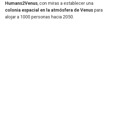
Humans2Venus
, con miras a establecer una
colonia espacial en la atmósfera de Venus
para
alojar a 1000 personas hacia 2050.