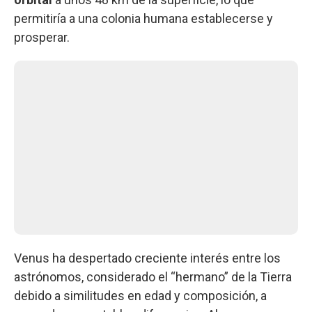
permitiría a una colonia humana establecerse y
prosperar.
Venus ha despertado creciente interés entre los
astrónomos, considerado el “hermano” de la Tierra
debido a similitudes en edad y composición, a