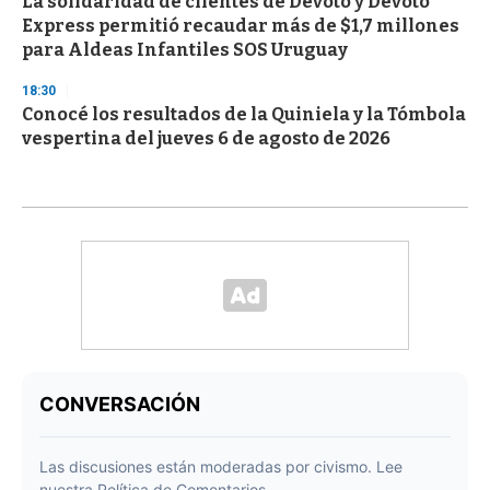
La solidaridad de clientes de Devoto y Devoto
Express permitió recaudar más de $1,7 millones
para Aldeas Infantiles SOS Uruguay
18:30
Conocé los resultados de la Quiniela y la Tómbola
vespertina del jueves 6 de agosto de 2026