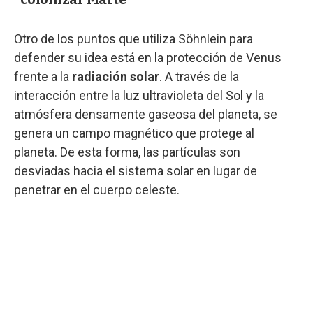
Otro de los puntos que utiliza Söhnlein para
defender su idea está en la protección de Venus
frente a la
radiación solar
. A través de la
interacción entre la luz ultravioleta del Sol y la
atmósfera densamente gaseosa del planeta, se
genera un campo magnético que protege al
planeta.
De esta forma, las partículas son
desviadas hacia el sistema solar en lugar de
penetrar en el cuerpo celeste.