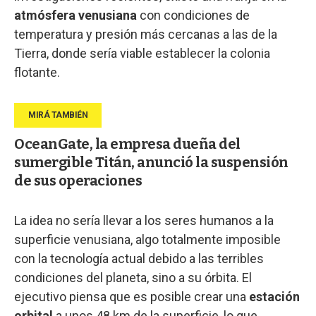
atmósfera venusiana
con condiciones de
temperatura y presión más cercanas a las de la
Tierra, donde sería viable establecer la colonia
flotante.
OceanGate, la empresa dueña del
sumergible Titán, anunció la suspensión
de sus operaciones
La idea no sería llevar a los seres humanos a la
superficie venusiana, algo totalmente imposible
con la tecnología actual debido a las terribles
condiciones del planeta, sino a su órbita. El
ejecutivo piensa que es posible crear una
estación
orbital
a unos 48 km de la superficie, lo que