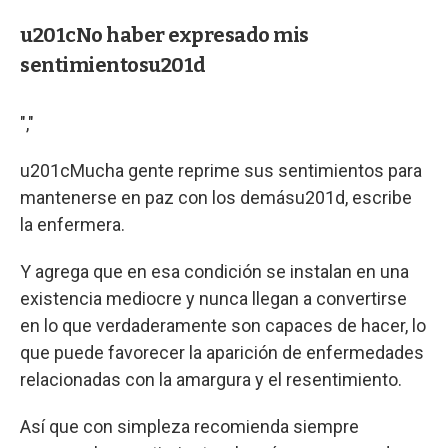
u201cNo haber expresado mis
sentimientosu201d
","
u201cMucha gente reprime sus sentimientos para
mantenerse en paz con los demásu201d, escribe
la enfermera.
Y agrega que en esa condición se instalan en una
existencia mediocre y nunca llegan a convertirse
en lo que verdaderamente son capaces de hacer, lo
que puede favorecer la aparición de enfermedades
relacionadas con la amargura y el resentimiento.
Así que con simpleza recomienda siempre