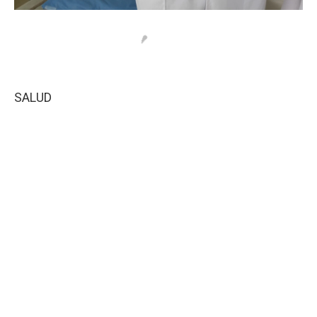
SALUD