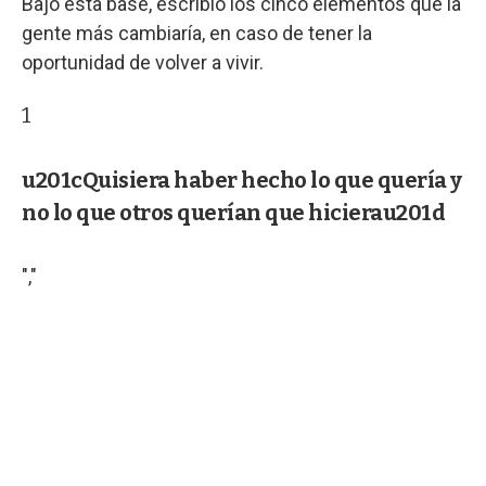
Bajo esta base, escribió los cinco elementos que la
gente más cambiaría, en caso de tener la
oportunidad de volver a vivir.
1
u201cQuisiera haber hecho lo que quería y
no lo que otros querían que hicierau201d
","