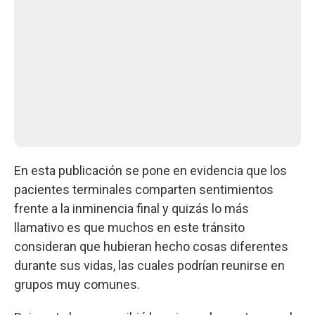
En esta publicación se pone en evidencia que los
pacientes terminales comparten sentimientos
frente a la inminencia final y quizás lo más
llamativo es que muchos en este tránsito
consideran que hubieran hecho cosas diferentes
durante sus vidas, las cuales podrían reunirse en
grupos muy comunes.