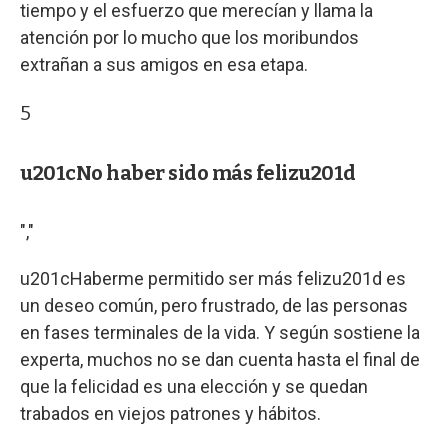
tiempo y el esfuerzo que merecían y llama la
atención por lo mucho que los moribundos
extrañan a sus amigos en esa etapa.
5
u201cNo haber sido más felizu201d
","
u201cHaberme permitido ser más felizu201d es
un deseo común, pero frustrado, de las personas
en fases terminales de la vida. Y según sostiene la
experta, muchos no se dan cuenta hasta el final de
que la felicidad es una elección y se quedan
trabados en viejos patrones y hábitos.