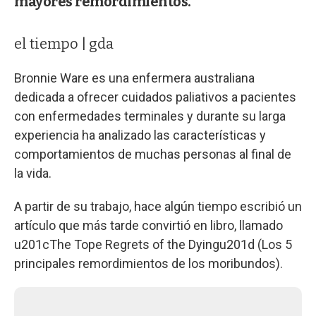
mayores remordimientos.
el tiempo | gda
Bronnie Ware es una enfermera australiana
dedicada a ofrecer cuidados paliativos a pacientes
con enfermedades terminales y durante su larga
experiencia ha analizado las características y
comportamientos de muchas personas al final de
la vida.
A partir de su trabajo, hace algún tiempo escribió un
artículo que más tarde convirtió en libro, llamado
u201cThe Tope Regrets of the Dyingu201d (Los 5
principales remordimientos de los moribundos).