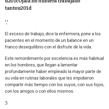
u201cOjalá no hubiera trabajado
tantou201d
","
El exceso de trabajo, dice la enfermera, pone a los
pacientes en el momento de un balance en un
franco desequilibrio con el disfrute de la vida.
Este remordimiento por excelencia es más habitual
en los hombres, que llegan a lamentar
profundamente haber empleado la mayor parte de
su vida en rutinas laborales que les impidieron
compartir más tiempo con los suyos, con sus hijos,
con los amigos o con ellos mismos.
3