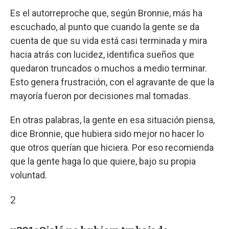
Es el autorreproche que, según Bronnie, más ha
escuchado, al punto que cuando la gente se da
cuenta de que su vida está casi terminada y mira
hacia atrás con lucidez, identifica sueños que
quedaron truncados o muchos a medio terminar.
Esto genera frustración, con el agravante de que la
mayoría fueron por decisiones mal tomadas.
En otras palabras, la gente en esa situación piensa,
dice Bronnie, que hubiera sido mejor no hacer lo
que otros querían que hiciera. Por eso recomienda
que la gente haga lo que quiere, bajo su propia
voluntad.
2