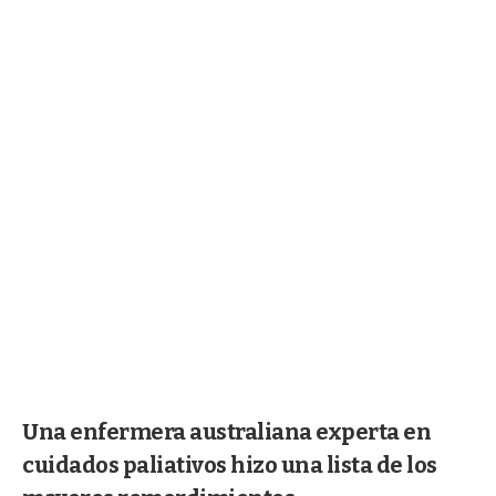
Una enfermera australiana experta en
cuidados paliativos hizo una lista de los