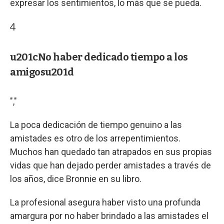
expresar los sentimientos, lo más que se pueda.
4
u201cNo haber dedicado tiempo a los
amigosu201d
","
La poca dedicación de tiempo genuino a las
amistades es otro de los arrepentimientos.
Muchos han quedado tan atrapados en sus propias
vidas que han dejado perder amistades a través de
los años, dice Bronnie en su libro.
La profesional asegura haber visto una profunda
amargura por no haber brindado a las amistades el