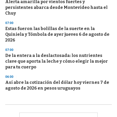
Alerta amarilla por vientos fuertes y
persistentes abarca desde Montevideo hasta el
Chuy
07:00
Estas fueron las bolillas de la suerte en la
Quiniela y Tómbola de ayer jueves 6 de agosto de
2026
07:00
De la entera a la deslactosada: los nutrientes
clave que aporta la leche y cómo elegir la mejor
para tu cuerpo
06:00
Así abre la cotización del dólar hoy viernes 7 de
agosto de 2026 en pesos uruguayos