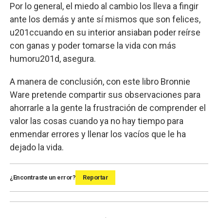
Por lo general, el miedo al cambio los lleva a fingir
ante los demás y ante sí mismos que son felices,
u201ccuando en su interior ansiaban poder reírse
con ganas y poder tomarse la vida con más
humoru201d, asegura.
A manera de conclusión, con este libro Bronnie
Ware pretende compartir sus observaciones para
ahorrarle a la gente la frustración de comprender el
valor las cosas cuando ya no hay tiempo para
enmendar errores y llenar los vacíos que le ha
dejado la vida.
¿Encontraste un error?
Reportar