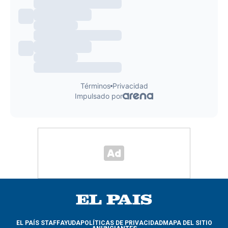
EL PAÍS STAFF
AYUDA
POLÍTICAS DE PRIVACIDAD
MAPA DEL SITIO