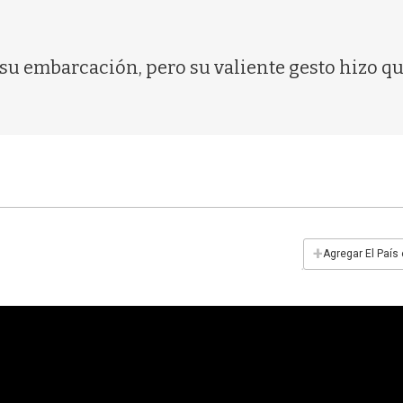
su embarcación, pero su valiente gesto hizo que
+
Agregar El País