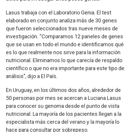
Lasus trabaja con el Laboratorio Genia. El test
elaborado en conjunto analiza más de 30 genes
que fueron seleccionados tras nueve meses de
investigación. “Comparamos 12 paneles de genes
que se usan en todo el mundo e identificamos qué
es lo que realmente nos sirve para la información
nutricional. Eliminamos lo que carecía de respaldo
científico o que no era importante para este tipo de
análisis”, dijo a El País.
En Uruguay, en los últimos dos años, alrededor de
50 personas por mes se acercan a Luciana Lasus
para conocer su genoma desde el punto de vista
nutricional. La mayoría de los pacientes llegan a la
especialista más cerca del verano y la mayoría lo
hace para consultar por sobrepeso.