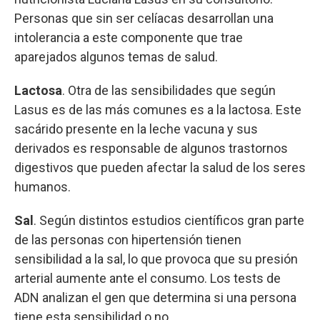
Personas que sin ser celíacas desarrollan una
intolerancia a este componente que trae
aparejados algunos temas de salud.
Lactosa
. Otra de las sensibilidades que según
Lasus es de las más comunes es a la lactosa. Este
sacárido presente en la leche vacuna y sus
derivados es responsable de algunos trastornos
digestivos que pueden afectar la salud de los seres
humanos.
Sal
. Según distintos estudios científicos gran parte
de las personas con hipertensión tienen
sensibilidad a la sal, lo que provoca que su presión
arterial aumente ante el consumo. Los tests de
ADN analizan el gen que determina si una persona
tiene esta sensibilidad o no.