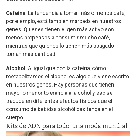
Cafeína
. La tendencia a tomar más o menos café,
por ejemplo, está también marcada en nuestros
genes. Quienes tienen el gen más activo son
menos propensos a consumir mucho café,
mientras que quienes lo tienen más apagado
toman más cantidad.
Alcohol
. Al igual que con la cafeína, cómo
metabolizamos el alcohol es algo que viene escrito
en nuestros genes. Hay personas que tienen
mayor o menor tolerancia al alcohol y eso se
traduce en diferentes efectos físicos que el
consumo de bebidas alcohólicas tenga en el
cuerpo.
Kits de ADN para todo, una moda mundial