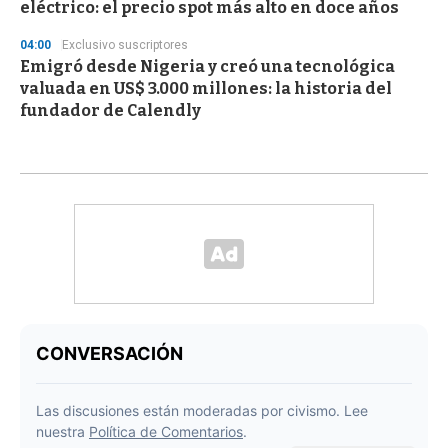
eléctrico: el precio spot más alto en doce años
04:00
Exclusivo suscriptores
Emigró desde Nigeria y creó una tecnológica
valuada en US$ 3.000 millones: la historia del
fundador de Calendly