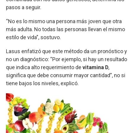
pasos a seguir.
“No es lo mismo una persona más joven que otra
más adulta. No todas las personas llevan el mismo
estilo de vida”, sostuvo.
Lasus enfatizó que este método da un pronóstico y
no un diagnóstico: “Por ejemplo, si hay un resultado
que indica alto requerimiento de
vitamina D
,
significa que debe consumir mayor cantidad”, no si
tiene bajos los niveles, explicó.