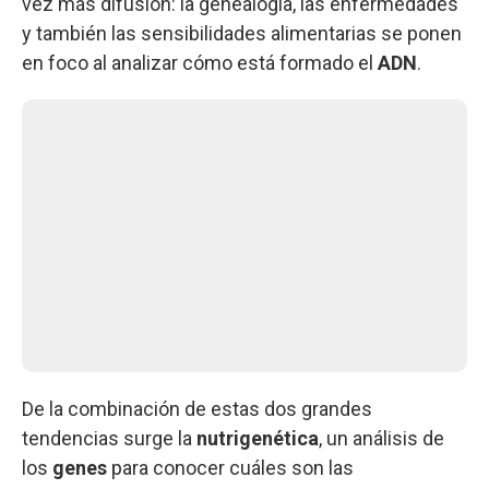
vez más difusión: la genealogía, las enfermedades
y también las sensibilidades alimentarias se ponen
en foco al analizar cómo está formado el
ADN
.
De la combinación de estas dos grandes
tendencias surge la
nutrigenética
, un análisis de
los
genes
para conocer cuáles son las