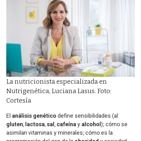
La nutricionista especializada en
Nutrigenética, Luciana Lasus. Foto:
Cortesía
El
análisis genético
define sensibilidades (al
gluten
,
lactosa
,
sal
,
cafeína
y
alcohol
); cómo se
asimilan vitaminas y minerales; cómo es la