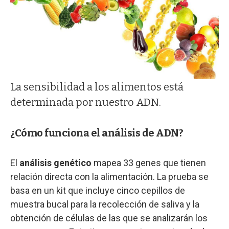
La sensibilidad a los alimentos está
determinada por nuestro ADN.
¿Cómo funciona el análisis de ADN?
El
análisis genético
mapea 33 genes que tienen
relación directa con la alimentación. La prueba se
basa en un kit que incluye cinco cepillos de
muestra bucal para la recolección de saliva y la
obtención de células de las que se analizarán los