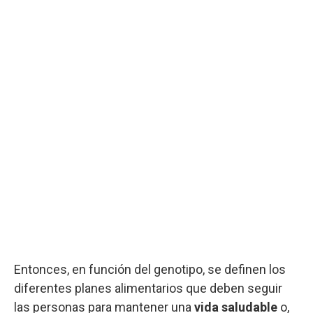
Entonces, en función del genotipo, se definen los
diferentes planes alimentarios que deben seguir
las personas para mantener una
vida saludable
o,