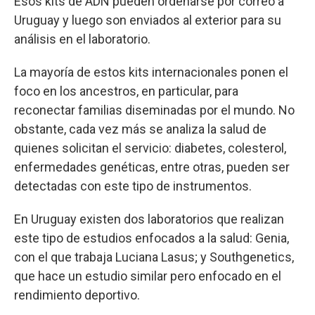
Esos kits de ADN pueden ordenarse por correo a
Uruguay y luego son enviados al exterior para su
análisis en el laboratorio.
La mayoría de estos kits internacionales ponen el
foco en los ancestros, en particular, para
reconectar familias diseminadas por el mundo. No
obstante, cada vez más se analiza la salud de
quienes solicitan el servicio: diabetes, colesterol,
enfermedades genéticas, entre otras, pueden ser
detectadas con este tipo de instrumentos.
En Uruguay existen dos laboratorios que realizan
este tipo de estudios enfocados a la salud: Genia,
con el que trabaja Luciana Lasus; y Southgenetics,
que hace un estudio similar pero enfocado en el
rendimiento deportivo.