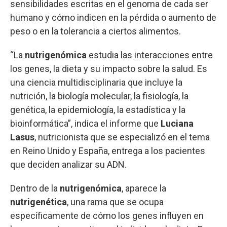
sensibilidades escritas en el genoma de cada ser
humano y cómo indicen en la pérdida o aumento de
peso o en la tolerancia a ciertos alimentos.
“La
nutrigenómica
estudia las interacciones entre
los genes, la dieta y su impacto sobre la salud. Es
una ciencia multidisciplinaria que incluye la
nutrición, la biología molecular, la fisiología, la
genética, la epidemiología, la estadística y la
bioinformática”, indica el informe que
Luciana
Lasus
, nutricionista que se especializó en el tema
en Reino Unido y España, entrega a los pacientes
que deciden analizar su ADN.
Dentro de la
nutrigenómica
, aparece la
nutrigenética
, una rama que se ocupa
específicamente de cómo los genes influyen en