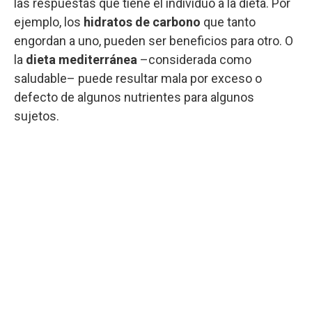
las respuestas que tiene el individuo a la dieta. Por
ejemplo, los
hidratos de carbono
que tanto
engordan a uno, pueden ser beneficios para otro. O
la
dieta mediterránea
–considerada como
saludable– puede resultar mala por exceso o
defecto de algunos nutrientes para algunos
sujetos.