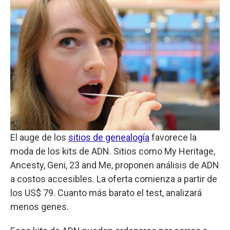
El auge de los
sitios de genealogía
favorece la
moda de los kits de ADN. Sitios como My Heritage,
Ancesty, Geni, 23 and Me, proponen análisis de ADN
a costos accesibles. La oferta comienza a partir de
los US$ 79. Cuanto más barato el test, analizará
menos genes.