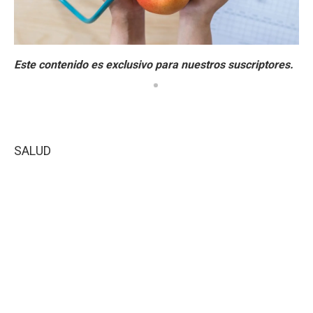
SALUD