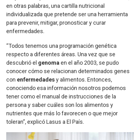
en otras palabras, una cartilla nutricional
individualizada que pretende ser una herramienta
para prevenir, mitigar, pronosticar y curar
enfermedades.
“Todos tenemos una programación genética
respecto a diferentes áreas. Una vez que se
descubrió el
genoma
en el año 2003, se pudo
conocer cómo se relacionan determinados genes
con
enfermedades
y alimentos. Entonces,
conociendo esa información nosotros podemos
tener como el manual de instrucciones de la
persona y saber cuáles son los alimentos y
nutrientes que más lo favorecen o que mejor
toleran”, explicó Lasus a El País.