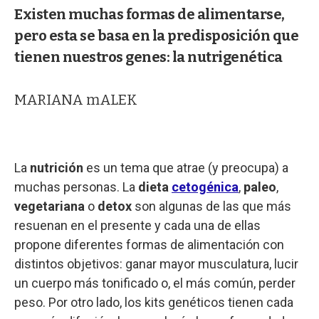
Existen muchas formas de alimentarse,
pero esta se basa en la predisposición que
tienen nuestros genes: la nutrigenética
MARIANA mALEK
La
nutrición
es un tema que atrae (y preocupa) a
muchas personas. La
dieta
cetogénica
,
paleo
,
vegetariana
o
detox
son algunas de las que más
resuenan en el presente y cada una de ellas
propone diferentes formas de alimentación con
distintos objetivos: ganar mayor musculatura, lucir
un cuerpo más tonificado o, el más común, perder
peso. Por otro lado, los kits genéticos tienen cada