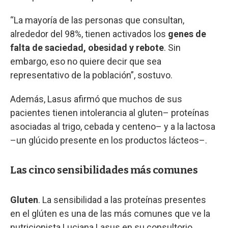
“La mayoría de las personas que consultan,
alrededor del 98%, tienen activados los
genes de
falta de saciedad, obesidad y rebote
. Sin
embargo, eso no quiere decir que sea
representativo de la población”, sostuvo.
Además, Lasus afirmó que muchos de sus
pacientes tienen intolerancia al gluten– proteínas
asociadas al trigo, cebada y centeno– y a la lactosa
–un glúcido presente en los productos lácteos–.
Las cinco sensibilidades más comunes
Gluten
. La sensibilidad a las proteínas presentes
en el glúten es una de las más comunes que ve la
nutricionista Luciana Lasus en su consultorio.