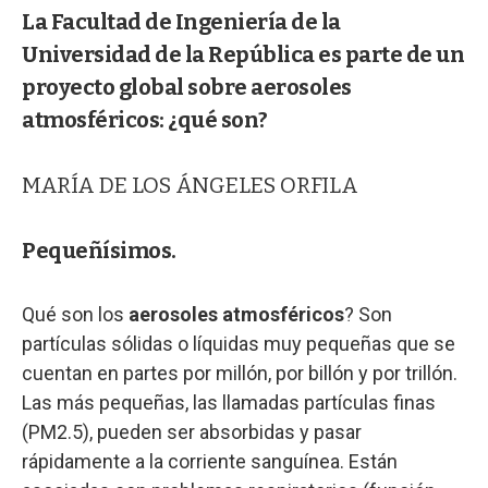
La Facultad de Ingeniería de la
Universidad de la República es parte de un
proyecto global sobre aerosoles
atmosféricos: ¿qué son?
MARÍA DE LOS ÁNGELES ORFILA
Pequeñísimos.
Qué son los
aerosoles atmosféricos
? Son
partículas sólidas o líquidas muy pequeñas que se
cuentan en partes por millón, por billón y por trillón.
Las más pequeñas, las llamadas partículas finas
(PM2.5), pueden ser absorbidas y pasar
rápidamente a la corriente sanguínea. Están