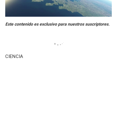
CIENCIA