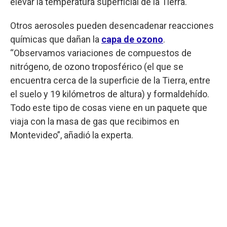
elevar la temperatura superficial de la Tierra.
Otros aerosoles pueden desencadenar reacciones
químicas que dañan la
capa de ozono
.
“Observamos variaciones de compuestos de
nitrógeno, de ozono troposférico (el que se
encuentra cerca de la superficie de la Tierra, entre
el suelo y 19 kilómetros de altura) y formaldehído.
Todo este tipo de cosas viene en un paquete que
viaja con la masa de gas que recibimos en
Montevideo”, añadió la experta.