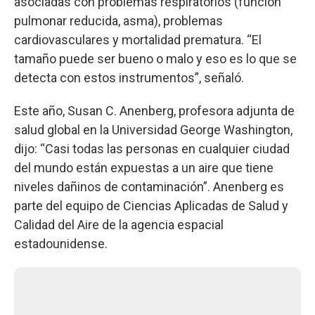
asociadas con problemas respiratorios (función
pulmonar reducida, asma), problemas
cardiovasculares y mortalidad prematura. “El
tamaño puede ser bueno o malo y eso es lo que se
detecta con estos instrumentos”, señaló.
Este año, Susan C. Anenberg, profesora adjunta de
salud global en la Universidad George Washington,
dijo: “Casi todas las personas en cualquier ciudad
del mundo están expuestas a un aire que tiene
niveles dañinos de contaminación”. Anenberg es
parte del equipo de Ciencias Aplicadas de Salud y
Calidad del Aire de la agencia espacial
estadounidense.