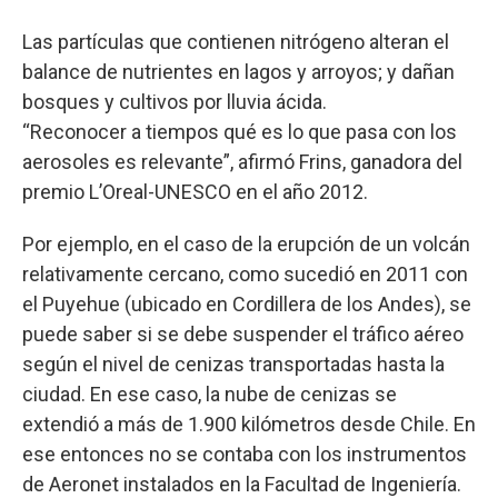
Las partículas que contienen nitrógeno alteran el
balance de nutrientes en lagos y arroyos; y dañan
bosques y cultivos por lluvia ácida.
“Reconocer a tiempos qué es lo que pasa con los
aerosoles es relevante”, afirmó Frins, ganadora del
premio L’Oreal-UNESCO en el año 2012.
Por ejemplo, en el caso de la erupción de un volcán
relativamente cercano, como sucedió en 2011 con
el Puyehue (ubicado en Cordillera de los Andes), se
puede saber si se debe suspender el tráfico aéreo
según el nivel de cenizas transportadas hasta la
ciudad. En ese caso, la nube de cenizas se
extendió a más de 1.900 kilómetros desde Chile. En
ese entonces no se contaba con los instrumentos
de Aeronet instalados en la Facultad de Ingeniería.