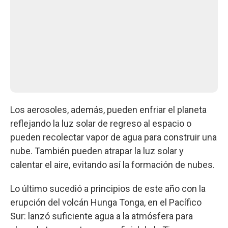
Los aerosoles, además, pueden enfriar el planeta
reflejando la luz solar de regreso al espacio o
pueden recolectar vapor de agua para construir una
nube. También pueden atrapar la luz solar y
calentar el aire, evitando así la formación de nubes.
Lo último sucedió a principios de este año con la
erupción del volcán Hunga Tonga, en el Pacífico
Sur: lanzó suficiente agua a la atmósfera para