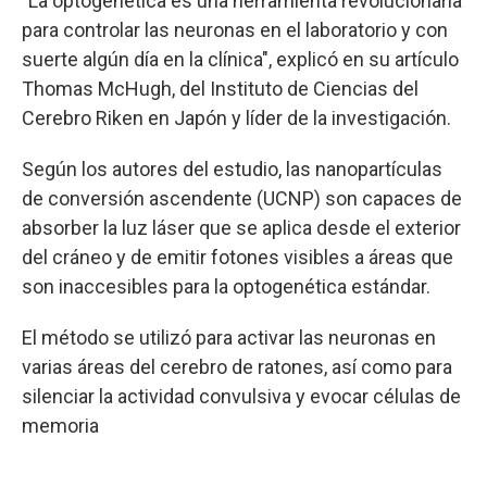
"La optogenética es una herramienta revolucionaria
para controlar las neuronas en el laboratorio y con
suerte algún día en la clínica", explicó en su artículo
Thomas McHugh, del Instituto de Ciencias del
Cerebro Riken en Japón y líder de la investigación.
Según los autores del estudio, las nanopartículas
de conversión ascendente (UCNP) son capaces de
absorber la luz láser que se aplica desde el exterior
del cráneo y de emitir fotones visibles a áreas que
son inaccesibles para la optogenética estándar.
El método se utilizó para activar las neuronas en
varias áreas del cerebro de ratones, así como para
silenciar la actividad convulsiva y evocar células de
memoria