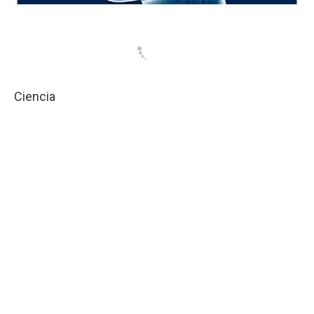
Ciencia