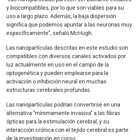
y biocompatibles, por lo que son viables para su
uso a largo plazo. Además, la baja dispersión
significa que podemos apuntar a las neuronas muy
específicamente", señaló McHugh.
Las nanopartículas descritas en este estudio son
compatibles con diversos canales activados por
luz actualmente en uso en el campo de la
optogenética y pueden emplearse para la
activación o inhibición neural en muchas
estructuras cerebrales profundas.
Las nanopartículas podrían convertirse en una
alternativa "mínimamente invasiva" a las fibras
ópticas para la estimulación cerebral, y su
interacción crónica con el tejido cerebral es parte
de la investigación en curso.