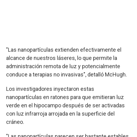
"Las nanopartículas extienden efectivamente el
alcance de nuestros láseres, lo que permite la
administración remota de luz y potencialmente
conduce a terapias no invasivas", detalló McHugh.
Los investigadores inyectaron estas
nanopartículas en ratones para que emitieran luz
verde en el hipocampo después de ser activadas
con luz infrarroja arrojada en la superficie del
cráneo.
"Las nanopartículas parecen ser bastante estables