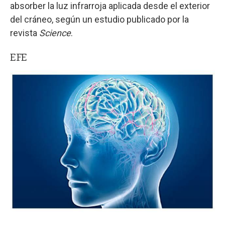
absorber la luz infrarroja aplicada desde el exterior
del cráneo, según un estudio publicado por la
revista
Science
.
EFE