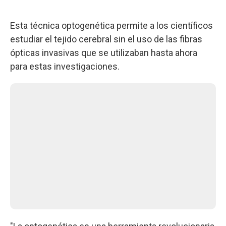
Esta técnica optogenética permite a los científicos
estudiar el tejido cerebral sin el uso de las fibras
ópticas invasivas que se utilizaban hasta ahora
para estas investigaciones.