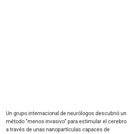
Un grupo internacional de neurólogos descubrió un
método "menos invasivo" para estimular el cerebro
a través de unas nanopartículas capaces de