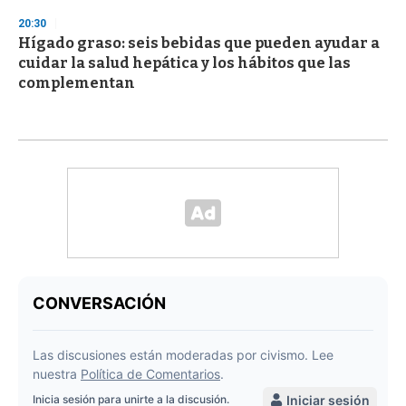
20:30
Hígado graso: seis bebidas que pueden ayudar a
cuidar la salud hepática y los hábitos que las
complementan