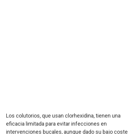
Los colutorios, que usan clorhexidina, tienen una
eficacia limitada para evitar infecciones en
intervenciones bucales, aunque dado su bajo coste