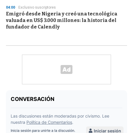
04:00
Exclusivo suscriptores
Emigró desde Nigeria y creó una tecnológica
valuada en US$ 3.000 millones: la historia del
fundador de Calendly