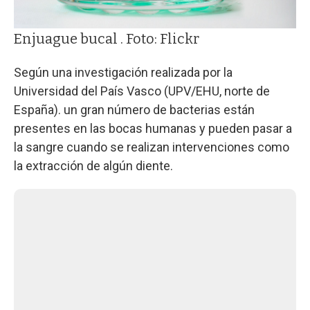
Enjuague bucal . Foto: Flickr
Según una investigación realizada por la
Universidad del País Vasco (UPV/EHU, norte de
España). un gran número de bacterias están
presentes en las bocas humanas y pueden pasar a
la sangre cuando se realizan intervenciones como
la extracción de algún diente.