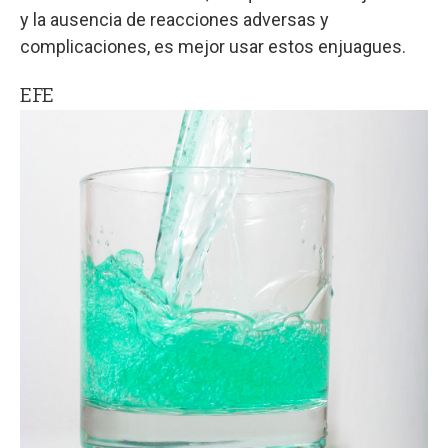
y la ausencia de reacciones adversas y
complicaciones, es mejor usar estos enjuagues.
EFE