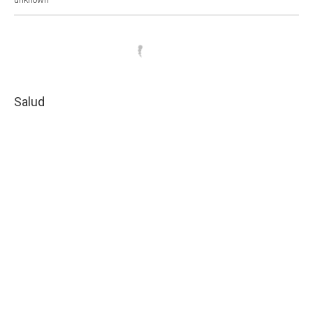
Salud