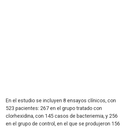
En el estudio se incluyen 8 ensayos clínicos, con
523 pacientes: 267 en el grupo tratado con
clorhexidina, con 145 casos de bacteriemia, y 256
en el grupo de control, en el que se produjeron 156