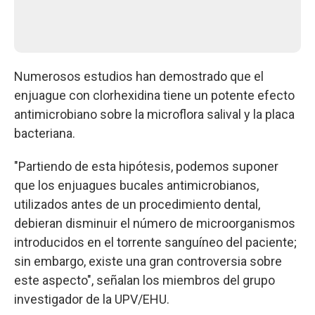
Numerosos estudios han demostrado que el
enjuague con clorhexidina tiene un potente efecto
antimicrobiano sobre la microflora salival y la placa
bacteriana.
"Partiendo de esta hipótesis, podemos suponer
que los enjuagues bucales antimicrobianos,
utilizados antes de un procedimiento dental,
debieran disminuir el número de microorganismos
introducidos en el torrente sanguíneo del paciente;
sin embargo, existe una gran controversia sobre
este aspecto", señalan los miembros del grupo
investigador de la UPV/EHU.