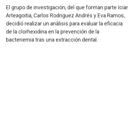
El grupo de investigación, del que forman parte Iciar
Arteagoitia, Carlos Rodriguez Andrés y Eva Ramos,
decidió realizar un análisis para evaluar la eficacia
de la clorhexidina en la prevención de la
bacteriemia tras una extracción dental.