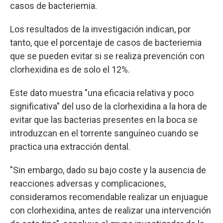
casos de bacteriemia.
Los resultados de la investigación indican, por
tanto, que el porcentaje de casos de bacteriemia
que se pueden evitar si se realiza prevención con
clorhexidina es de solo el 12%.
Este dato muestra "una eficacia relativa y poco
significativa" del uso de la clorhexidina a la hora de
evitar que las bacterias presentes en la boca se
introduzcan en el torrente sanguíneo cuando se
practica una extracción dental.
"Sin embargo, dado su bajo coste y la ausencia de
reacciones adversas y complicaciones,
consideramos recomendable realizar un enjuague
con clorhexidina, antes de realizar una intervención