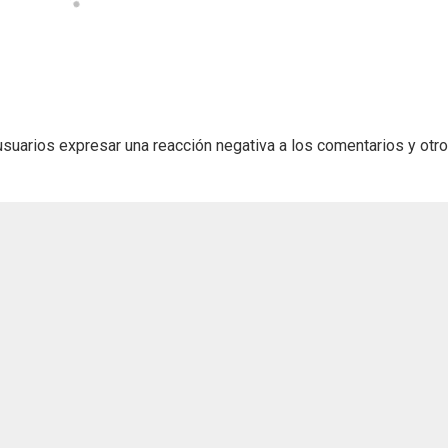
usuarios expresar una reacción negativa a los comentarios y otr