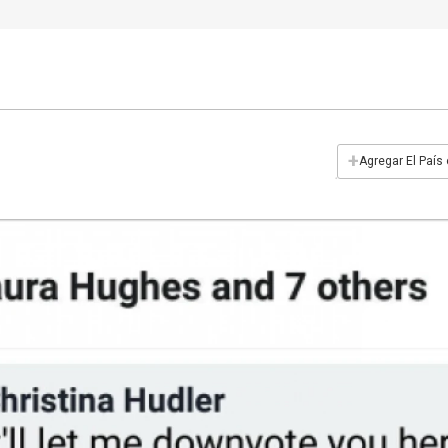
+
Agregar El País