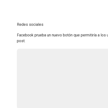
Redes sociales
Facebook prueba un nuevo botón que permitiría a los 
post.