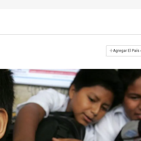
+
Agregar El País