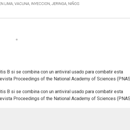
 LIMA, VACUNA, INYECCION, JERINGA, NIÑOS
tis B si se combina con un antiviral usado para combatir esta
 revista Proceedings of the National Academy of Sciences (PNAS
tis B si se combina con un antiviral usado para combatir esta
 revista Proceedings of the National Academy of Sciences (PNAS