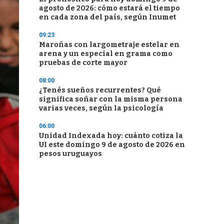
agosto de 2026: cómo estará el tiempo
en cada zona del país, según Inumet
09:23
Maroñas con largometraje estelar en
arena y un especial en grama como
pruebas de corte mayor
08:00
¿Tenés sueños recurrentes? Qué
significa soñar con la misma persona
varias veces, según la psicología
06:00
Unidad Indexada hoy: cuánto cotiza la
UI este domingo 9 de agosto de 2026 en
pesos uruguayos