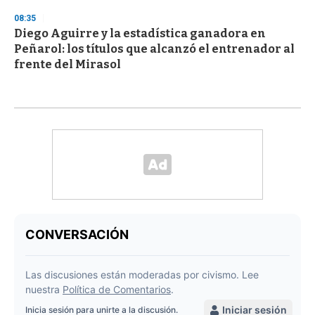
08:35
Diego Aguirre y la estadística ganadora en
Peñarol: los títulos que alcanzó el entrenador al
frente del Mirasol