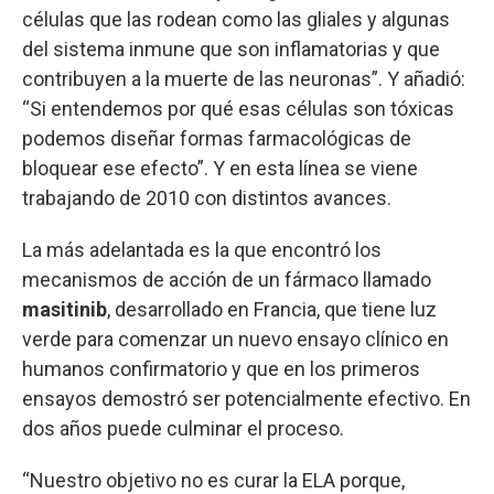
células que las rodean como las gliales y algunas
del sistema inmune que son inflamatorias y que
contribuyen a la muerte de las neuronas”. Y añadió:
“Si entendemos por qué esas células son tóxicas
podemos diseñar formas farmacológicas de
bloquear ese efecto”. Y en esta línea se viene
trabajando de 2010 con distintos avances.
La más adelantada es la que encontró los
mecanismos de acción de un fármaco llamado
masitinib
, desarrollado en Francia, que tiene luz
verde para comenzar un nuevo ensayo clínico en
humanos confirmatorio y que en los primeros
ensayos demostró ser potencialmente efectivo. En
dos años puede culminar el proceso.
“Nuestro objetivo no es curar la ELA porque,