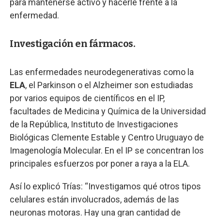
para mantenerse activo y hacerle frente a la
enfermedad.
Investigación en fármacos.
Las enfermedades neurodegenerativas como la
ELA
, el Parkinson o el Alzheimer son estudiadas
por varios equipos de científicos en el IP,
facultades de Medicina y Química de la Universidad
de la República, Instituto de Investigaciones
Biológicas Clemente Estable y Centro Uruguayo de
Imagenología Molecular. En el IP se concentran los
principales esfuerzos por poner a raya a la ELA.
Así lo explicó Trías: “Investigamos qué otros tipos
celulares están involucrados, además de las
neuronas motoras. Hay una gran cantidad de