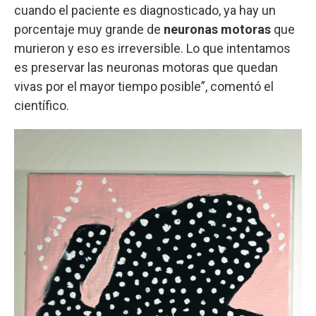
cuando el paciente es diagnosticado, ya hay un
porcentaje muy grande de
neuronas motoras
que
murieron y eso es irreversible. Lo que intentamos
es preservar las neuronas motoras que quedan
vivas por el mayor tiempo posible”, comentó el
científico.