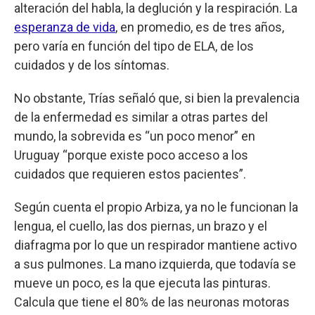
alteración del habla, la deglución y la respiración. La
esperanza de vida
, en promedio, es de tres años,
pero varía en función del tipo de ELA, de los
cuidados y de los síntomas.
No obstante, Trías señaló que, si bien la prevalencia
de la enfermedad es similar a otras partes del
mundo, la sobrevida es “un poco menor” en
Uruguay “porque existe poco acceso a los
cuidados que requieren estos pacientes”.
Según cuenta el propio Arbiza, ya no le funcionan la
lengua, el cuello, las dos piernas, un brazo y el
diafragma por lo que un respirador mantiene activo
a sus pulmones. La mano izquierda, que todavía se
mueve un poco, es la que ejecuta las pinturas.
Calcula que tiene el 80% de las neuronas motoras