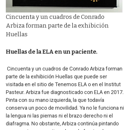
Cincuenta y un cuadros de Conrado
Arbiza forman parte de la exhibición
Huellas
Huellas de la ELA en un paciente.
Cincuenta y un cuadros de Conrado Arbiza forman
parte de la exhibición Huellas que puede ser
visitada en el sitio de Tenemos ELA o en el Institut
Pasteur. Arbiza fue diagnosticado con ELA en 2017.
Pinta con su mano izquierda, la que todavía
conserva un poco de movilidad. Ya no le funciona ni
la lengua ni las piernas ni el brazo derecho ni el
diafragma. No obstante, Arbiza continúa pintando