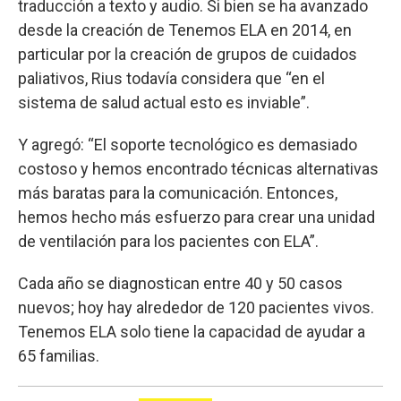
traducción a texto y audio. Si bien se ha avanzado
desde la creación de Tenemos ELA en 2014, en
particular por la creación de grupos de cuidados
paliativos, Rius todavía considera que “en el
sistema de salud actual esto es inviable”.
Y agregó: “El soporte tecnológico es demasiado
costoso y hemos encontrado técnicas alternativas
más baratas para la comunicación. Entonces,
hemos hecho más esfuerzo para crear una unidad
de ventilación para los pacientes con ELA”.
Cada año se diagnostican entre 40 y 50 casos
nuevos; hoy hay alrededor de 120 pacientes vivos.
Tenemos ELA solo tiene la capacidad de ayudar a
65 familias.