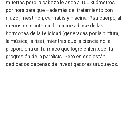
muertas pero la cabeza le anda a 100 kilómetros
por hora para que –además del tratamiento con
riluzol, mestinón, cannabis y niacina–?su cuerpo, al
menos en el interior, funcione a base de las
hormonas de la felicidad (generadas por la pintura,
la música, la risa), mientras que la ciencia no le
proporciona un fármaco que logre enlentecer la
progresión de la parálisis. Pero en eso están
dedicados decenas de investigadores uruguayos.