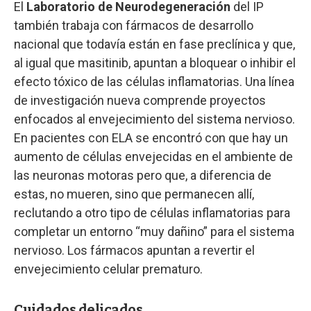
El
Laboratorio de Neurodegeneración
del IP
también trabaja con fármacos de desarrollo
nacional que todavía están en fase preclínica y que,
al igual que masitinib, apuntan a bloquear o inhibir el
efecto tóxico de las células inflamatorias. Una línea
de investigación nueva comprende proyectos
enfocados al envejecimiento del sistema nervioso.
En pacientes con ELA se encontró con que hay un
aumento de células envejecidas en el ambiente de
las neuronas motoras pero que, a diferencia de
estas, no mueren, sino que permanecen allí,
reclutando a otro tipo de células inflamatorias para
completar un entorno “muy dañino” para el sistema
nervioso. Los fármacos apuntan a revertir el
envejecimiento celular prematuro.
Cuidados delicados.