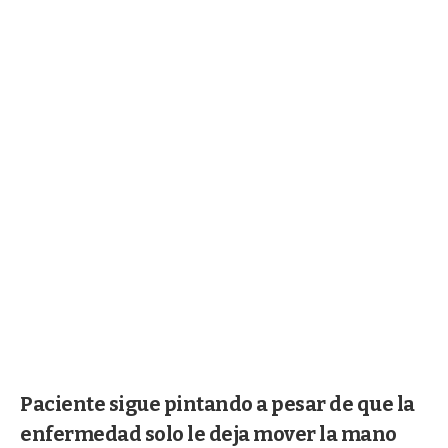
Paciente sigue pintando a pesar de que la
enfermedad solo le deja mover la mano