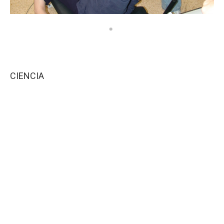
CIENCIA