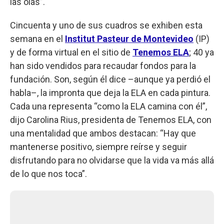
las olas”.
Cincuenta y uno de sus cuadros se exhiben esta
semana en el
Institut Pasteur de Montevideo
(IP)
y de forma virtual en el sitio de
Tenemos ELA
; 40 ya
han sido vendidos para recaudar fondos para la
fundación. Son, según él dice –aunque ya perdió el
habla–, la impronta que deja la ELA en cada pintura.
Cada una representa “como la ELA camina con él”,
dijo Carolina Rius, presidenta de Tenemos ELA, con
una mentalidad que ambos destacan: “Hay que
mantenerse positivo, siempre reírse y seguir
disfrutando para no olvidarse que la vida va más allá
de lo que nos toca”.