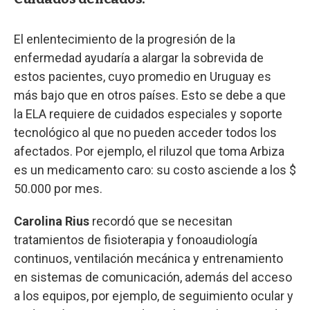
El enlentecimiento de la progresión de la
enfermedad ayudaría a alargar la sobrevida de
estos pacientes, cuyo promedio en Uruguay es
más bajo que en otros países. Esto se debe a que
la ELA requiere de cuidados especiales y soporte
tecnológico al que no pueden acceder todos los
afectados. Por ejemplo, el riluzol que toma Arbiza
es un medicamento caro: su costo asciende a los $
50.000 por mes.
Carolina Rius
recordó que se necesitan
tratamientos de fisioterapia y fonoaudiología
continuos, ventilación mecánica y entrenamiento
en sistemas de comunicación, además del acceso
a los equipos, por ejemplo, de seguimiento ocular y