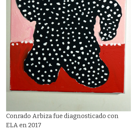
Conrado Arbiza fue diagnosticado con
ELA en 2017