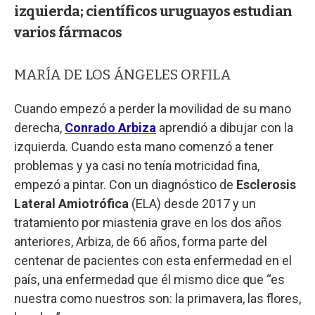
izquierda; científicos uruguayos estudian
varios fármacos
MARÍA DE LOS ÁNGELES ORFILA
Cuando empezó a perder la movilidad de su mano
derecha,
Conrado Arbiza
aprendió a dibujar con la
izquierda. Cuando esta mano comenzó a tener
problemas y ya casi no tenía motricidad fina,
empezó a pintar. Con un diagnóstico de
Esclerosis
Lateral Amiotrófica
(ELA) desde 2017 y un
tratamiento por miastenia grave en los dos años
anteriores, Arbiza, de 66 años, forma parte del
centenar de pacientes con esta enfermedad en el
país, una enfermedad que él mismo dice que “es
nuestra como nuestros son: la primavera, las flores,