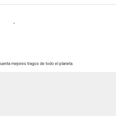
cuenta mejores tragos de todo el planeta.