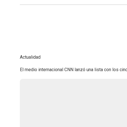
Actualidad
El medio internacional CNN lanzó una lista con los cin