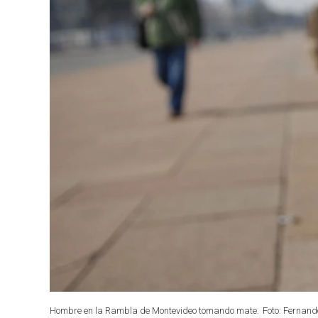
Hombre en la Rambla de Montevideo tomando mate.
Foto: Fernand