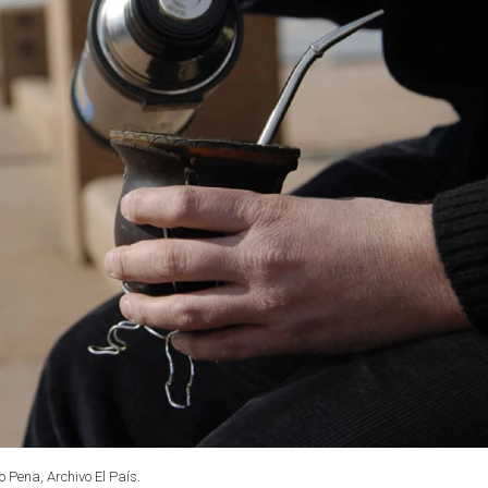
o Pena, Archivo El País.