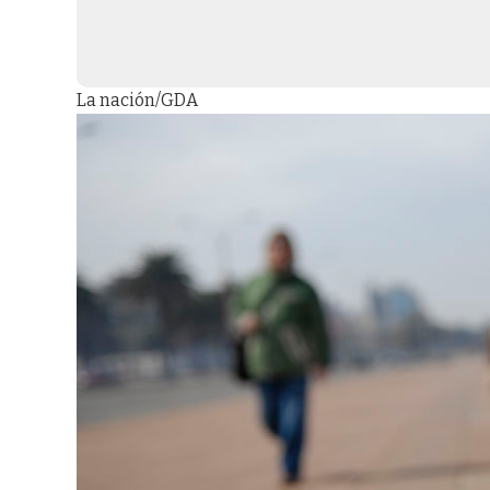
La nación/GDA