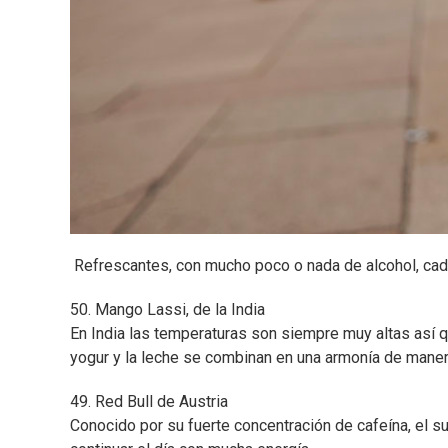
Refrescantes, con mucho poco o nada de alcohol, cada 
50. Mango Lassi, de la India
En India las temperaturas son siempre muy altas así q
yogur y la leche se combinan en una armonía de maner
49. Red Bull de Austria
Conocido por su fuerte concentración de cafeína, el su