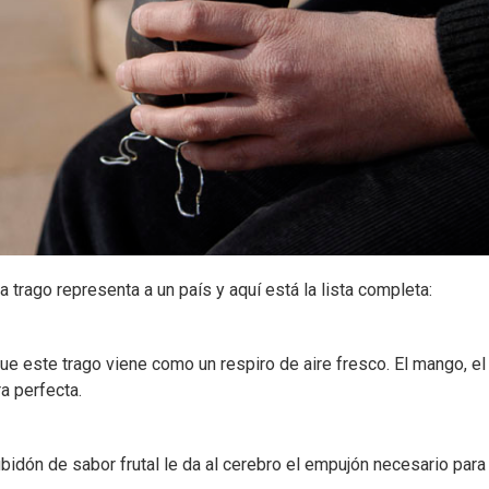
trago representa a un país y aquí está la lista completa:
ue este trago viene como un respiro de aire fresco. El mango, el
a perfecta.
bidón de sabor frutal le da al cerebro el empujón necesario para