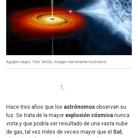
Agujero negro.
Foto: NASA, imagen meramente ilustrativa
Hace tres años que los
astrónomos
observan su
luz. Se trata de la mayor
explosión cósmica
nunca
vista y que podría ser resultado de una vasta nube
de gas, tal vez miles de veces mayor que el
Sol
,