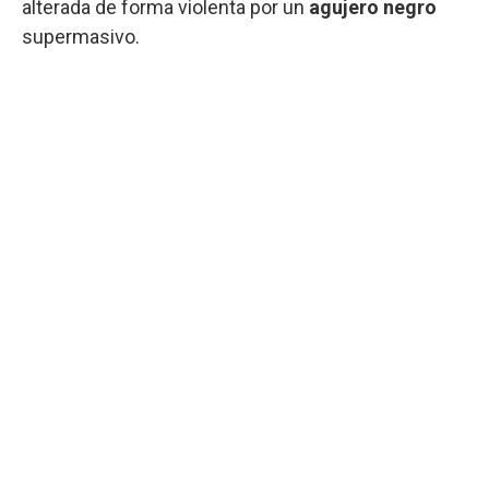
alterada de forma violenta por un
agujero negro
supermasivo.