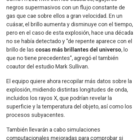
negros supermasivos con un flujo constante de
gas que cae sobre ellos a gran velocidad. En un
cuásar, el brillo aumenta y disminuye con el tiempo,
pero en el caso de esta explosión, hace una década
no se había detectado y "de repente aparece con el
brillo de las
cosas más brillantes del universo
, lo
que no tiene precedentes", agregó el también
coautor del estudio Mark Sullivan.
El equipo quiere ahora recopilar más datos sobre la
explosión, midiendo distintas longitudes de onda,
incluidos los rayos X, que podrían revelar la
superficie y la temperatura del objeto, así como los
procesos subyacentes.
También llevarán a cabo simulaciones
computacionales mejoradas para comprobar si