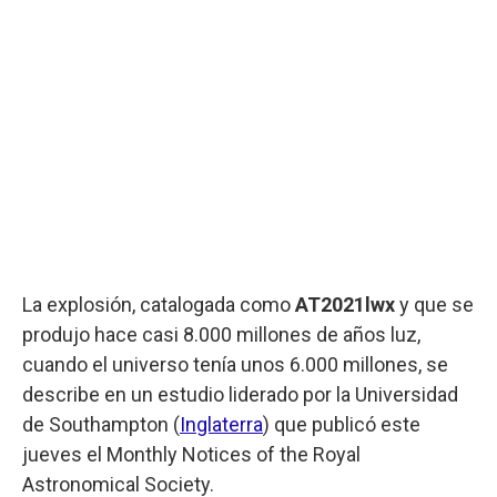
La explosión, catalogada como
AT2021lwx
y que se
produjo hace casi 8.000 millones de años luz,
cuando el universo tenía unos 6.000 millones, se
describe en un estudio liderado por la Universidad
de Southampton (
Inglaterra
) que publicó este
jueves el Monthly Notices of the Royal
Astronomical Society.