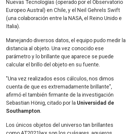
Nuevas Tecnologías (operado por el Observatorio
Europeo Austral) en Chile, y el Neil Gehrels Swift
(una colaboración entre la NASA, el Reino Unido e
Italia).
Manejando diversos datos, el equipo pudo medir la
distancia al objeto. Una vez conocido ese
parámetro y lo brillante que aparece se puede
calcular el brillo del objeto en su fuente.
"Una vez realizados esos cálculos, nos dimos
cuenta de que es extremadamente brillante",
afirmó el también firmante de la investigación
Sebastian Hönig, citado por la
Universidad de
Southampton
.
Los únicos objetos del universo tan brillantes
como AT2021lwx son los cuásares, agujeros