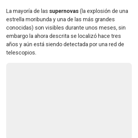
La mayoría de las
supernovas
(la explosión de una
estrella moribunda y una de las más grandes
conocidas) son visibles durante unos meses, sin
embargo la ahora descrita se localizó hace tres
años y aún está siendo detectada por una red de
telescopios.