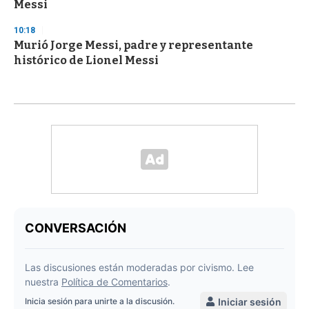
Messi
10:18
Murió Jorge Messi, padre y representante
histórico de Lionel Messi