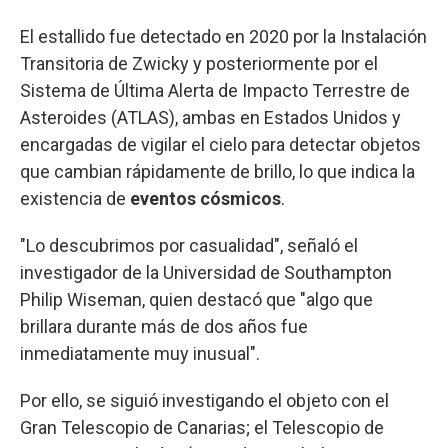
El estallido fue detectado en 2020 por la Instalación
Transitoria de Zwicky y posteriormente por el
Sistema de Última Alerta de Impacto Terrestre de
Asteroides (ATLAS), ambas en Estados Unidos y
encargadas de vigilar el cielo para detectar objetos
que cambian rápidamente de brillo, lo que indica la
existencia de
eventos cósmicos
.
"Lo descubrimos por casualidad", señaló el
investigador de la Universidad de Southampton
Philip Wiseman, quien destacó que "algo que
brillara durante más de dos años fue
inmediatamente muy inusual".
Por ello, se siguió investigando el objeto con el
Gran Telescopio de Canarias; el Telescopio de