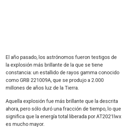
El año pasado, los astrónomos fueron testigos de
la explosión más brillante de la que se tiene
constancia: un estallido de rayos gamma conocido
como GRB 221009A, que se produjo a 2.000
millones de años luz de la Tierra.
Aquella explosión fue más brillante que la descrita
ahora, pero sólo duró una fracción de tiempo, lo que
significa que la energía total liberada por AT2021lwx
es mucho mayor.