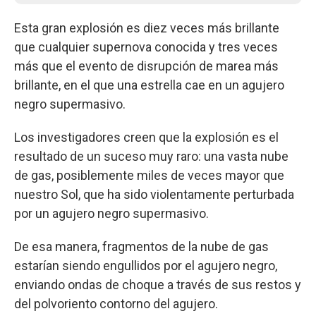
Esta gran explosión es diez veces más brillante
que cualquier supernova conocida y tres veces
más que el evento de disrupción de marea más
brillante, en el que una estrella cae en un agujero
negro supermasivo.
Los investigadores creen que la explosión es el
resultado de un suceso muy raro: una vasta nube
de gas, posiblemente miles de veces mayor que
nuestro Sol, que ha sido violentamente perturbada
por un agujero negro supermasivo.
De esa manera, fragmentos de la nube de gas
estarían siendo engullidos por el agujero negro,
enviando ondas de choque a través de sus restos y
del polvoriento contorno del agujero.