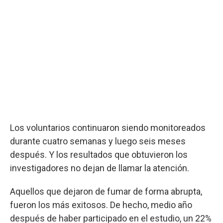
Los voluntarios continuaron siendo monitoreados
durante cuatro semanas y luego seis meses
después. Y los resultados que obtuvieron los
investigadores no dejan de llamar la atención.
Aquellos que dejaron de fumar de forma abrupta,
fueron los más exitosos. De hecho, medio año
después de haber participado en el estudio, un 22%