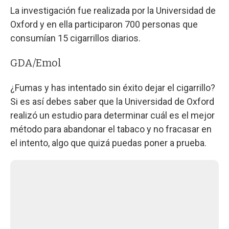
La investigación fue realizada por la Universidad de
Oxford y en ella participaron 700 personas que
consumían 15 cigarrillos diarios.
GDA/Emol
¿Fumas y has intentado sin éxito dejar el cigarrillo?
Si es así debes saber que la Universidad de Oxford
realizó un estudio para determinar cuál es el mejor
método para abandonar el tabaco y no fracasar en
el intento, algo que quizá puedas poner a prueba.