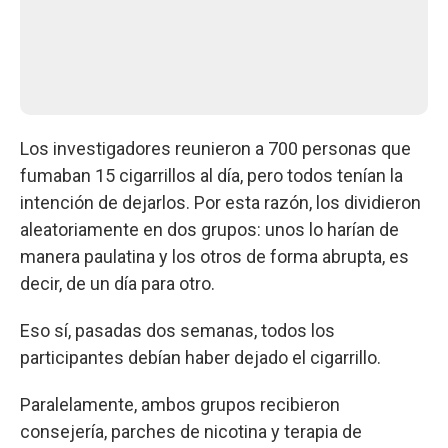
Los investigadores reunieron a 700 personas que
fumaban 15 cigarrillos al día, pero todos tenían la
intención de dejarlos. Por esta razón, los dividieron
aleatoriamente en dos grupos: unos lo harían de
manera paulatina y los otros de forma abrupta, es
decir, de un día para otro.
Eso sí, pasadas dos semanas, todos los
participantes debían haber dejado el cigarrillo.
Paralelamente, ambos grupos recibieron
consejería, parches de nicotina y terapia de