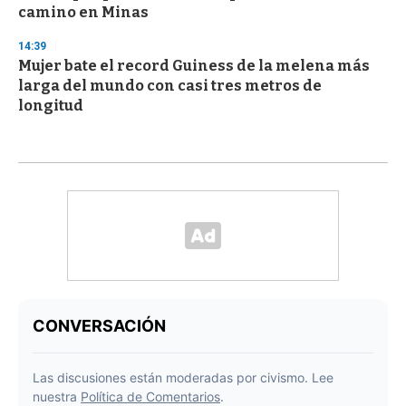
camino en Minas
14:39
Mujer bate el record Guiness de la melena más
larga del mundo con casi tres metros de
longitud