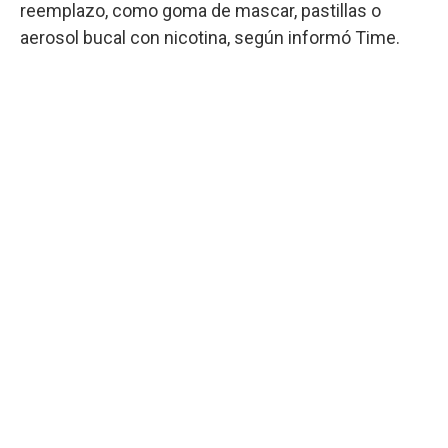
reemplazo, como goma de mascar, pastillas o
aerosol bucal con nicotina, según informó Time.