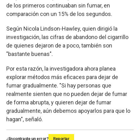
de los primeros continuaban sin fumar, en
comparación con un 15% de los segundos.
Según Nicola Lindson-Hawley, quien dirigió la
investigación, las cifras de abandono del cigarrillo
de quienes dejaron de a poco, también son
"bastante buenas".
Por esta razón, la investigadora ahora planea
explorar métodos más eficaces para dejar de
fumar gradualmente. "Si hay personas que
realmente sienten que no pueden dejar de fumar
de forma abrupta, y quieren dejar de fumar
gradualmente, aún debemos apoyarlos para que lo
hagan", señaló.
¿Encontraste un error?
Reportar