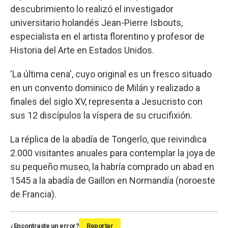
descubrimiento lo realizó el investigador
universitario holandés Jean-Pierre Isbouts,
especialista en el artista florentino y profesor de
Historia del Arte en Estados Unidos.
'La última cena', cuyo original es un fresco situado
en un convento dominico de Milán y realizado a
finales del siglo XV, representa a Jesucristo con
sus 12 discípulos la víspera de su crucifixión.
La réplica de la abadía de Tongerlo, que reivindica
2.000 visitantes anuales para contemplar la joya de
su pequeño museo, la habría comprado un abad en
1545 a la abadía de Gaillon en Normandía (noroeste
de Francia).
¿Encontraste un error?
Reportar