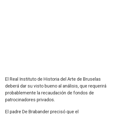
El Real Instituto de Historia del Arte de Bruselas
deberá dar su visto bueno al análisis, que requerirá
probablemente la recaudación de fondos de
patrocinadores privados.
El padre De Brabander precisó que el