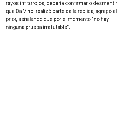
rayos infrarrojos, debería confirmar o desmentir
que Da Vinci realizó parte de la réplica, agregó el
prior, señalando que por el momento "no hay
ninguna prueba irrefutable".