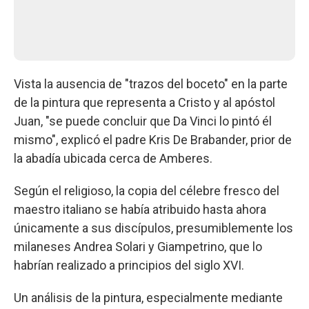
Vista la ausencia de "trazos del boceto" en la parte
de la pintura que representa a Cristo y al apóstol
Juan, "se puede concluir que Da Vinci lo pintó él
mismo", explicó el padre Kris De Brabander, prior de
la abadía ubicada cerca de Amberes.
Según el religioso, la copia del célebre fresco del
maestro italiano se había atribuido hasta ahora
únicamente a sus discípulos, presumiblemente los
milaneses Andrea Solari y Giampetrino, que lo
habrían realizado a principios del siglo XVI.
Un análisis de la pintura, especialmente mediante