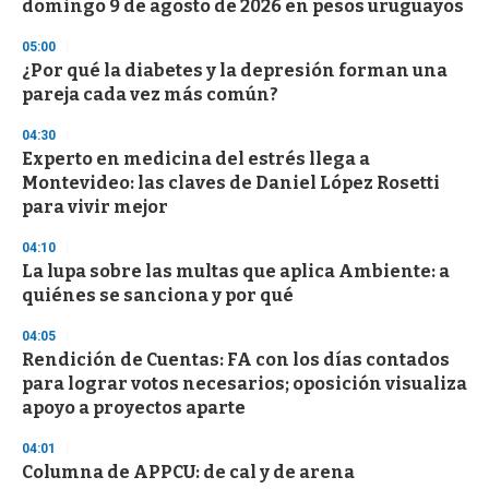
domingo 9 de agosto de 2026 en pesos uruguayos
05:00
¿Por qué la diabetes y la depresión forman una
pareja cada vez más común?
04:30
Experto en medicina del estrés llega a
Montevideo: las claves de Daniel López Rosetti
para vivir mejor
04:10
La lupa sobre las multas que aplica Ambiente: a
quiénes se sanciona y por qué
04:05
Rendición de Cuentas: FA con los días contados
para lograr votos necesarios; oposición visualiza
apoyo a proyectos aparte
04:01
Columna de APPCU: de cal y de arena