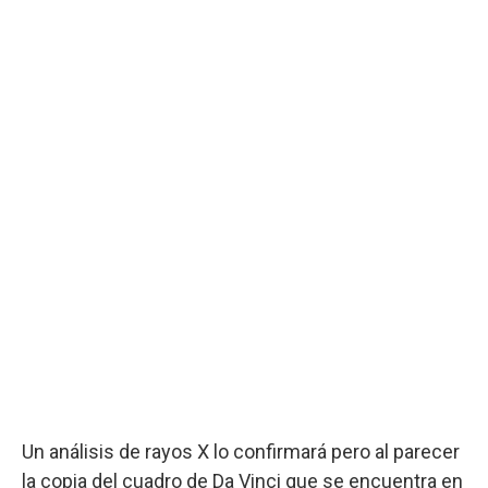
Un análisis de rayos X lo confirmará pero al parecer
la copia del cuadro de Da Vinci que se encuentra en