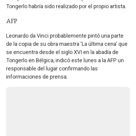
Tongerlo habría sido realizado por el propio artista.
AFP
Leonardo da Vinci probablemente pintó una parte
de la copia de su obra maestra 'La última cena' que
se encuentra desde el siglo XVI en la abadía de
Tongerlo en Bélgica, indicó este lunes a la AFP un
responsable del lugar confirmando las
informaciones de prensa.