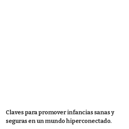
Claves para promover infancias sanas y
seguras en un mundo hiperconectado.