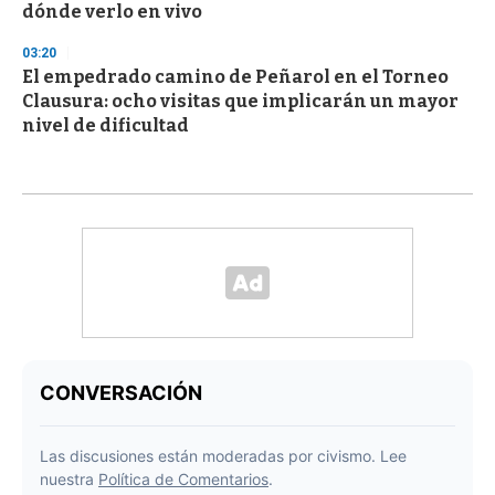
dónde verlo en vivo
03:20
El empedrado camino de Peñarol en el Torneo
Clausura: ocho visitas que implicarán un mayor
nivel de dificultad