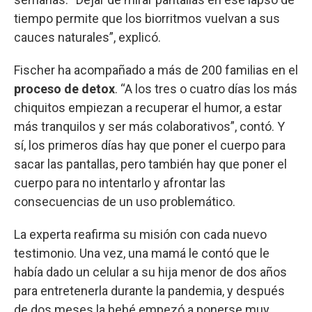
tiempo permite que los biorritmos vuelvan a sus
cauces naturales”, explicó.
Fischer ha acompañado a más de 200 familias en el
proceso de detox
. “A los tres o cuatro días los más
chiquitos empiezan a recuperar el humor, a estar
más tranquilos y ser más colaborativos”, contó. Y
sí, los primeros días hay que poner el cuerpo para
sacar las pantallas, pero también hay que poner el
cuerpo para no intentarlo y afrontar las
consecuencias de un uso problemático.
La experta reafirma su misión con cada nuevo
testimonio. Una vez, una mamá le contó que le
había dado un celular a su hija menor de dos años
para entretenerla durante la pandemia, y después
de dos meses la bebé empezó a ponerse muy