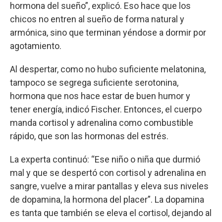
hormona del sueño”, explicó. Eso hace que los
chicos no entren al sueño de forma natural y
armónica, sino que terminan yéndose a dormir por
agotamiento.
Al despertar, como no hubo suficiente melatonina,
tampoco se segrega suficiente serotonina,
hormona que nos hace estar de buen humor y
tener energía, indicó Fischer. Entonces, el cuerpo
manda cortisol y adrenalina como combustible
rápido, que son las hormonas del estrés.
La experta continuó: “Ese niño o niña que durmió
mal y que se despertó con cortisol y adrenalina en
sangre, vuelve a mirar pantallas y eleva sus niveles
de dopamina, la hormona del placer”. La dopamina
es tanta que también se eleva el cortisol, dejando al