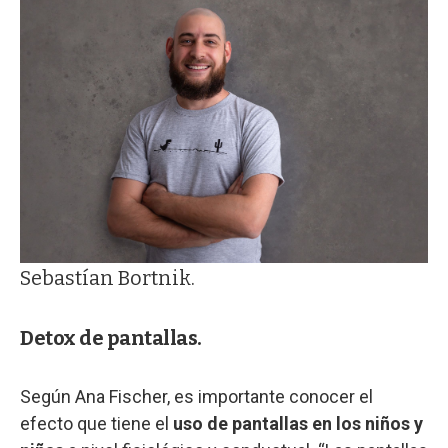
Sebastían Bortnik.
Detox de pantallas.
Según Ana Fischer, es importante conocer el
efecto que tiene el
uso de pantallas en los niños y