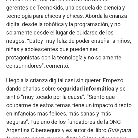
gerentes de TecnoKids, una escuela de ciencia y
tecnología para chicos y chicas. Aborda la crianza
digital desde la robótica y la programación, y no
solamente desde el lugar de cuidarse de los
riesgos. “Estoy muy feliz de poder enseñar a niños,
niñas y adolescentes que pueden ser
protagonistas con la tecnología y no solamente
consumidores”, comentó.
Llegó a la crianza digital casi sin querer. Empezó
dando charlas sobre
seguridad informática
y se
sintió “muy tocado por la causa”. “Siento que
ocuparme de estos temas tiene un impacto directo
en infancias más felices, más sanas y más
seguras”. Fue uno de los fundadores de la ONG
Argentina Cibersegura y es autor del libro
Guía para