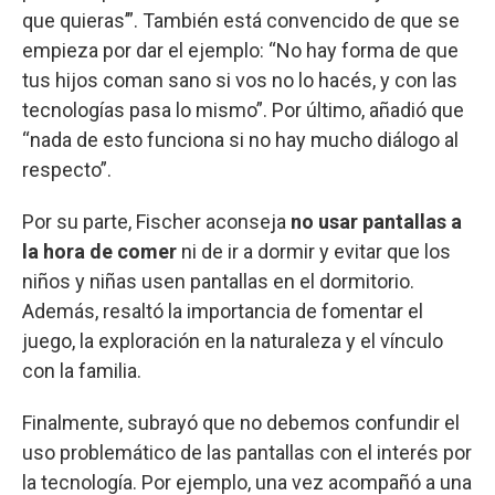
que quieras’”. También está convencido de que se
empieza por dar el ejemplo: “No hay forma de que
tus hijos coman sano si vos no lo hacés, y con las
tecnologías pasa lo mismo”. Por último, añadió que
“nada de esto funciona si no hay mucho diálogo al
respecto”.
Por su parte, Fischer aconseja
no usar pantallas a
la hora de comer
ni de ir a dormir y evitar que los
niños y niñas usen pantallas en el dormitorio.
Además, resaltó la importancia de fomentar el
juego, la exploración en la naturaleza y el vínculo
con la familia.
Finalmente, subrayó que no debemos confundir el
uso problemático de las pantallas con el interés por
la tecnología. Por ejemplo, una vez acompañó a una