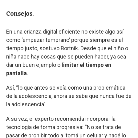
Consejos.
En una crianza digital eficiente no existe algo así
como ‘empezar temprano’ porque siempre es el
tiempo justo, sostuvo Bortnik. Desde que el niño o
niña nace hay cosas que se pueden hacer, ya sea
dar un buen ejemplo o
limitar el tiempo en
pantalla
.
Así, “lo que antes se veía como una problemática
de la adolescencia, ahora se sabe que nunca fue de
la adolescencia”.
A su vez, el experto recomienda incorporar la
tecnología de forma progresiva: “No se trata de
pasar de prohibir todo a ‘tomá un celular y hacé lo