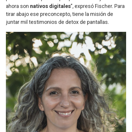
ahora son
nativos digitales
”, expresó Fischer. Para
tirar abajo ese preconcepto, tiene la misión de
juntar mil testimonios de detox de pantallas.