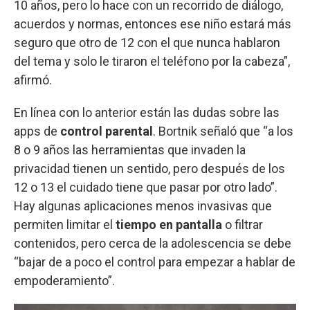
10 años, pero lo hace con un recorrido de diálogo,
acuerdos y normas, entonces ese niño estará más
seguro que otro de 12 con el que nunca hablaron
del tema y solo le tiraron el teléfono por la cabeza”,
afirmó.
En línea con lo anterior están las dudas sobre las
apps de
control parental
. Bortnik señaló que “a los
8 o 9 años las herramientas que invaden la
privacidad tienen un sentido, pero después de los
12 o 13 el cuidado tiene que pasar por otro lado”.
Hay algunas aplicaciones menos invasivas que
permiten limitar el
tiempo en pantalla
o filtrar
contenidos, pero cerca de la adolescencia se debe
“bajar de a poco el control para empezar a hablar de
empoderamiento”.