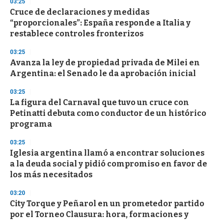
03:25
Cruce de declaraciones y medidas
“proporcionales”: España responde a Italia y
restablece controles fronterizos
03:25
Avanza la ley de propiedad privada de Milei en
Argentina: el Senado le da aprobación inicial
03:25
La figura del Carnaval que tuvo un cruce con
Petinatti debuta como conductor de un histórico
programa
03:25
Iglesia argentina llamó a encontrar soluciones
a la deuda social y pidió compromiso en favor de
los más necesitados
03:20
City Torque y Peñarol en un prometedor partido
por el Torneo Clausura: hora, formaciones y