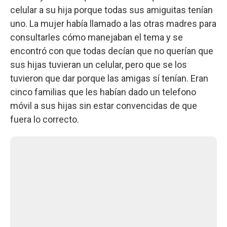
celular a su hija porque todas sus amiguitas tenían
uno. La mujer había llamado a las otras madres para
consultarles cómo manejaban el tema y se
encontró con que todas decían que no querían que
sus hijas tuvieran un celular, pero que se los
tuvieron que dar porque las amigas sí tenían. Eran
cinco familias que les habían dado un telefono
móvil a sus hijas sin estar convencidas de que
fuera lo correcto.