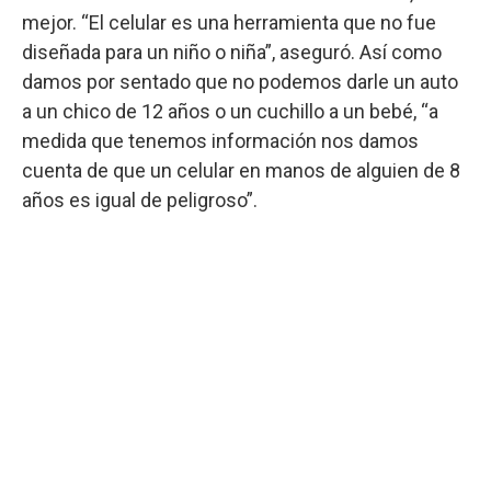
mejor. “El celular es una herramienta que no fue
diseñada para un niño o niña”, aseguró. Así como
damos por sentado que no podemos darle un auto
a un chico de 12 años o un cuchillo a un bebé, “a
medida que tenemos información nos damos
cuenta de que un celular en manos de alguien de 8
años es igual de peligroso”.