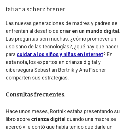
tatiana scherz brener
Las nuevas generaciones de madres y padres se
enfrentan al desafío de
criar en un mundo digital
.
Las preguntas son muchas: ¿cómo promover un
uso sano de las tecnologías?, ¿qué hay que hacer
para
cuidar a los niños y niñas en Internet
? En
esta nota, los expertos en crianza digital y
cibersegura Sebastián Bortnik y Ana Fischer
comparten sus estrategias.
Consultas frecuentes.
Hace unos meses, Bortnik estaba presentando su
libro sobre
crianza digital
cuando una madre se
acercó y le contó que había tenido que darle un