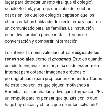
lugar para detectar un reto viral que el colegio”,
señaló Bortnik, y agregó que sabe de muchos
casos en los que los colegios captaron que los
chicos estaban hablando de cierto tema y sacaron
un comunicado para las familias. La institución
educativa también puede instalar temas de
conversación y compartir información.
Lo anterior también vale para otros
riesgos de las
redes sociales
, como el
grooming
. Esto es cuando
un adulto engaña a un niño, niña o adolescente en
Internet para obtener imágenes eróticas o
pornográficas o para propiciar un encuentro. Casos
de este tipo son los que siguen motivando a
Bortnik a realizar charlas y divulgar información: “Es
un empuje para mí pensar que quizás con lo que
hago hay chicas y chicos que se están salvando”.