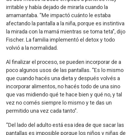
irritable y había dejado de mirarla cuando la
amamantaba. “Me impactó cuánto le estaba
afectando la pantalla a la niña, porque es instintiva
la mirada con la mamá mientras se toma teta”, dijo
Fischer. La familia implementó el detox y todo
volvió a la normalidad.
Al finalizar el proceso, se pueden incorporar de a
poco algunos usos de las pantallas. “Es lo mismo
que cuando hacés una dieta y después volvés a
incorporar alimentos, no hacés todo de una sino
que vas midiendo qué te hace bien y qué no, y tal
vez no comés siempre lo mismo y te das un
permitido una vez cada tanto”.
“Del lado del adulto está esa idea de que sacar las
pantallas es imposible porque los niños y niñas de