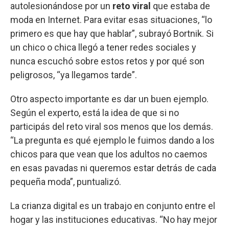
autolesionándose por un
reto viral
que estaba de
moda en Internet. Para evitar esas situaciones, “lo
primero es que hay que hablar”, subrayó Bortnik. Si
un chico o chica llegó a tener redes sociales y
nunca escuchó sobre estos retos y por qué son
peligrosos, “ya llegamos tarde”.
Otro aspecto importante es dar un buen ejemplo.
Según el experto, está la idea de que si no
participás del reto viral sos menos que los demás.
“La pregunta es qué ejemplo le fuimos dando a los
chicos para que vean que los adultos no caemos
en esas pavadas ni queremos estar detrás de cada
pequeña moda”, puntualizó.
La crianza digital es un trabajo en conjunto entre el
hogar y las instituciones educativas. “No hay mejor