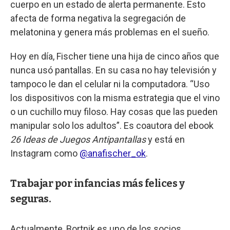
cuerpo en un estado de alerta permanente. Esto
afecta de forma negativa la segregación de
melatonina y genera más problemas en el sueño.
Hoy en día, Fischer tiene una hija de cinco años que
nunca usó pantallas. En su casa no hay televisión y
tampoco le dan el celular ni la computadora. “Uso
los dispositivos con la misma estrategia que el vino
o un cuchillo muy filoso. Hay cosas que las pueden
manipular solo los adultos”. Es coautora del ebook
26 Ideas de Juegos Antipantallas
y está en
Instagram como
@anafischer_ok
.
Trabajar por infancias más felices y
seguras.
Actualmente, Bortnik es uno de los socios