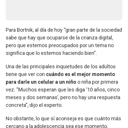
Para Bortnik, al día de hoy “gran parte de la sociedad
sabe que hay que ocuparse de la crianza digital,
pero que estemos preocupados por un tema no
significa que lo estemos haciendo bien”.
Una de las principales inquietudes de los adultos
tiene que ver con
cuándo es el mejor momento
para darle un celular a un niño
o niña por primera
vez. “Muchos esperan que les diga ‘10 años, cinco
meses y dos semanas’, pero no hay una respuesta
concreta”, dijo el experto.
No obstante, lo que sí aconseja es que cuánto más
cercano a la adolescencia sea ese momento,