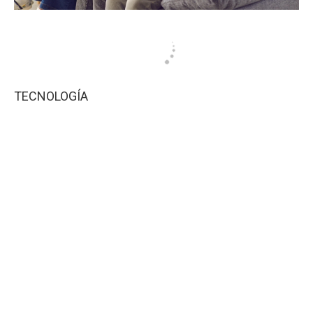
TECNOLOGÍA