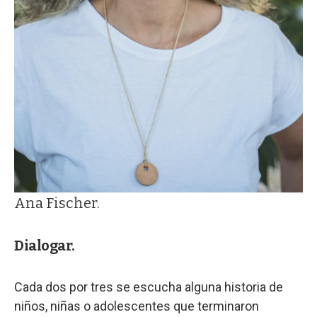
Ana Fischer.
Dialogar.
Cada dos por tres se escucha alguna historia de
niños, niñas o adolescentes que terminaron