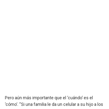
Pero aún más importante que el ‘cuándo’ es el
‘cómo’. “Si una familia le da un celular a su hijo a los