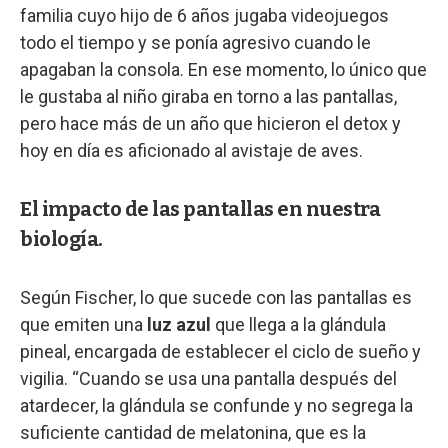
familia cuyo hijo de 6 años jugaba videojuegos
todo el tiempo y se ponía agresivo cuando le
apagaban la consola. En ese momento, lo único que
le gustaba al niño giraba en torno a las pantallas,
pero hace más de un año que hicieron el detox y
hoy en día es aficionado al avistaje de aves.
El impacto de las pantallas en nuestra
biología.
Según Fischer, lo que sucede con las pantallas es
que emiten una
luz azul
que llega a la glándula
pineal, encargada de establecer el ciclo de sueño y
vigilia. “Cuando se usa una pantalla después del
atardecer, la glándula se confunde y no segrega la
suficiente cantidad de melatonina, que es la