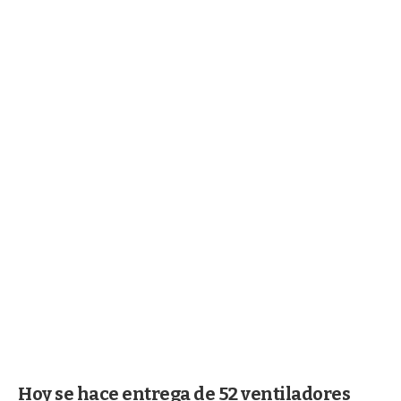
Hoy se hace entrega de 52 ventiladores