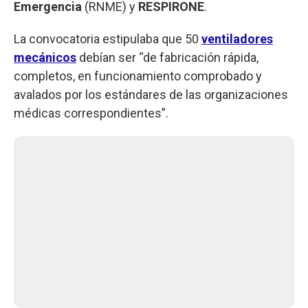
Emergencia
(RNME) y
RESPIRONE
.
La convocatoria estipulaba que 50
ventiladores
mecánicos
debían ser “de fabricación rápida,
completos, en funcionamiento comprobado y
avalados por los estándares de las organizaciones
médicas correspondientes”.