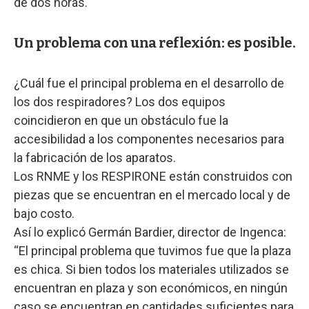
de dos horas.
Un problema con una reflexión: es posible.
¿Cuál fue el principal problema en el desarrollo de
los dos respiradores? Los dos equipos
coincidieron en que un obstáculo fue la
accesibilidad a los componentes necesarios para
la fabricación de los aparatos.
Los RNME y los RESPIRONE están construidos con
piezas que se encuentran en el mercado local y de
bajo costo.
Así lo explicó Germán Bardier, director de Ingenca:
“El principal problema que tuvimos fue que la plaza
es chica. Si bien todos los materiales utilizados se
encuentran en plaza y son económicos, en ningún
caso se encuentran en cantidades suficientes para