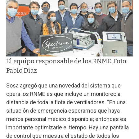
El equipo responsable de los RNME. Foto:
Pablo Díaz
Sosa agregó que una novedad del sistema que
opera los RNME es que incluye un monitoreo a
distancia de toda la flota de ventiladores. “En una
situación de emergencia esperamos que haya
menos personal médico disponible; entonces es
importante optimizarle el tiempo. Hay una pantalla
de control que muestra el estado de todos los