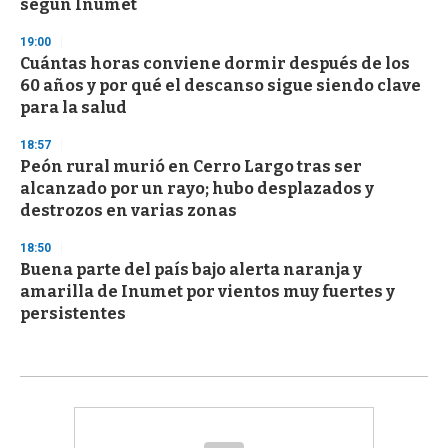
según Inumet
19:00
Cuántas horas conviene dormir después de los
60 años y por qué el descanso sigue siendo clave
para la salud
18:57
Peón rural murió en Cerro Largo tras ser
alcanzado por un rayo; hubo desplazados y
destrozos en varias zonas
18:50
Buena parte del país bajo alerta naranja y
amarilla de Inumet por vientos muy fuertes y
persistentes