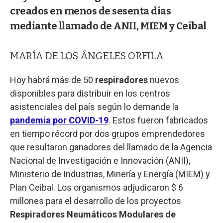
creados en menos de sesenta días
mediante llamado de ANII, MIEM y Ceibal
MARÍA DE LOS ÁNGELES ORFILA
Hoy habrá más de 50
respiradores
nuevos
disponibles para distribuir en los centros
asistenciales del país según lo demande la
pandemia por COVID-19
. Estos fueron fabricados
en tiempo récord por dos grupos emprendedores
que resultaron ganadores del llamado de la Agencia
Nacional de Investigación e Innovación (ANII),
Ministerio de Industrias, Minería y Energía (MIEM) y
Plan Ceibal. Los organismos adjudicaron $ 6
millones para el desarrollo de los proyectos
Respiradores Neumáticos Modulares de