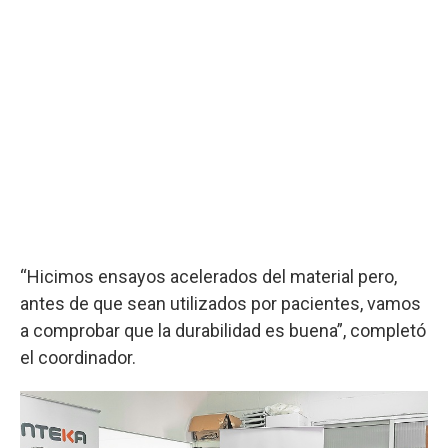
“Hicimos ensayos acelerados del material pero,
antes de que sean utilizados por pacientes, vamos
a comprobar que la durabilidad es buena”, completó
el coordinador.