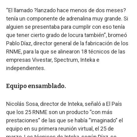
“El llamado ?lanzado hace menos de dos meses?
tenía un componente de adrenalina muy grande. Si
alguien se presentaba para cumplir con eso tenía
que tener cierto grado de locura también”, bromeó
Pablo Díaz, director general de la fabricación de los
RNME, para la que se alinearon 18 técnicos de las
empresas Vivestar, Spectrum, Inteka e
independientes.
Equipo ensamblado.
Nicolás Sosa, director de Inteka, señaló a El País
que los 25 RNME son un producto “con más
prestaciones” de las que se había “imaginado” el
equipo en su primera reunión virtual, el 25 de
marzo. Los técnicos de Inteka, según Díaz, se