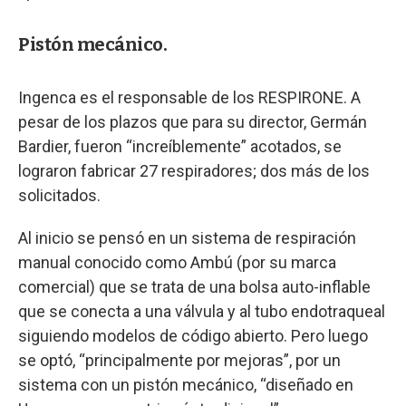
Pistón mecánico.
Ingenca es el responsable de los RESPIRONE. A
pesar de los plazos que para su director, Germán
Bardier, fueron “increíblemente” acotados, se
lograron fabricar 27 respiradores; dos más de los
solicitados.
Al inicio se pensó en un sistema de respiración
manual conocido como Ambú (por su marca
comercial) que se trata de una bolsa auto-inflable
que se conecta a una válvula y al tubo endotraqueal
siguiendo modelos de código abierto. Pero luego
se optó, “principalmente por mejoras”, por un
sistema con un pistón mecánico, “diseñado en