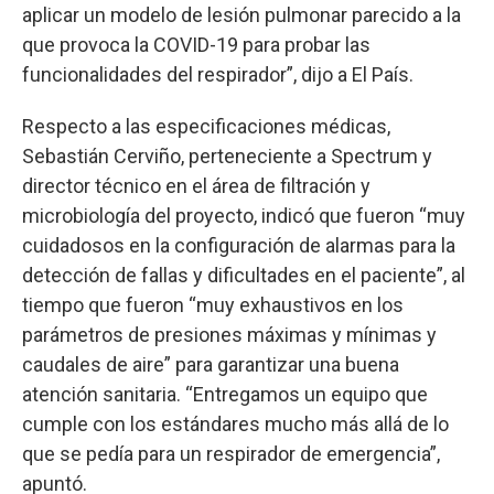
aplicar un modelo de lesión pulmonar parecido a la
que provoca la COVID-19 para probar las
funcionalidades del respirador”, dijo a El País.
Respecto a las especificaciones médicas,
Sebastián Cerviño, perteneciente a Spectrum y
director técnico en el área de filtración y
microbiología del proyecto, indicó que fueron “muy
cuidadosos en la configuración de alarmas para la
detección de fallas y dificultades en el paciente”, al
tiempo que fueron “muy exhaustivos en los
parámetros de presiones máximas y mínimas y
caudales de aire” para garantizar una buena
atención sanitaria. “Entregamos un equipo que
cumple con los estándares mucho más allá de lo
que se pedía para un respirador de emergencia”,
apuntó.