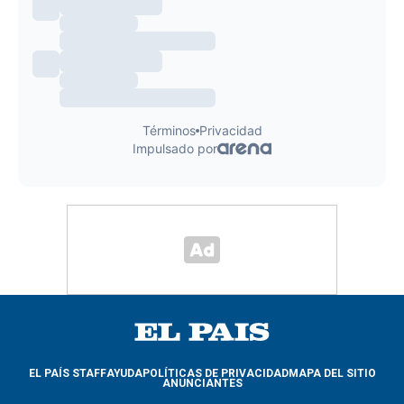
EL PAÍS STAFF
AYUDA
POLÍTICAS DE PRIVACIDAD
MAPA DEL SITIO
ANUNCIANTES