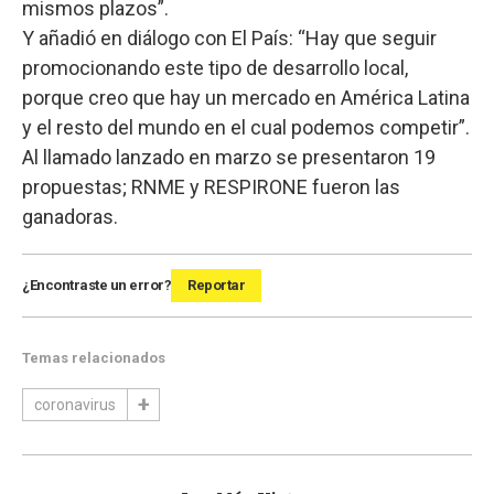
mismos plazos”.
Y añadió en diálogo con El País: “Hay que seguir
promocionando este tipo de desarrollo local,
porque creo que hay un mercado en América Latina
y el resto del mundo en el cual podemos competir”.
Al llamado lanzado en marzo se presentaron 19
propuestas; RNME y RESPIRONE fueron las
ganadoras.
¿Encontraste un error?
Reportar
Temas relacionados
coronavirus