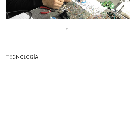
TECNOLOGÍA