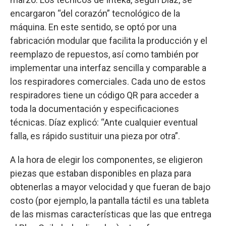
encargaron “del corazón” tecnológico de la
máquina. En este sentido, se optó por una
fabricación modular que facilita la producción y el
reemplazo de repuestos, así como también por
implementar una interfaz sencilla y comparable a
los respiradores comerciales. Cada uno de estos
respiradores tiene un código QR para acceder a
toda la documentación y especificaciones
técnicas. Díaz explicó: “Ante cualquier eventual
falla, es rápido sustituir una pieza por otra”.
A la hora de elegir los componentes, se eligieron
piezas que estaban disponibles en plaza para
obtenerlas a mayor velocidad y que fueran de bajo
costo (por ejemplo, la pantalla táctil es una tableta
de las mismas características que las que entrega