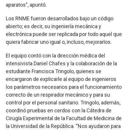
aparatos”, apuntó.
Los RNME fueron desarrollados bajo un código
abierto; es decir, su ingeniería mecánica y
electrónica puede ser replicada por todo aquel que
quiera fabricar uno igual o, incluso, mejorarlos.
El equipo contó con la dirección médica del
intensivista Daniel Chafes y la colaboración de la
estudiante Francisca Tringolo, quienes se
encargaron de explicarle al equipo de ingenieros
los parámetros necesarios para el funcionamiento
correcto de un respirador mecánico y para su
control por el personal sanitario. Tringolo, además,
coordinó pruebas en cerdos con la Cátedra de
Cirugía Experimental de la Facultad de Medicina de
la Universidad de la República. “Nos ayudaron para