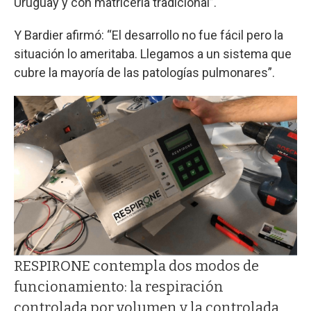
Uruguay y con matricería tradicional”.
Y Bardier afirmó: “El desarrollo no fue fácil pero la
situación lo ameritaba. Llegamos a un sistema que
cubre la mayoría de las patologías pulmonares”.
RESPIRONE contempla dos modos de
funcionamiento: la respiración
controlada por volumen y la controlada