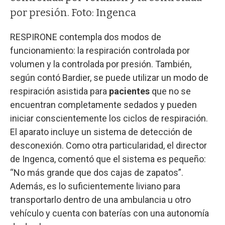
por presión. Foto: Ingenca
RESPIRONE contempla dos modos de
funcionamiento: la respiración controlada por
volumen y la controlada por presión. También,
según contó Bardier, se puede utilizar un modo de
respiración asistida para
pacientes
que no se
encuentran completamente sedados y pueden
iniciar conscientemente los ciclos de respiración.
El aparato incluye un sistema de detección de
desconexión. Como otra particularidad, el director
de Ingenca, comentó que el sistema es pequeño:
“No más grande que dos cajas de zapatos”.
Además, es lo suficientemente liviano para
transportarlo dentro de una ambulancia u otro
vehículo y cuenta con baterías con una autonomía