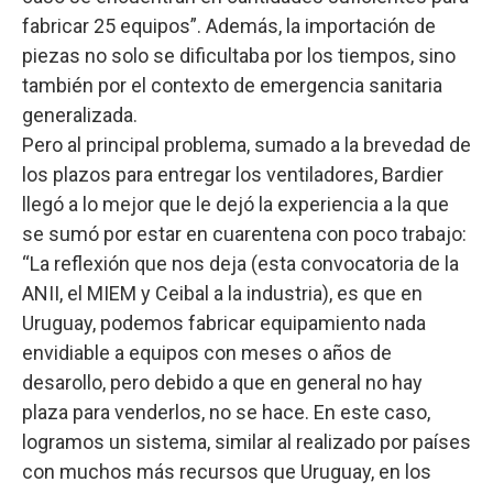
fabricar 25 equipos”. Además, la importación de
piezas no solo se dificultaba por los tiempos, sino
también por el contexto de emergencia sanitaria
generalizada.
Pero al principal problema, sumado a la brevedad de
los plazos para entregar los ventiladores, Bardier
llegó a lo mejor que le dejó la experiencia a la que
se sumó por estar en cuarentena con poco trabajo:
“La reflexión que nos deja (esta convocatoria de la
ANII, el MIEM y Ceibal a la industria), es que en
Uruguay, podemos fabricar equipamiento nada
envidiable a equipos con meses o años de
desarollo, pero debido a que en general no hay
plaza para venderlos, no se hace. En este caso,
logramos un sistema, similar al realizado por países
con muchos más recursos que Uruguay, en los