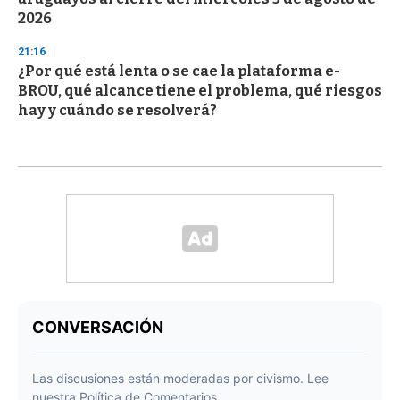
2026
21:16
¿Por qué está lenta o se cae la plataforma e-
BROU, qué alcance tiene el problema, qué riesgos
hay y cuándo se resolverá?