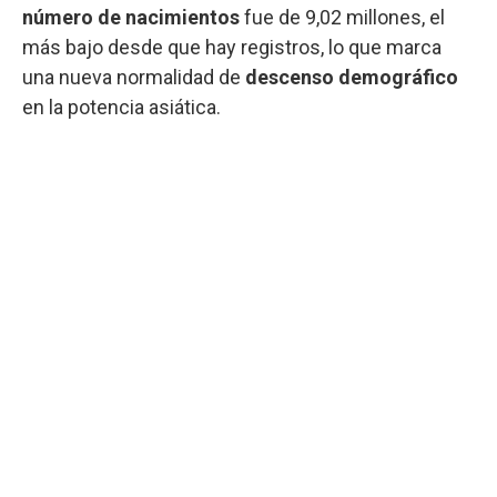
número de nacimientos
fue de 9,02 millones, el
más bajo desde que hay registros, lo que marca
una nueva normalidad de
descenso demográfico
en la potencia asiática.