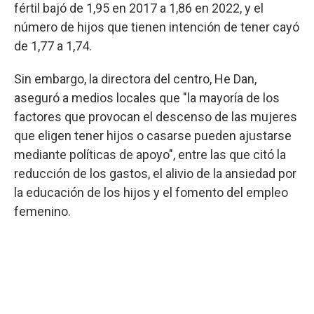
fértil bajó de 1,95 en 2017 a 1,86 en 2022, y el
número de hijos que tienen intención de tener cayó
de 1,77 a 1,74.
Sin embargo, la directora del centro, He Dan,
aseguró a medios locales que "la mayoría de los
factores que provocan el descenso de las mujeres
que eligen tener hijos o casarse pueden ajustarse
mediante políticas de apoyo", entre las que citó la
reducción de los gastos, el alivio de la ansiedad por
la educación de los hijos y el fomento del empleo
femenino.