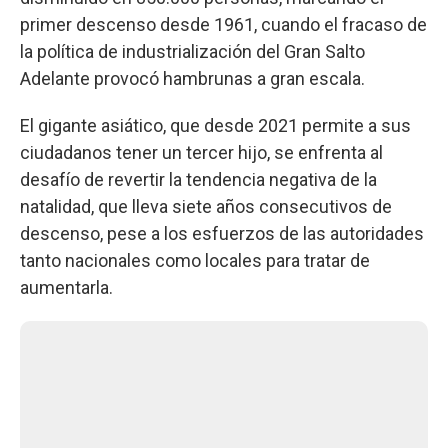
primer descenso desde 1961, cuando el fracaso de
la política de industrialización del Gran Salto
Adelante provocó hambrunas a gran escala.
El gigante asiático, que desde 2021 permite a sus
ciudadanos tener un tercer hijo, se enfrenta al
desafío de revertir la tendencia negativa de la
natalidad, que lleva siete años consecutivos de
descenso, pese a los esfuerzos de las autoridades
tanto nacionales como locales para tratar de
aumentarla.