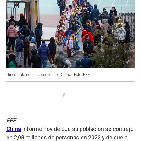
Niños salen de una escuela en China.
Foto: EFE
EFE
China
informó hoy de que su población se contrajo
en 2,08 millones de personas en 2023 y de que el