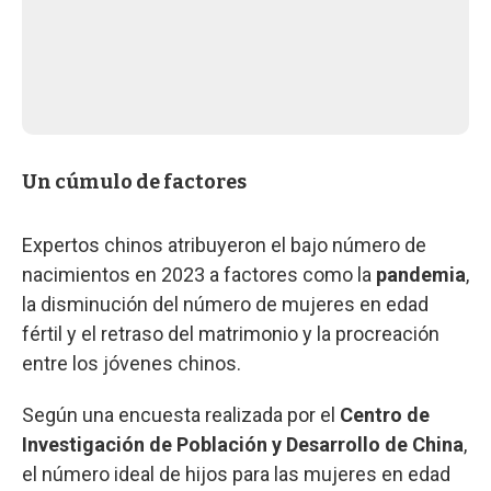
Un cúmulo de factores
Expertos chinos atribuyeron el bajo número de
nacimientos en 2023 a factores como la
pandemia
,
la disminución del número de mujeres en edad
fértil y el retraso del matrimonio y la procreación
entre los jóvenes chinos.
Según una encuesta realizada por el
Centro de
Investigación de Población y Desarrollo de China
,
el número ideal de hijos para las mujeres en edad