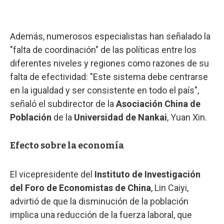
Además, numerosos especialistas han señalado la
"falta de coordinación" de las políticas entre los
diferentes niveles y regiones como razones de su
falta de efectividad: "Este sistema debe centrarse
en la igualdad y ser consistente en todo el país",
señaló el subdirector de la
Asociación China de
Población
de la
Universidad de Nankai
, Yuan Xin.
Efecto sobre la economía
El vicepresidente del
Instituto de Investigación
del Foro de Economistas de China
, Lin Caiyi,
advirtió de que la disminución de la población
implica una reducción de la fuerza laboral, que