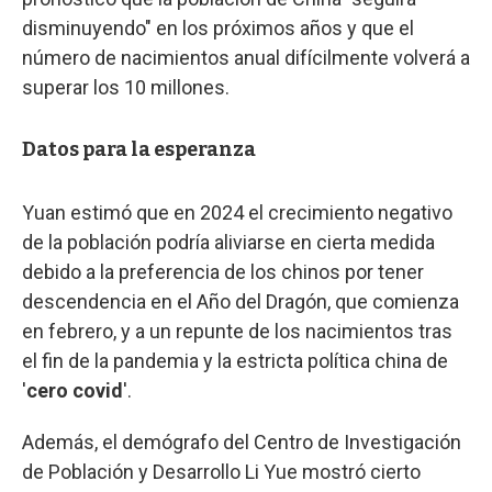
disminuyendo" en los próximos años y que el
número de nacimientos anual difícilmente volverá a
superar los 10 millones.
Datos para la esperanza
Yuan estimó que en 2024 el crecimiento negativo
de la población podría aliviarse en cierta medida
debido a la preferencia de los chinos por tener
descendencia en el Año del Dragón, que comienza
en febrero, y a un repunte de los nacimientos tras
el fin de la pandemia y la estricta política china de
'
cero covid
'.
Además, el demógrafo del Centro de Investigación
de Población y Desarrollo Li Yue mostró cierto