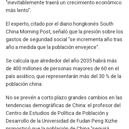
"inevitablemente traerá un crecimiento económico
más lento".
El experto, citado por el diario hongkonés South
China Morning Post, señaló que la presión sobre los
gastos de seguridad social "se incrementa año tras
año a medida que la población envejece".
Se calcula que alrededor del año 2035 habrá más
de 400 millones de personas mayores de 60 en el
país asiático, que representarán más del 30 % de la
población china.
No se prevén a corto plazo grandes cambios en las
tendencias demográficas de China: el profesor del
Centro de Estudios de Política de Población y
Desarrollo de la Universidad de Fudan Peng Xizhe
pronosticó que la población de China "seguirá