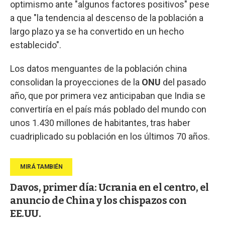
optimismo ante "algunos factores positivos" pese
a que "la tendencia al descenso de la población a
largo plazo ya se ha convertido en un hecho
establecido".
Los datos menguantes de la población china
consolidan la proyecciones de la
ONU
del pasado
año, que por primera vez anticipaban que India se
convertiría en el país más poblado del mundo con
unos 1.430 millones de habitantes, tras haber
cuadriplicado su población en los últimos 70 años.
Davos, primer día: Ucrania en el centro, el
anuncio de China y los chispazos con
EE.UU.