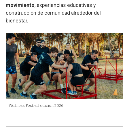
movimiento
, experiencias educativas y
construcción de comunidad alrededor del
bienestar.
Wellness Festival edición 2026