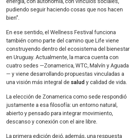
energía, con autonomía, con vínculos sociales,
pudiendo seguir haciendo cosas que nos hacen
bien”.
En ese sentido, el Wellness Festival funciona
también como parte del camino que Life viene
construyendo dentro del ecosistema del bienestar
en Uruguay. Actualmente, la marca cuenta con
cuatro sedes —Zonamerica, WTC, Malvín y Aguada
— y viene desarrollando propuestas vinculadas a
una visión más integral de
salud
y calidad de vida.
La elección de Zonamerica como sede respondió
justamente a esa filosofía: un entorno natural,
abierto y pensado para integrar movimiento,
descanso y conexión con el aire libre.
La primera edición dejó, además, una respuesta