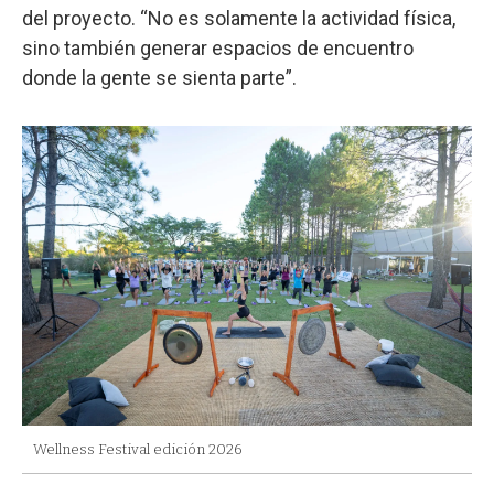
del proyecto. “No es solamente la actividad física,
sino también generar espacios de encuentro
donde la gente se sienta parte”.
Wellness Festival edición 2026