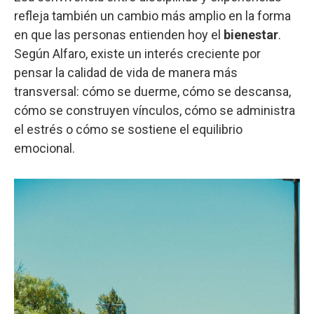
refleja también un cambio más amplio en la forma
en que las personas entienden hoy el
bienestar
.
Según Alfaro, existe un interés creciente por
pensar la calidad de vida de manera más
transversal: cómo se duerme, cómo se descansa,
cómo se construyen vínculos, cómo se administra
el estrés o cómo se sostiene el equilibrio
emocional.