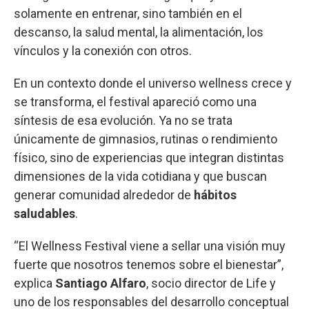
solamente en entrenar, sino también en el
descanso, la salud mental, la alimentación, los
vínculos y la conexión con otros.
En un contexto donde el universo wellness crece y
se transforma, el festival apareció como una
síntesis de esa evolución. Ya no se trata
únicamente de gimnasios, rutinas o rendimiento
físico, sino de experiencias que integran distintas
dimensiones de la vida cotidiana y que buscan
generar comunidad alrededor de
hábitos
saludables
.
“El Wellness Festival viene a sellar una visión muy
fuerte que nosotros tenemos sobre el bienestar”,
explica
Santiago Alfaro
, socio director de Life y
uno de los responsables del desarrollo conceptual