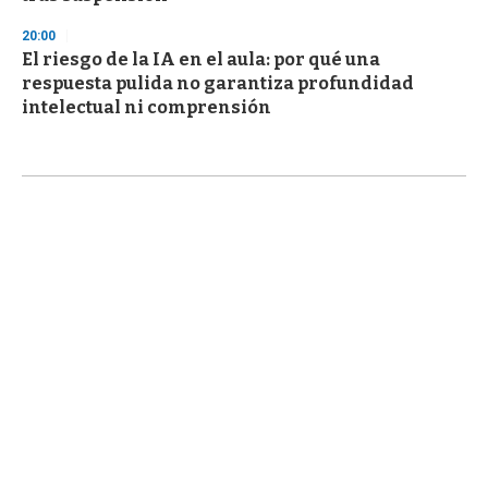
20:00
El riesgo de la IA en el aula: por qué una
respuesta pulida no garantiza profundidad
intelectual ni comprensión