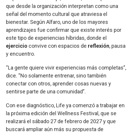
que desde la organización interpretan como una
señal del momento cultural que atraviesa el
bienestar. Según Alfaro, uno de los mayores
aprendizajes fue confirmar que existe interés por
este tipo de experiencias híbridas, donde el
ejercicio
convive con espacios de
reflexión
, pausa
y encuentro.
“La gente quiere vivir experiencias más completas”,
dice. “No solamente entrenar, sino también
conectar con otros, aprender cosas nuevas y
sentirse parte de una comunidad”.
Con ese diagnóstico, Life ya comenzó a trabajar en
la próxima edición del Wellness Festival, que se
realizará el sábado 27 de febrero de 2027 y que
buscará ampliar aún más su propuesta de