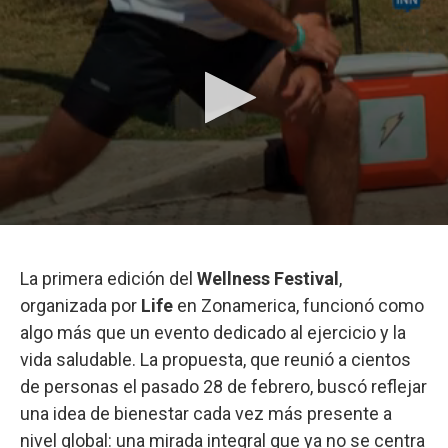
La primera edición del
Wellness Festival
,
organizada por
Life
en Zonamerica, funcionó como
algo más que un evento dedicado al ejercicio y la
vida saludable. La propuesta, que reunió a cientos
de personas el pasado 28 de febrero, buscó reflejar
una idea de bienestar cada vez más presente a
nivel global: una mirada integral que ya no se centra