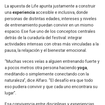
La apuesta de Life apunta justamente a construir
una
experiencia
accesible e inclusiva, donde
personas de distintas edades, intereses y niveles
de entrenamiento puedan convivir en un mismo
espacio. Ese fue uno de los conceptos centrales
detrás de la curaduría del festival: integrar
actividades intensas con otras más vinculadas a la
pausa, la relajación y el bienestar emocional.
“Muchas veces veías a alguien entrenando fuerte y
a pocos metros otra persona haciendo
yoga
,
meditando o simplemente conectando con la
naturaleza”, dice Alfaro. “El desafío era que todo
eso pudiera convivir y que cada uno encontrara su
lugar”.
Esa convivencia entre disciplinas y experiencias