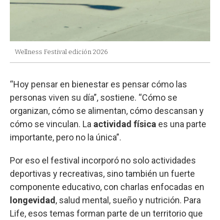
Wellness Festival edición 2026
“Hoy pensar en bienestar es pensar cómo las
personas viven su día”, sostiene. “Cómo se
organizan, cómo se alimentan, cómo descansan y
cómo se vinculan. La
actividad física
es una parte
importante, pero no la única”.
Por eso el festival incorporó no solo actividades
deportivas y recreativas, sino también un fuerte
componente educativo, con charlas enfocadas en
longevidad
, salud mental, sueño y nutrición. Para
Life, esos temas forman parte de un territorio que