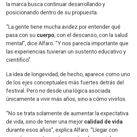
la marca busca continuar desarrollando y
posicionando dentro de su propuesta.
“La gente tiene mucha avidez por entender qué
pasa con su
cuerpo
, con el descanso, con la salud
mental”, dice Alfaro. “Y nos parecía importante que
las experiencias tuvieran un sustento educativo y
científico”.
La idea de longevidad, de hecho, aparece como uno
de los ejes conceptuales más fuertes detrás del
festival. Pero no desde una lógica asociada
únicamente a vivir más años, sino a cómo vivirlos.
“No se trata solamente de aumentar la expectativa
de vida, sino de tener una mejor
calidad de vida
durante esos años”, explica Alfaro. “Llegar con